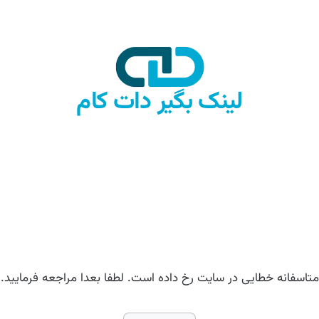
لینک بگیر دات کام
متاسفانه خطایی در سایت رخ داده است. لطفا بعدا مراجعه فرمایید.