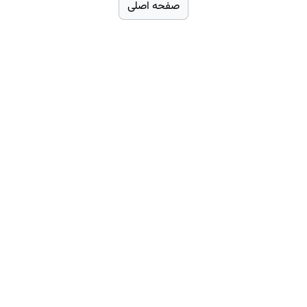
صفحه اصلی