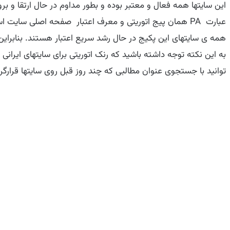
این سایتها همه فعال و معتبر بوده و بطور مداوم در حال ارتقا و ب
عبارت PA همان پیج اتوریتی و معرف اعتبار صفحه اصلی سایت است.
همه ی سایتهای این پکیج در حال رشد سریع اعتبار هستند. بنابرای
به این نکته توجه داشته باشید که رنک اتوریتی برای سایتهای ایرانی
توانید با جستجوی عنوان مطالبی که چند روز قبل روی سایتها قرارگ