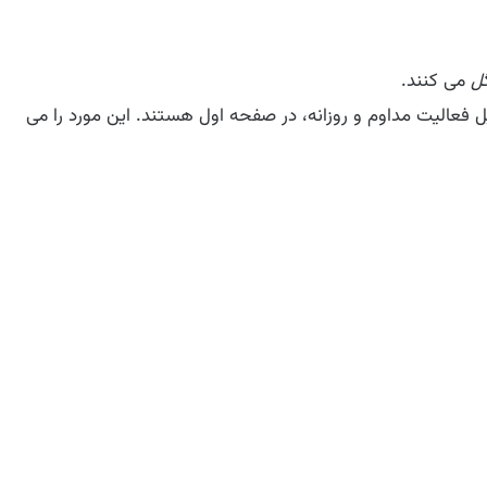
گل
می کنند.
لیل فعالیت مداوم و روزانه، در صفحه اول هستند. این مورد را می