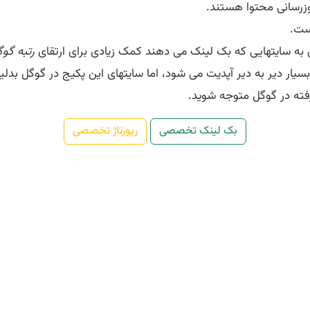
روزرسانی محتوا هستند.
ن به سایتهایی که بک لینک می دهند کمک زیادی برای ارتقای
رتبه گو
 بسیار دیر به دیر آپدیت می شود، اما سایتهای این پکیج در گوگل بد
رفته در گوگل متوجه شوید.
بک لینک تخصصی
رپورتاژ تخصصی