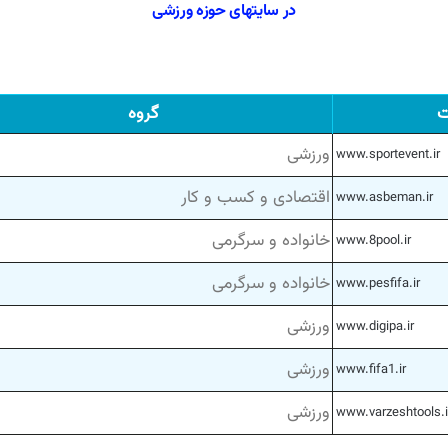
در سایتهای حوزه ورزشی
ت
گروه
ورزشی
www.sportevent.ir
اقتصادی و کسب و کار
www.asbeman.ir
خانواده و سرگرمی
www.8pool.ir
خانواده و سرگرمی
www.pesfifa.ir
ورزشی
www.digipa.ir
ورزشی
www.fifa1.ir
ورزشی
www.varzeshtools.i