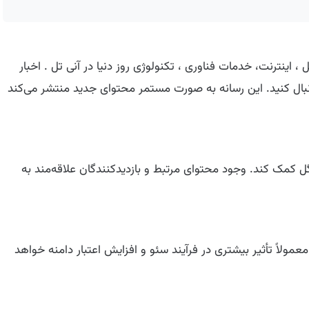
ت ، موبایل ، اینترنت، خدمات فناوری ، تکنولوژی روز دنیا در آنی تل . اخبار
دنبال کنید. این رسانه به صورت مستمر محتوای جدید منتشر می‌کند
ل کمک کند. وجود محتوای مرتبط و بازدیدکنندگان علاقه‌مند به
ی‌شونده معمولاً تأثیر بیشتری در فرآیند سئو و افزایش اعتبار دامنه خواهد