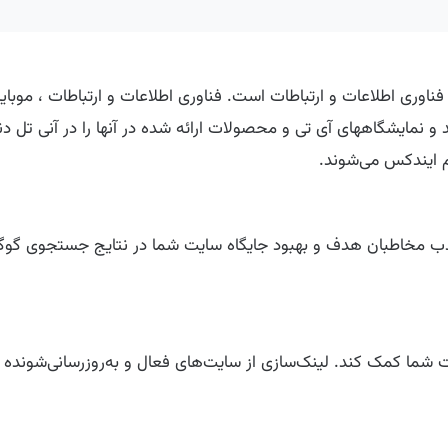
ایت‌های فعال در حوزه فناوری اطلاعات و ارتباطات است. فناوری اطلاعات و ارتباطا
د و نمایشگاههای آی تی و محصولات ارائه شده در آنها را در آنی تل 
 ایندکس می‌شوند.
د، جذب مخاطبان هدف و بهبود جایگاه سایت شما در نتایج جستجوی گوگ
ویت پروفایل لینک سایت شما کمک کند. لینک‌سازی از سایت‌های فعال و به‌روزرسان