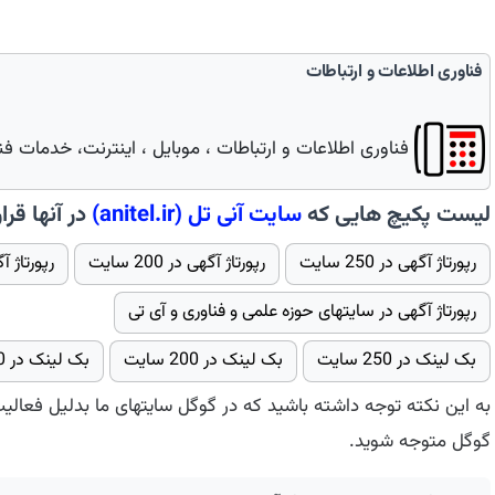
فناوری اطلاعات و ارتباطات
فناوری اطلاعات و ارتباطات ، موبایل ، اینترنت، خدمات فناو
لیست پکیچ هایی که
سایت
آنی تل
(anitel.ir)
در آنها قرار
رپورتاژ آگهی در 250 سایت
رپورتاژ آگهی در 200 سایت
رپورتاژ آگهی 
رپورتاژ آگهی در سایتهای حوزه علمی و فناوری و آی تی
بک لینک در 250 سایت
بک لینک در 200 سایت
بک لینک در 150 سایت
به این نکته توجه داشته باشید که در گوگل سایتهای ما بدلیل فعالی
گوگل متوجه شوید.