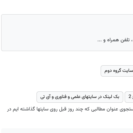
 تلفن همراه و ...
بک لینک در سایتهای علمی و فناوری و آی تی
ستجوی عنوان مطالبی که چند روز قبل روی سایتها گذاشته ایم در