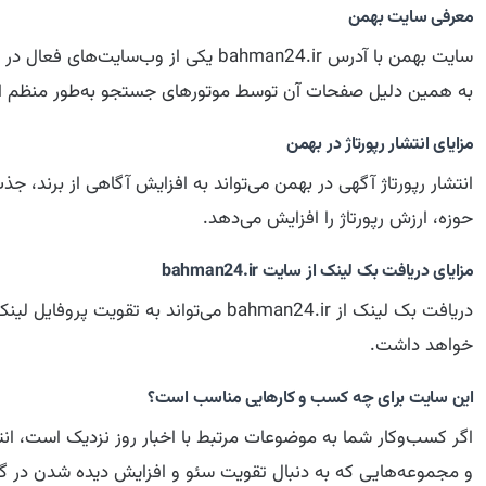
معرفی سایت بهمن
سایت بهمن با آدرس bahman24.ir یکی 
به همین دلیل صفحات آن توسط موتورهای جستجو به‌طور منظم ا
مزایای انتشار رپورتاژ در بهمن
انتشار رپورتاژ آگهی در بهمن می‌تواند به افزایش آگاهی از برند،
حوزه، ارزش رپورتاژ را افزایش می‌دهد.
مزایای دریافت بک لینک از سایت bahman24.ir
دریافت بک لینک از bahman24.ir می‌توا
خواهد داشت.
این سایت برای چه کسب و کارهایی مناسب است؟
اگر کسب‌وکار شما به موضوعات مرتبط با اخبار روز نزدیک است، انتش
و مجموعه‌هایی که به دنبال تقویت سئو و افزایش دیده شدن در گوگ