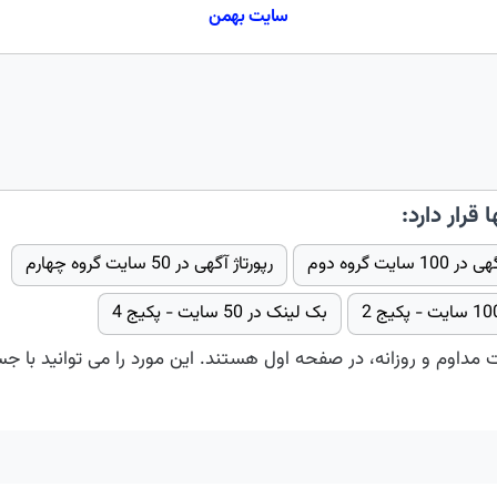
سایت بهمن
ا قرار دارد:
1 سایت گروه دوم
رپورتاژ آگهی در 50 سایت گروه چهارم
بک لینک در 50 سایت - پکیج 4
ت مداوم و روزانه، در صفحه اول هستند. این مورد را می توانید با ج