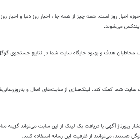
از وب‌سایت‌های فعال در حوزه اخبار روز است. همه چیز از همه جا ، اخبار روز دنی
یندکس می‌شوند.
 جذب مخاطبان هدف و بهبود جایگاه سایت شما در نتایج جستجوی گوگل
ند به تقویت پروفایل لینک سایت شما کمک کند. لینک‌سازی از سایت‌های فعال و به‌ر
ار رپورتاژ آگهی یا دریافت بک لینک از این سایت می‌تواند گزینه من
ل هستند، می‌توانند از ظرفیت این رسانه استفاده کنند.