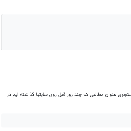
ستجوی عنوان مطالبی که چند روز قبل روی سایتها گذاشته ایم در