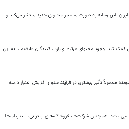
ا و اخبار روز ایران. این رسانه به صورت مستمر محتوای جدید منتشر می‌کند و
 کمک کند. وجود محتوای مرتبط و بازدیدکنندگان علاقه‌مند به این
وزرسانی‌شونده معمولاً تأثیر بیشتری در فرآیند سئو و افزایش اعتبار دامنه
اسبی باشد. همچنین شرکت‌ها، فروشگاه‌های اینترنتی، استارتاپ‌ها