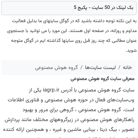
بک لینک در 50 سایت - پکیج 5
به این نکته توجه داشته باشید که در گوگل سایتهای ما بدلیل فعالیت
مداوم و روزانه، در صفحه اول هستند. این مورد را می توانید با جستجوی
عنوان مطالبی که چند روز قبل روی سایتها گذاشته ایم در گوگل متوجه
شوید.
خانه
لیست سایت‌ها
گروه هوش مصنوعی
معرفی سایت گروه هوش مصنوعی
سایت گروه هوش مصنوعی با آدرس iagrp.ir یکی از
وب‌سایت‌های فعال در حوزه هوش مصنوعی و فناوری اطلاعات
است. گروه هوش مصنوعی ، گروهی برای مرور و بهبود
راهکارهای هوش مصنوعی در زیرگروههای مختلف مانند پردازش
تصویر ، بیگ دیتا ، بینایی ماشین و غیره ، و همچنین ارائه کننده