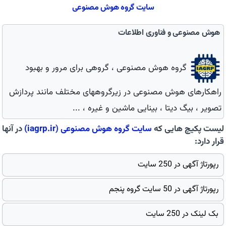
سایت گروه هوش مصنوعی
هوش مصنوعی و فناوری اطلاعات
گروه هوش مصنوعی ، گروهی برای مرور و بهبود
راهکارهای هوش مصنوعی در زیرگروههای مختلف مانند پردازش
تصویر ، بیگ دیتا ، بینایی ماشین و غیره ، ...
لیست پکیچ هایی که
سایت
گروه هوش مصنوعی
(iagrp.ir)
در آنها
قرار دارد:
رپورتاژ آگهی در 250 سایت
رپورتاژ آگهی در 50 سایت گروه پنجم
بک لینک در 250 سایت