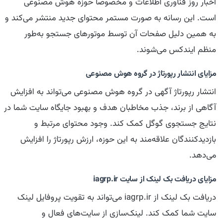
اخبار روز فناوری اطلاعات و مخصوصا حوزه هوش مصنوعی
است. این رسانه به صورت مستمر محتوای جدید منتشر می‌کند و
به همین دلیل صفحات آن توسط موتورهای جستجو به‌طور
منظم ایندکس می‌شوند.
مزایای انتشار رپورتاژ در گروه هوش مصنوعی
انتشار رپورتاژ آگهی در گروه هوش مصنوعی می‌تواند به افزایش
آگاهی از برند، جذب مخاطبان هدف و بهبود جایگاه سایت شما در
نتایج جستجوی گوگل کمک کند. وجود محتوای مرتبط و
بازدیدکنندگان علاقه‌مند به این حوزه، ارزش رپورتاژ را افزایش
می‌دهد.
مزایای دریافت بک لینک از سایت iagrp.ir
دریافت بک لینک از iagrp.ir می‌تواند به تقویت پروفایل لینک
سایت شما کمک کند. لینک‌سازی از سایت‌های فعال و