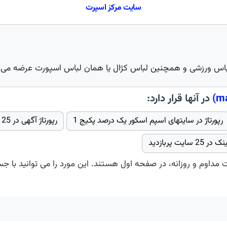
سایت مركز اسپرت
لباس ورزشی و همچنین لباس کژال یا همان لباس اسپورت عرضه می 
در آنها قرار دارد:
رپورتاژ در سایتهای اسپم اسکور یک درصد پکیج 1
رپورتاژ آگهی در 25 سایت پربازدید
2 سایت پربازدید
ت مداوم و روزانه، در صفحه اول هستند. این مورد را می توانید با ج