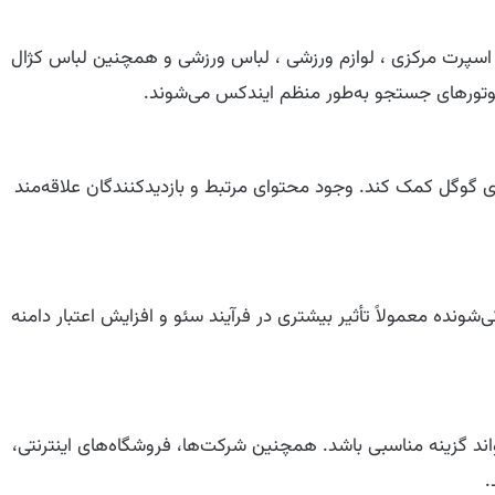
ایت مرکز اسپرت یا اسپرت مرکزی ، لوازم ورزشی ، لباس ورزشی و همچنین لباس کژال
تورهای جستجو به‌طور منظم ایندکس می‌شوند.
ی گوگل کمک کند. وجود محتوای مرتبط و بازدیدکنندگان علاقه‌مند
 به‌روزرسانی‌شونده معمولاً تأثیر بیشتری در فرآیند سئو و افزایش اعتبار دامنه
اند گزینه مناسبی باشد. همچنین شرکت‌ها، فروشگاه‌های اینترنتی،
.