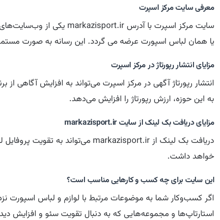
معرفی سایت مركز اسپرت
سایت مركز اسپرت با آدرس 
یا همان لباس اسپورت عرضه می گردد. این رسانه به صورت مستم
مزایای انتشار رپورتاژ در مركز اسپرت
انتشار رپورتاژ آگهی در مركز اسپرت می‌تواند به افزایش آگاهی ا
به این حوزه، ارزش رپورتاژ را افزایش می‌دهد.
مزایای دریافت بک لینک از سایت markazisport.ir
دریافت بک لینک از markazisport.ir
خواهد داشت.
این سایت برای چه کسب و کارهایی مناسب است؟
اگر کسب‌وکار شما به موضوعات مرتبط با لوازم و لباس اسپورت نزدی
استارتاپ‌ها و مجموعه‌هایی که به دنبال تقویت سئو و افزایش دیده