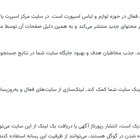
markazisport.ir یکی از وب‌سایت‌های فعال در حوزه لوازم و لباس اسپورت است. در س
ر محتوای جدید منتشر می‌کند و به همین دلیل صفحات آن توسط مو
ز برند، جذب مخاطبان هدف و بهبود جایگاه سایت شما در نتایج جستجو
 می‌تواند به تقویت پروفایل لینک سایت شما کمک کند. لینک‌سازی از سایت‌های فعال و
ک است، انتشار رپورتاژ آگهی یا دریافت بک لینک از این سایت می‌تو
 شدن در گوگل هستند، می‌توانند از ظرفیت این رسانه استفاده کنند