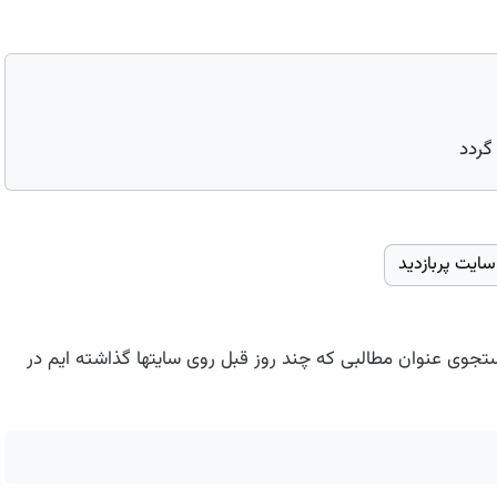
گردد
ستجوی عنوان مطالبی که چند روز قبل روی سایتها گذاشته ایم در