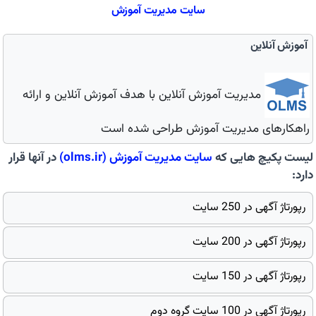
سایت مدیریت آموزش
آموزش آنلاین
مدیریت آموزش آنلاین با هدف آموزش آنلاین و ارائه
راهکارهای مدیریت آموزش طراحی شده است
لیست پکیچ هایی که
سایت
مدیریت آموزش
(olms.ir)
در آنها قرار
دارد:
رپورتاژ آگهی در 250 سایت
رپورتاژ آگهی در 200 سایت
رپورتاژ آگهی در 150 سایت
رپورتاژ آگهی در 100 سایت گروه دوم