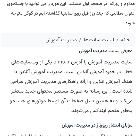
مداوم و روزانه، در صفحه اول هستند. این مورد را می توانید با جستجوی
عنوان مطالبی که چند روز قبل روی سایتها گذاشته ایم در گوگل متوجه
شوید.
خانه
لیست سایت‌ها
مدیریت آموزش
معرفی سایت مدیریت آموزش
سایت مدیریت آموزش با آدرس olms.ir یکی از وب‌سایت‌های
فعال در حوزه آموزش آنلاین است. مدیریت آموزش آنلاین با
هدف آموزش آنلاین و ارائه راهکارهای مدیریت آموزش طراحی
شده است. این رسانه به صورت مستمر محتوای جدید منتشر
می‌کند و به همین دلیل صفحات آن توسط موتورهای جستجو
به‌طور منظم ایندکس می‌شوند.
مزایای انتشار رپورتاژ در مدیریت آموزش