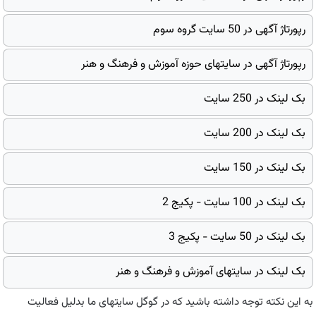
رپورتاژ آگهی در 50 سایت گروه سوم
رپورتاژ آگهی در سایتهای حوزه آموزش و فرهنگ و هنر
بک لینک در 250 سایت
بک لینک در 200 سایت
بک لینک در 150 سایت
بک لینک در 100 سایت - پکیج 2
بک لینک در 50 سایت - پکیج 3
بک لینک در سایتهای آموزش و فرهنگ و هنر
به این نکته توجه داشته باشید که در گوگل سایتهای ما بدلیل فعالیت