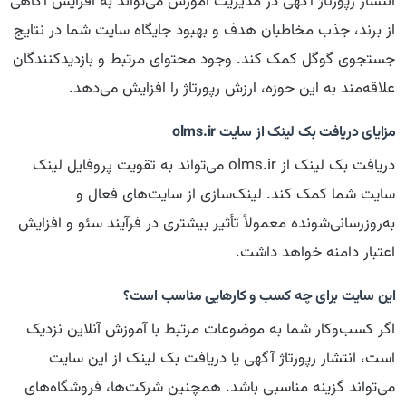
انتشار رپورتاژ آگهی در مدیریت آموزش می‌تواند به افزایش آگاهی
از برند، جذب مخاطبان هدف و بهبود جایگاه سایت شما در نتایج
جستجوی گوگل کمک کند. وجود محتوای مرتبط و بازدیدکنندگان
علاقه‌مند به این حوزه، ارزش رپورتاژ را افزایش می‌دهد.
مزایای دریافت بک لینک از سایت olms.ir
دریافت بک لینک از olms.ir می‌تواند به تقویت پروفایل لینک
سایت شما کمک کند. لینک‌سازی از سایت‌های فعال و
به‌روزرسانی‌شونده معمولاً تأثیر بیشتری در فرآیند سئو و افزایش
اعتبار دامنه خواهد داشت.
این سایت برای چه کسب و کارهایی مناسب است؟
اگر کسب‌وکار شما به موضوعات مرتبط با آموزش آنلاین نزدیک
است، انتشار رپورتاژ آگهی یا دریافت بک لینک از این سایت
می‌تواند گزینه مناسبی باشد. همچنین شرکت‌ها، فروشگاه‌های