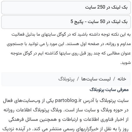
بک لینک در 250 سایت
بک لینک در 50 سایت - پکیج 5
به این نکته توجه داشته باشید که در گوگل سایتهای ما بدلیل فعالیت
مداوم و روزانه، در صفحه اول هستند. این مورد را می توانید با جستجوی
عنوان مطالبی که چند روز قبل روی سایتها گذاشته ایم در گوگل متوجه
شوید.
خانه
لیست سایت‌ها
پرتوبلاگ
معرفی سایت پرتوبلاگ
سایت پرتوبلاگ با آدرس partoblog.ir یکی از وب‌سایت‌های فعال
در حوزه وبلاگ و سایت ساز است. وبلاگ پرتوبلاگ اطلاعات روزانه
از اخبار فناوری اطلاعات و ارتباطات و همچنین مسائل فرهنگی
روز را به نقل از خبرگزاریهای رسمی منتشر می کند. در آینده نزدیک