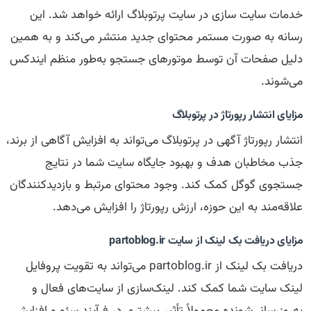
خدمات سایت سازی در سایت پرتوبلاگ ارائه خواهد شد. این
رسانه به صورت مستمر محتوای جدید منتشر می‌کند و به همین
دلیل صفحات آن توسط موتورهای جستجو به‌طور منظم ایندکس
می‌شوند.
مزایای انتشار رپورتاژ در پرتوبلاگ
انتشار رپورتاژ آگهی در پرتوبلاگ می‌تواند به افزایش آگاهی از برند،
جذب مخاطبان هدف و بهبود جایگاه سایت شما در نتایج
جستجوی گوگل کمک کند. وجود محتوای مرتبط و بازدیدکنندگان
علاقه‌مند به این حوزه، ارزش رپورتاژ را افزایش می‌دهد.
مزایای دریافت بک لینک از سایت partoblog.ir
دریافت بک لینک از partoblog.ir می‌تواند به تقویت پروفایل
لینک سایت شما کمک کند. لینک‌سازی از سایت‌های فعال و