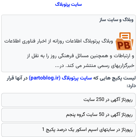
سایت پرتوبلاگ
وبلاگ و سایت ساز
وبلاگ پرتوبلاگ اطلاعات روزانه از اخبار فناوری اطلاعات
و ارتباطات و همچنین مسائل فرهنگی روز را به نقل از
خبرگزاریهای رسمی منتشر می کند. در...
لیست پکیچ هایی که
سایت
پرتوبلاگ
(partoblog.ir)
در آنها قرار
دارد:
رپورتاژ آگهی در 250 سایت
رپورتاژ آگهی در 50 سایت گروه پنجم
رپورتاژ در سایتهای اسپم اسکور یک درصد پکیج 1