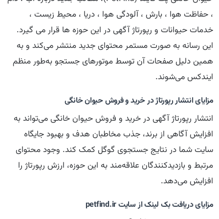
، حفاظت هوا ، بارش ، آلودگی هوا ، دریا ، محیط زیست ،
خدمات حیوانات و رپورتاژ آگهی در این حوزه ها قرار می گیرد.
این رسانه به صورت مستمر محتوای جدید منتشر می‌کند و به
همین دلیل صفحات آن توسط موتورهای جستجو به‌طور منظم
ایندکس می‌شوند.
مزایای انتشار رپورتاژ در خرید و فروش حیوان خانگی
انتشار رپورتاژ آگهی در خرید و فروش حیوان خانگی می‌تواند به
افزایش آگاهی از برند، جذب مخاطبان هدف و بهبود جایگاه
سایت شما در نتایج جستجوی گوگل کمک کند. وجود محتوای
مرتبط و بازدیدکنندگان علاقه‌مند به این حوزه، ارزش رپورتاژ را
افزایش می‌دهد.
مزایای دریافت بک لینک از سایت petfind.ir