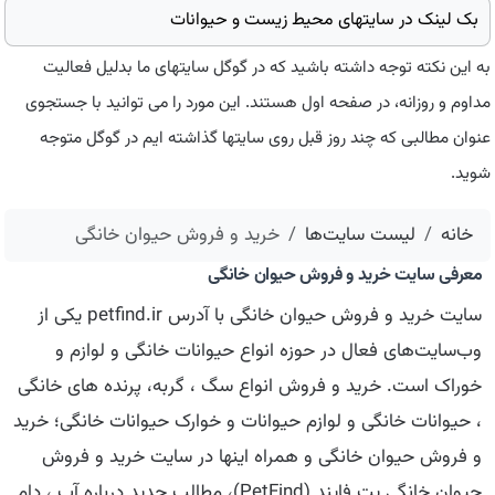
بک لینک در سایتهای محیط زیست و حیوانات
به این نکته توجه داشته باشید که در گوگل سایتهای ما بدلیل فعالیت
مداوم و روزانه، در صفحه اول هستند. این مورد را می توانید با جستجوی
عنوان مطالبی که چند روز قبل روی سایتها گذاشته ایم در گوگل متوجه
شوید.
خانه
لیست سایت‌ها
خرید و فروش حیوان خانگی
معرفی سایت خرید و فروش حیوان خانگی
سایت خرید و فروش حیوان خانگی با آدرس petfind.ir یکی از
وب‌سایت‌های فعال در حوزه انواع حیوانات خانگی و لوازم و
خوراک است. خرید و فروش انواع سگ ، گربه، پرنده های خانگی
، حیوانات خانگی و لوازم حیوانات و خوارک حیوانات خانگی؛ خرید
و فروش حیوان خانگی و همراه اینها در سایت خرید و فروش
حیوان خانگی پت فایند (PetFind)، مطالب جدید درباره آب ، دام