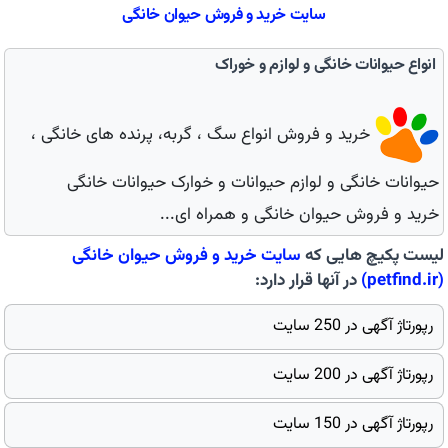
سایت خرید و فروش حیوان خانگی
انواع حیوانات خانگی و لوازم و خوراک
خرید و فروش انواع سگ ، گربه، پرنده های خانگی ،
حیوانات خانگی و لوازم حیوانات و خوارک حیوانات خانگی
خرید و فروش حیوان خانگی و همراه ای...
لیست پکیچ هایی که
سایت
خرید و فروش حیوان خانگی
(petfind.ir)
در آنها قرار دارد:
رپورتاژ آگهی در 250 سایت
رپورتاژ آگهی در 200 سایت
رپورتاژ آگهی در 150 سایت