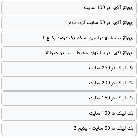
رپورتاژ آگهی در 100 سایت
رپورتاژ آگهی در 50 سایت گروه دوم
رپورتاژ در سایتهای اسپم اسکور یک درصد پکیج 1
رپورتاژ آگهی در سایتهای محیط زیست و حیوانات
بک لینک در 250 سایت
بک لینک در 200 سایت
بک لینک در 150 سایت
بک لینک در 100 سایت
بک لینک در 50 سایت - پکیج 2