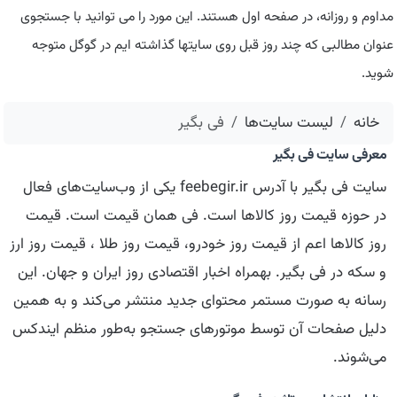
مداوم و روزانه، در صفحه اول هستند. این مورد را می توانید با جستجوی
عنوان مطالبی که چند روز قبل روی سایتها گذاشته ایم در گوگل متوجه
شوید.
خانه
لیست سایت‌ها
فی بگیر
معرفی سایت فی بگیر
سایت فی بگیر با آدرس feebegir.ir یکی از وب‌سایت‌های فعال
در حوزه قیمت روز کالاها است. فی همان قیمت است. قیمت
روز کالاها اعم از قیمت روز خودرو، قیمت روز طلا ، قیمت روز ارز
و سکه در فی بگیر. بهمراه اخبار اقتصادی روز ایران و جهان. این
رسانه به صورت مستمر محتوای جدید منتشر می‌کند و به همین
دلیل صفحات آن توسط موتورهای جستجو به‌طور منظم ایندکس
می‌شوند.