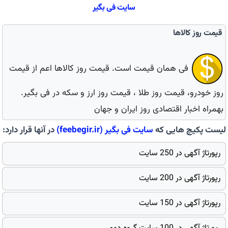
سایت فی بگیر
قیمت روز کالاها
فی همان قیمت است. قیمت روز کالاها اعم از قیمت
روز خودرو، قیمت روز طلا ، قیمت روز ارز و سکه در فی بگیر.
بهمراه اخبار اقتصادی روز ایران و جهان
لیست پکیچ هایی که
سایت
فی بگیر
(feebegir.ir)
در آنها قرار دارد:
رپورتاژ آگهی در 250 سایت
رپورتاژ آگهی در 200 سایت
رپورتاژ آگهی در 150 سایت