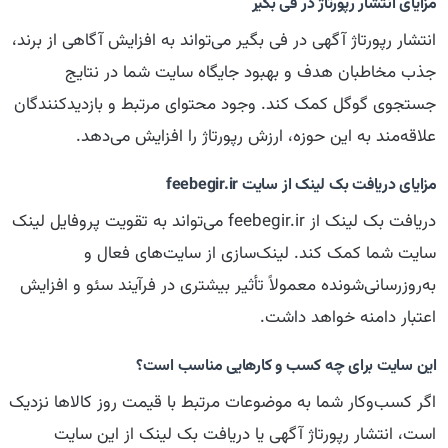
مزایای انتشار رپورتاژ در فی بگیر
انتشار رپورتاژ آگهی در فی بگیر می‌تواند به افزایش آگاهی از برند،
جذب مخاطبان هدف و بهبود جایگاه سایت شما در نتایج
جستجوی گوگل کمک کند. وجود محتوای مرتبط و بازدیدکنندگان
علاقه‌مند به این حوزه، ارزش رپورتاژ را افزایش می‌دهد.
مزایای دریافت بک لینک از سایت feebegir.ir
دریافت بک لینک از feebegir.ir می‌تواند به تقویت پروفایل لینک
سایت شما کمک کند. لینک‌سازی از سایت‌های فعال و
به‌روزرسانی‌شونده معمولاً تأثیر بیشتری در فرآیند سئو و افزایش
اعتبار دامنه خواهد داشت.
این سایت برای چه کسب و کارهایی مناسب است؟
اگر کسب‌وکار شما به موضوعات مرتبط با قیمت روز کالاها نزدیک
است، انتشار رپورتاژ آگهی یا دریافت بک لینک از این سایت