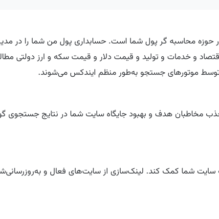
 یکی از وب‌سایت‌های فعال در حوزه محاسبه گر پول شما است. حسابداری پول من 
اقتصاد و خدمات و تولید و قیمت دلار و قیمت سکه و ارز دولتی مطا
وسط موتورهای جستجو به‌طور منظم ایندکس می‌شوند.
ند، جذب مخاطبان هدف و بهبود جایگاه سایت شما در نتایج جستجوی گو
د به تقویت پروفایل لینک سایت شما کمک کند. لینک‌سازی از سایت‌های فعال و به‌رو