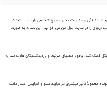
شما را در مدیریت نقدینگی و مدیریت دخل و خرج شخصی یاری می کند؛ در
لب بروزی را در سایت پول من می خوانید. این رسانه به صورت
گل کمک کند. وجود محتوای مرتبط و بازدیدکنندگان علاقه‌مند به
زرسانی‌شونده معمولاً تأثیر بیشتری در فرآیند سئو و افزایش اعتبار دامنه