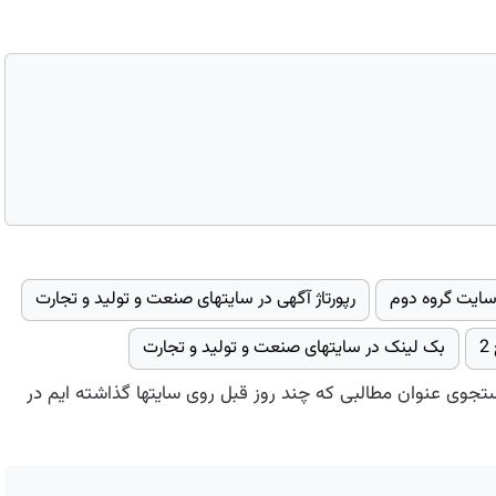
رپورتاژ آگهی در سایتهای صنعت و تولید و تجارت
بک لینک در سایتهای صنعت و تولید و تجارت
ستجوی عنوان مطالبی که چند روز قبل روی سایتها گذاشته ایم در