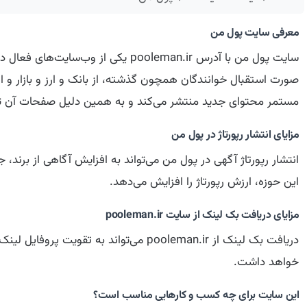
معرفی سایت پول من
سایت پول من با آدرس pooleman.ir
صورت استقبال خوانندگان همچون گذشته، از بانک و ارز و بازار و 
مستمر محتوای جدید منتشر می‌کند و به همین دلیل صفحات آن ت
مزایای انتشار رپورتاژ در پول من
انتشار رپورتاژ آگهی در پول من می‌تواند به افزایش آگاهی از بر
این حوزه، ارزش رپورتاژ را افزایش می‌دهد.
مزایای دریافت بک لینک از سایت pooleman.ir
دریافت بک لینک از pooleman.ir می‌توان
خواهد داشت.
این سایت برای چه کسب و کارهایی مناسب است؟