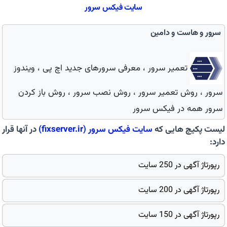
سایت فیكس سرور
سرور و هاست و دامین
تعمیر سرور ، معرفی سرورهای جدید اچ پی ، ویندوز
سرور ، روش تعمیر سرور ، روش نصب سرور ، روش باز کردن
سرور همه در فیکس سرور
لیست پکیچ هایی که
سایت
فیكس سرور
(fixserver.ir)
در آنها قرار
دارد:
رپورتاژ آگهی در 250 سایت
رپورتاژ آگهی در 200 سایت
رپورتاژ آگهی در 150 سایت