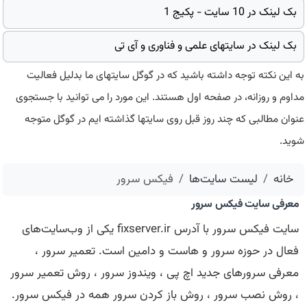
بک لینک در 10 سایت - پکیج 1
بک لینک در سایتهای علمی و فناوری و آی تی
به این نکته توجه داشته باشید که در گوگل سایتهای ما بدلیل فعالیت
مداوم و روزانه، در صفحه اول هستند. این مورد را می توانید با جستجوی
عنوان مطالبی که چند روز قبل روی سایتها گذاشته ایم در گوگل متوجه
شوید.
خانه
لیست سایت‌ها
فیكس سرور
معرفی سایت فیكس سرور
سایت فیكس سرور با آدرس fixserver.ir یکی از وب‌سایت‌های
فعال در حوزه سرور و هاست و دامین است. تعمیر سرور ،
معرفی سرورهای جدید اچ پی ، ویندوز سرور ، روش تعمیر سرور
، روش نصب سرور ، روش باز کردن سرور همه در فیکس سرور.