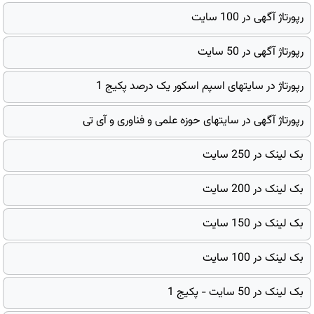
رپورتاژ آگهی در 100 سایت
رپورتاژ آگهی در 50 سایت
رپورتاژ در سایتهای اسپم اسکور یک درصد پکیج 1
رپورتاژ آگهی در سایتهای حوزه علمی و فناوری و آی تی
بک لینک در 250 سایت
بک لینک در 200 سایت
بک لینک در 150 سایت
بک لینک در 100 سایت
بک لینک در 50 سایت - پکیج 1