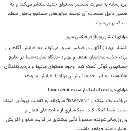
این رسانه به صورت مستمر محتوای جدید منتشر می‌کند و به
همین دلیل صفحات آن توسط موتورهای جستجو به‌طور منظم
ایندکس می‌شوند.
مزایای انتشار رپورتاژ در فیكس سرور
انتشار رپورتاژ آگهی در فیكس سرور می‌تواند به افزایش آگاهی از
برند، جذب مخاطبان هدف و بهبود جایگاه سایت شما در نتایج
جستجوی گوگل کمک کند. وجود محتوای مرتبط و بازدیدکنندگان
علاقه‌مند به این حوزه، ارزش رپورتاژ را افزایش می‌دهد.
مزایای دریافت بک لینک از سایت fixserver.ir
دریافت بک لینک از fixserver.ir می‌تواند به تقویت پروفایل لینک
سایت شما کمک کند. لینک‌سازی از سایت‌های فعال و
به‌روزرسانی‌شونده معمولاً تأثیر بیشتری در فرآیند سئو و افزایش
اعتبار دامنه خواهد داشت.