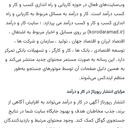
وب‌سایت‌های فعال در حوزه کاریابی و راه اندازی کسب و کار و
کسب درآمد است. کار و درآمد به مسائل مربوط به کاریابی و راه
اندازی کسب و کار و کسب درآمد می پردازد. ؛ سایت کار و درآمد
(korodaramad.ir) بر روی مسایل و اخبار مربوط به اشتغال ،
اقتصاد ایران و اقتصاد جهان ، تولید ، سازمان و شرکت ها ،
توسعه اقتصادی ، بانک ها ، کار و کارگر ، و تسهیلات بانکی تمرکز
دارد. این رسانه به صورت مستمر محتوای جدید منتشر می‌کند و
به همین دلیل صفحات آن توسط موتورهای جستجو به‌طور
منظم ایندکس می‌شوند.
مزایای انتشار رپورتاژ در كار و درآمد
انتشار رپورتاژ آگهی در كار و درآمد می‌تواند به افزایش آگاهی از
برند، جذب مخاطبان هدف و بهبود جایگاه سایت شما در نتایج
جستجوی گوگل کمک کند. وجود محتوای مرتبط و بازدیدکنندگان