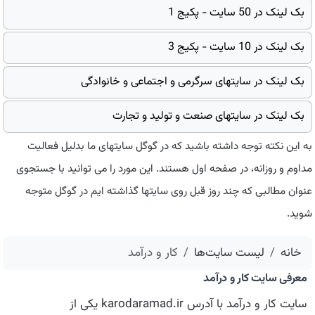
بک لینک در 50 سایت - پکیج 1
بک لینک در 10 سایت - پکیج 3
بک لینک در سایتهای سرگرمی و اجتماعی و خانوادگی
بک لینک در سایتهای صنعت و تولید و تجارت
به این نکته توجه داشته باشید که در گوگل سایتهای ما بدلیل فعالیت
مداوم و روزانه، در صفحه اول هستند. این مورد را می توانید با جستجوی
عنوان مطالبی که چند روز قبل روی سایتها گذاشته ایم در گوگل متوجه
شوید.
خانه
لیست سایت‌ها
كار و درآمد
معرفی سایت كار و درآمد
سایت كار و درآمد با آدرس karodaramad.ir یکی از