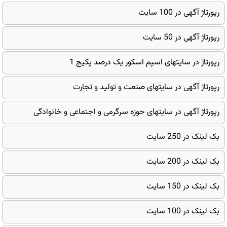
رپورتاژ آگهی در 100 سایت
رپورتاژ آگهی در 50 سایت
رپورتاژ در سایتهای اسپم اسکور یک درصد پکیج 1
رپورتاژ آگهی در سایتهای صنعت و تولید و تجارت
رپورتاژ آگهی در سایتهای حوزه سرگرمی و اجتماعی و خانوادگی
بک لینک در 250 سایت
بک لینک در 200 سایت
بک لینک در 150 سایت
بک لینک در 100 سایت