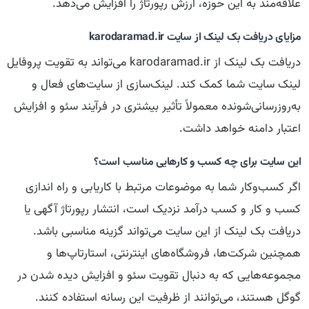
علاقه‌مند به این حوزه، ارزش رپورتاژ را افزایش می‌دهد.
مزایای دریافت بک لینک از سایت karodaramad.ir
دریافت بک لینک از karodaramad.ir می‌تواند به تقویت پروفایل
لینک سایت شما کمک کند. لینک‌سازی از سایت‌های فعال و
به‌روزرسانی‌شونده معمولاً تأثیر بیشتری در فرآیند سئو و افزایش
اعتبار دامنه خواهد داشت.
این سایت برای چه کسب و کارهایی مناسب است؟
اگر کسب‌وکار شما به موضوعات مرتبط با کاریابی و راه اندازی
کسب و کار و کسب درآمد نزدیک است، انتشار رپورتاژ آگهی یا
دریافت بک لینک از این سایت می‌تواند گزینه مناسبی باشد.
همچنین شرکت‌ها، فروشگاه‌های اینترنتی، استارتاپ‌ها و
مجموعه‌هایی که به دنبال تقویت سئو و افزایش دیده شدن در
گوگل هستند، می‌توانند از ظرفیت این رسانه استفاده کنند.