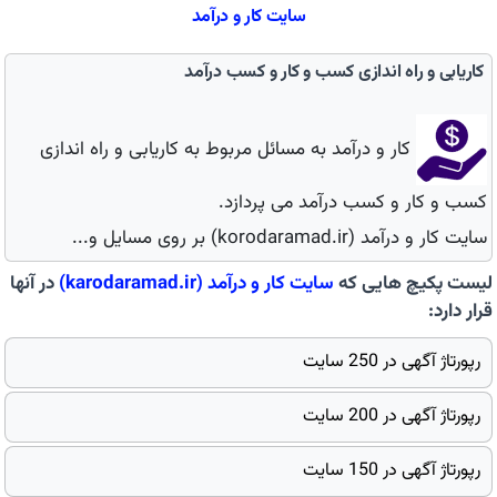
سایت كار و درآمد
کاریابی و راه اندازی کسب و کار و کسب درآمد
کار و درآمد به مسائل مربوط به کاریابی و راه اندازی
کسب و کار و کسب درآمد می پردازد.
سایت کار و درآمد (korodaramad.ir) بر روی مسایل و...
لیست پکیچ هایی که
سایت
كار و درآمد
(karodaramad.ir)
در آنها
قرار دارد:
رپورتاژ آگهی در 250 سایت
رپورتاژ آگهی در 200 سایت
رپورتاژ آگهی در 150 سایت