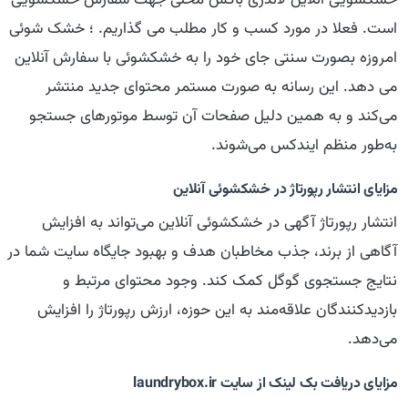
خشکشویی آنلاین لاندری باکس محلی جهت سفارش خشکشویی
است. فعلا در مورد کسب و کار مطلب می گذاریم. ؛ خشک شوئی
امروزه بصورت سنتی جای خود را به خشکشوئی با سفارش آنلاین
می دهد. این رسانه به صورت مستمر محتوای جدید منتشر
می‌کند و به همین دلیل صفحات آن توسط موتورهای جستجو
به‌طور منظم ایندکس می‌شوند.
مزایای انتشار رپورتاژ در خشكشوئی آنلاین
انتشار رپورتاژ آگهی در خشكشوئی آنلاین می‌تواند به افزایش
آگاهی از برند، جذب مخاطبان هدف و بهبود جایگاه سایت شما در
نتایج جستجوی گوگل کمک کند. وجود محتوای مرتبط و
بازدیدکنندگان علاقه‌مند به این حوزه، ارزش رپورتاژ را افزایش
می‌دهد.
مزایای دریافت بک لینک از سایت laundrybox.ir