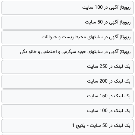
رپورتاژ آگهی در 100 سایت
رپورتاژ آگهی در 50 سایت
رپورتاژ آگهی در سایتهای محیط زیست و حیوانات
رپورتاژ آگهی در سایتهای حوزه سرگرمی و اجتماعی و خانوادگی
بک لینک در 250 سایت
بک لینک در 200 سایت
بک لینک در 150 سایت
بک لینک در 100 سایت
بک لینک در 50 سایت - پکیج 1