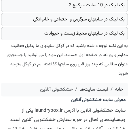
بک لینک در 10 سایت - پکیج 2
بک لینک در سایتهای سرگرمی و اجتماعی و خانوادگی
بک لینک در سایتهای محیط زیست و حیوانات
به این نکته توجه داشته باشید که در گوگل سایتهای ما بدلیل فعالیت
مداوم و روزانه، در صفحه اول هستند. این مورد را می توانید با جستجوی
عنوان مطالبی که چند روز قبل روی سایتها گذاشته ایم در گوگل متوجه
شوید.
خانه
لیست سایت‌ها
خشكشوئی آنلاین
معرفی سایت خشكشوئی آنلاین
سایت خشكشوئی آنلاین با آدرس laundrybox.ir یکی از
وب‌سایت‌های فعال در حوزه سفارش خشکشویی آنلاین است.