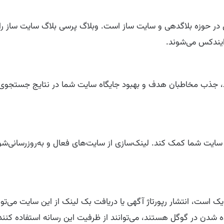
persi یکی از وب‌سایت‌های فعال در حوزه بلاگدهی و سایت ساز است. وبلاگ پرسی ب
یندکس می‌شوند.
 برند، جذب مخاطبان هدف و بهبود جایگاه سایت شما در نتایج جستجوی
د به تقویت پروفایل لینک سایت شما کمک کند. لینک‌سازی از سایت‌های فعال و به‌رو
 است، انتشار رپورتاژ آگهی یا دریافت بک لینک از این سایت می‌توا
 شدن در گوگل هستند، می‌توانند از ظرفیت این رسانه استفاده کنند