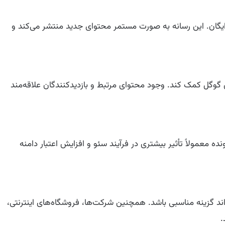
لاگ سایت ساز رایگان. این رسانه به صورت مستمر محتوای جدید منتشر می‌کند و
 گوگل کمک کند. وجود محتوای مرتبط و بازدیدکنندگان علاقه‌مند
زرسانی‌شونده معمولاً تأثیر بیشتری در فرآیند سئو و افزایش اعتبار دامنه
ند گزینه مناسبی باشد. همچنین شرکت‌ها، فروشگاه‌های اینترنتی،
.