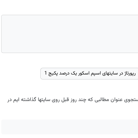
رپورتاژ در سایتهای اسپم اسکور یک درصد پکیج 1
ستجوی عنوان مطالبی که چند روز قبل روی سایتها گذاشته ایم در