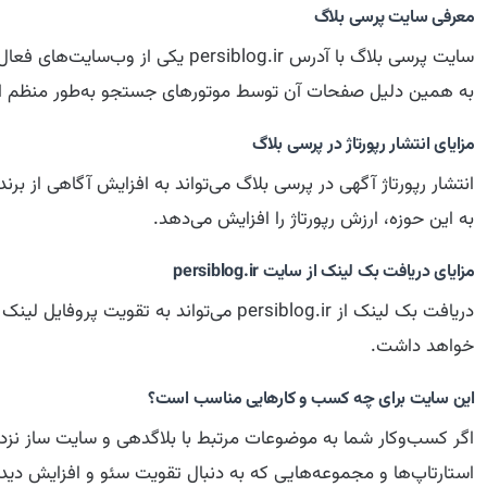
معرفی سایت پرسی بلاگ
سایت پرسی بلاگ با آدرس blog.ir
به همین دلیل صفحات آن توسط موتورهای جستجو به‌طور منظم ا
مزایای انتشار رپورتاژ در پرسی بلاگ
انتشار رپورتاژ آگهی در پرسی بلاگ می‌تواند به افزایش آگاهی از
به این حوزه، ارزش رپورتاژ را افزایش می‌دهد.
مزایای دریافت بک لینک از سایت persiblog.ir
دریافت بک لینک از persiblog.ir می‌توان
خواهد داشت.
این سایت برای چه کسب و کارهایی مناسب است؟
اگر کسب‌وکار شما به موضوعات مرتبط با بلاگدهی و سایت ساز نزدیک
استارتاپ‌ها و مجموعه‌هایی که به دنبال تقویت سئو و افزایش دیده