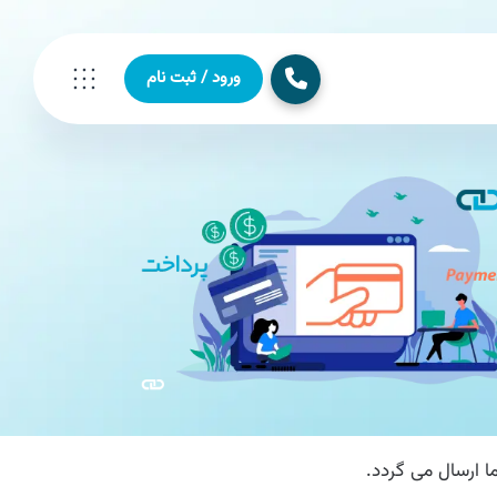
ورود / ثبت نام
رسال می گردد.