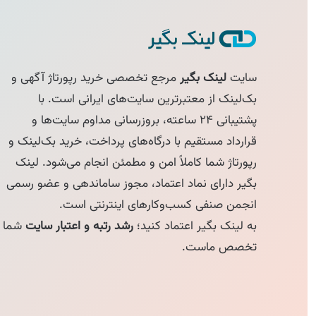
سایت
لینک بگیر
مرجع تخصصی خرید رپورتاژ آگهی و
بک‌لینک از معتبرترین سایت‌های ایرانی است. با
پشتیبانی ۲۴ ساعته، بروزرسانی مداوم سایت‌ها و
قرارداد مستقیم با درگاه‌های پرداخت، خرید بک‌لینک و
رپورتاژ شما کاملاً امن و مطمئن انجام می‌شود. لینک
بگیر دارای نماد اعتماد، مجوز ساماندهی و عضو رسمی
انجمن صنفی کسب‌وکارهای اینترنتی است.
به لینک بگیر اعتماد کنید؛
رشد رتبه و اعتبار سایت
شما
تخصص ماست.