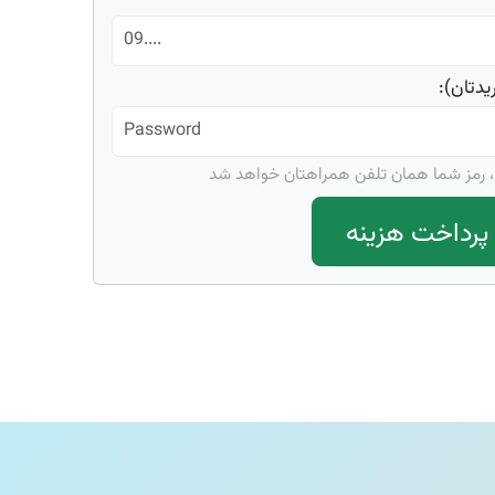
تان):
 ، رمز شما همان تلفن همراهتان خواهد شد
رداخت هزینه