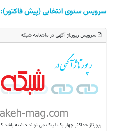
سرویس سئوی انتخابی (پیش فاکتور):
سرویس رپورتاژ آگهی در ماهنامه شبکه
رپورتاژ حداکثر چهار بک لینک می تواند داشته باشد که