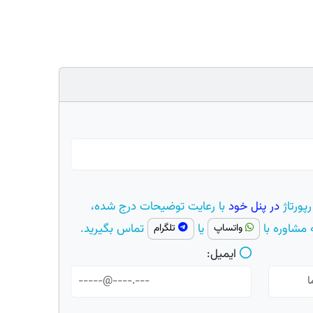
رتاژ
در پنل خود
با رعایت توضیحات درج شده،
مشاوره با
یا
تماس بگیرید.
واتساپ
تلگرام
ایمیل: