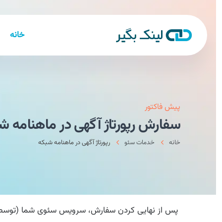
خانه
پیش فاکتور
سفارش رپورتاژ آگهی در ماهنامه شب
خانه
خدمات سئو
رپورتاژ آگهی در ماهنامه شبکه
پس از نهایی کردن سفارش، سرویس سئوی شما (توسط کارش