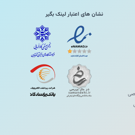
نشان های اعتبار لینک بگیر
ی