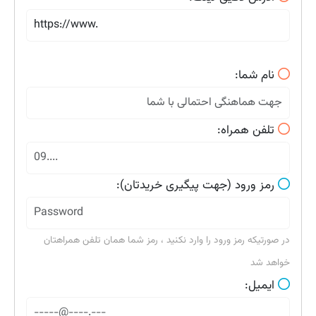
نام شما:
تلفن همراه:
رمز ورود (جهت پیگیری خریدتان):
در صورتیکه رمز ورود را وارد نکنید ، رمز شما همان تلفن همراهتان
خواهد شد
ایمیل: