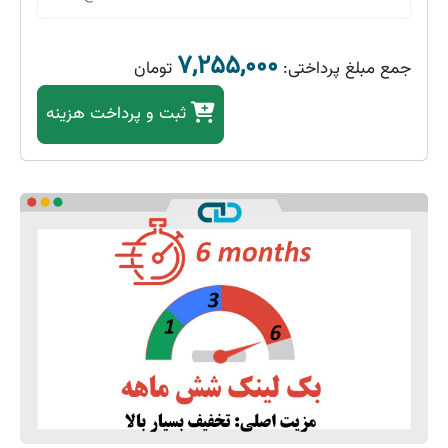
۷,۲۵۵,۰۰۰
جمع مبلغ پرداختی:
تومان
ثبت
و پرداخت هزینه