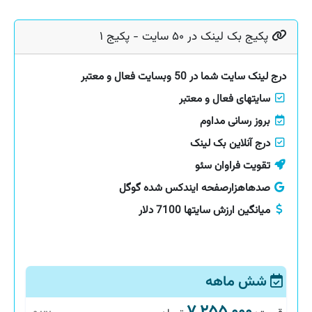
پکیج بک لینک در ۵۰ سایت - پکیج ۱
درج لینک سایت شما در 50 وبسایت فعال و معتبر
سایتهای فعال و معتبر
بروز رسانی مداوم
درج آنلاین بک لینک
تقویت فراوان سئو
صدهاهزارصفحه ایندکس شده گوگل
میانگین ارزش سایتها 7100 دلار
شش ماهه