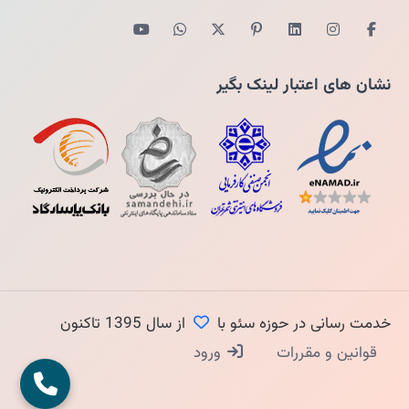
نشان های اعتبار لینک بگیر
خدمت رسانی در حوزه سئو با
از سال 1395 تاکنون
قوانین و مقررات
ورود