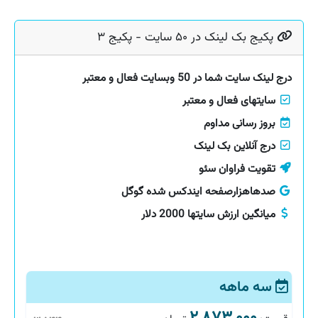
پکیج بک لینک در ۵۰ سایت - پکیج ۳
درج لینک سایت شما در 50 وبسایت فعال و معتبر
سایتهای فعال و معتبر
بروز رسانی مداوم
درج آنلاین بک لینک
تقویت فراوان سئو
صدهاهزارصفحه ایندکس شده گوگل
میانگین ارزش سایتها 2000 دلار
سه ماهه