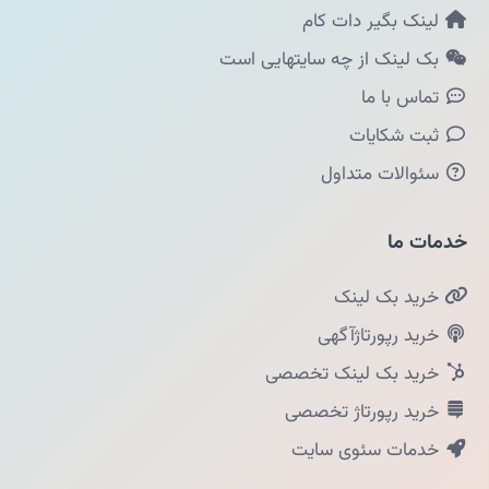
لینک بگیر دات کام
بک لینک از چه سایتهایی است
تماس با ما
ثبت شکایات
سئوالات متداول
خدمات ما
خرید بک لینک
خرید رپورتاژآگهی
خرید بک لینک تخصصی
خرید رپورتاژ تخصصی
خدمات سئوی سایت