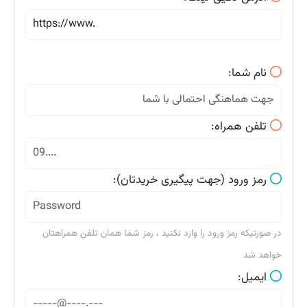
نام شما:
تلفن همراه:
رمز ورود (جهت پیگیری خریدتان):
در صورتیکه رمز ورود را وارد نکنید ، رمز شما همان تلفن همراهتان
خواهد شد
ایمیل: