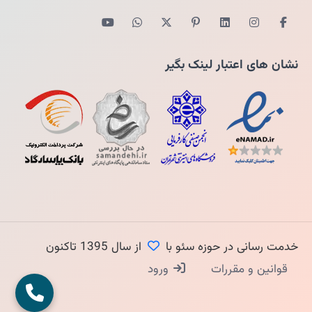
نشان های اعتبار لینک بگیر
خدمت رسانی در حوزه سئو با
از سال 1395 تاکنون
قوانین و مقررات
ورود