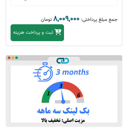
۸,۰۰۹,۰۰۰
جمع مبلغ پرداختی:
تومان
ثبت
و پرداخت هزینه