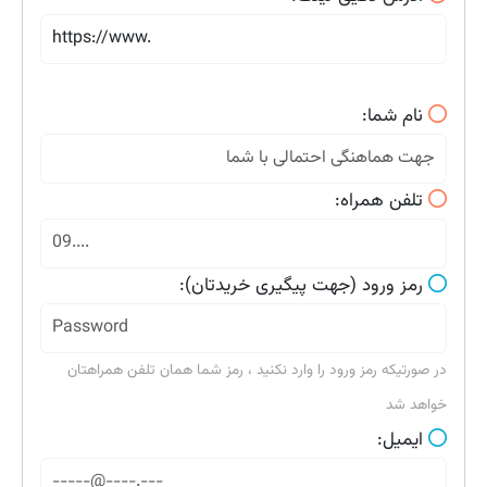
نام شما:
تلفن همراه:
رمز ورود (جهت پیگیری خریدتان):
در صورتیکه رمز ورود را وارد نکنید ، رمز شما همان تلفن همراهتان
خواهد شد
ایمیل: