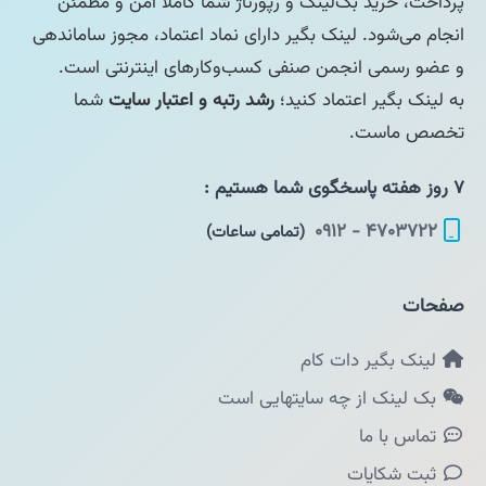
پرداخت، خرید بک‌لینک و رپورتاژ شما کاملاً امن و مطمئن
انجام می‌شود. لینک بگیر دارای نماد اعتماد، مجوز ساماندهی
و عضو رسمی انجمن صنفی کسب‌وکارهای اینترنتی است.
به لینک بگیر اعتماد کنید؛
رشد رتبه و اعتبار سایت
شما
تخصص ماست.
۷ روز هفته پاسخگوی شما هستیم :
۴۷۰۳۷۲۲ - ۰۹۱۲
(تمامی ساعات)
صفحات
لینک بگیر دات کام
بک لینک از چه سایتهایی است
تماس با ما
ثبت شکایات