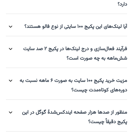
دارد؟
آیا لینک‌های این پکیج ۱۰۰ سایتی از نوع فالو هستند؟
فرآیند فعال‌سازی و درج لینک‌ها در پکیج ۲ صد سایت
شش‌ماهه به چه صورت است؟
مزیت خرید پکیج ۱۰۰ سایت به صورت ۶ ماهه نسبت به
دوره‌های کوتاه‌مدت چیست؟
منظور از صدها هزار صفحه ایندکس‌شدهٔ گوگل در این
پکیج دقیقاً چیست؟