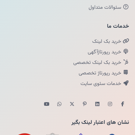
سئوالات متداول
خدمات ما
خرید بک لینک
خرید رپورتاژآگهی
خرید بک لینک تخصصی
خرید رپورتاژ تخصصی
خدمات سئوی سایت
نشان های اعتبار لینک بگیر