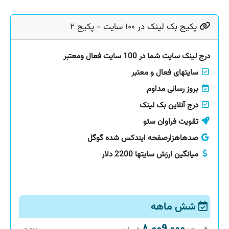
پکیج بک لینک در ۱۰۰ سایت - پکیج ۲
درج لینک سایت شما در 100 سایت فعال ومعتبر
سایتهای فعال و معتبر
بروز رسانی مداوم
درج آنلاین بک لینک
تقویت فراوان سئو
صدهاهزارصفحه ایندکس شده گوگل
میانگین ارزش سایتها 2200 دلار
شش ماهه