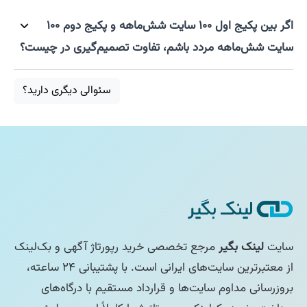
اگر بین پکیج اول ۱۰۰ سایت شش‌ماهه و پکیج دوم ۱۰۰
سایت شش‌ماهه مردد باشم، تفاوت تصمیم‌گیری در چیست؟
سئوالی دیگری دارید؟
سایت
لینک بگیر
مرجع تخصصی خرید رپورتاژ آگهی و بک‌لینک
از معتبرترین سایت‌های ایرانی است. با پشتیبانی ۲۴ ساعته،
بروزرسانی مداوم سایت‌ها و قرارداد مستقیم با درگاه‌های