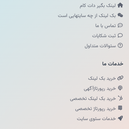
لینک بگیر دات کام
بک لینک از چه سایتهایی است
تماس با ما
ثبت شکایات
سئوالات متداول
خدمات ما
خرید بک لینک
خرید رپورتاژآگهی
خرید بک لینک تخصصی
خرید رپورتاژ تخصصی
خدمات سئوی سایت