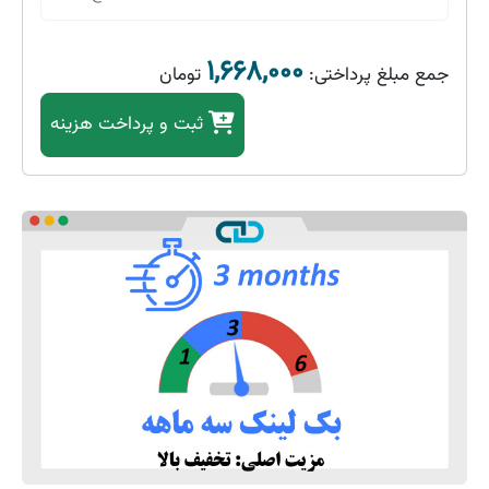
۱,۶۶۸,۰۰۰
جمع مبلغ پرداختی:
تومان
ثبت
و پرداخت هزینه