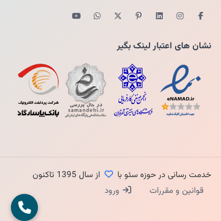
نشان های اعتبار لینک بگیر
خدمت رسانی در حوزه سئو با
از سال 1395 تاکنون
قوانین و مقررات
ورود