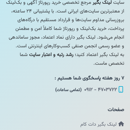
سایت
لینک بگیر
مرجع تخصصی خرید رپورتاژ آگهی و بک‌لینک
از معتبرترین سایت‌های ایرانی است. با پشتیبانی ۲۴ ساعته،
بروزرسانی مداوم سایت‌ها و قرارداد مستقیم با درگاه‌های
پرداخت، خرید بک‌لینک و رپورتاژ شما کاملاً امن و مطمئن
انجام می‌شود. لینک بگیر دارای نماد اعتماد، مجوز ساماندهی
و عضو رسمی انجمن صنفی کسب‌وکارهای اینترنتی است.
به لینک بگیر اعتماد کنید؛
رشد رتبه و اعتبار سایت
شما
تخصص ماست.
۷ روز هفته پاسخگوی شما هستیم :
۴۷۰۳۷۲۲ - ۰۹۱۲
(تمامی ساعات)
صفحات
لینک بگیر دات کام