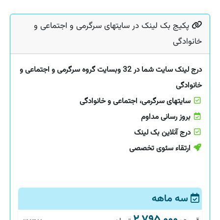
پکیج بک لینک در سایتهای سرگرمی و اجتماعی و
خانوادگی
درج لینک سایت شما در 32 وبسایت گروه سرگرمی و اجتماعی و
خانوادگی
سایتهای سرگرمی، اجتماعی و خانوادگی
بروز رسانی مداوم
درج آنلاین بک لینک
ارتقاء سئوی تخصصی
سه ماهه