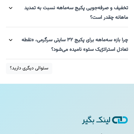
تخفیف و صرفه‌جویی پکیج سه‌ماهه نسبت به تمدید
ماهانه چقدر است؟
چرا بازه سه‌ماهه برای پکیج ۳۲ سایتی سرگرمی، «نقطه
تعادل استراتژیک سئو» نامیده می‌شود؟
سئوالی دیگری دارید؟