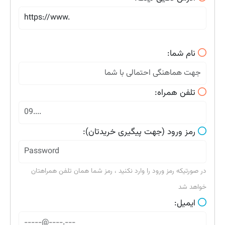
نام شما:
تلفن همراه:
رمز ورود (جهت پیگیری خریدتان):
در صورتیکه رمز ورود را وارد نکنید ، رمز شما همان تلفن همراهتان
خواهد شد
ایمیل: