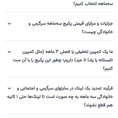
سه‌ماهه انتخاب کنیم؟
جزئیات و مزایای قیمتی پکیج سه‌ماهه سرگرمی و
خانوادگی چیست؟
ما یک کمپین تخفیفی یا فصلی ۳ ماهه (مثل کمپین
تابستانه یا یلدا تا عید) داریم؛ چطور این پکیج را با آن ست
کنیم؟
فرآیند تمدید بک لینک در سایتهای سرگرمی و اجتماعی و
خانوادگی سه ماهه به چه صورت است تا لینک‌ها حتی ۱ ثانیه
هم قطع نشوند؟