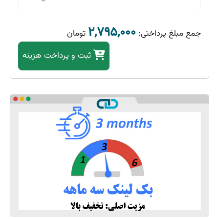
۲,۷۹۵,۰۰۰
جمع مبلغ پرداختی:
تومان
ثبت
و پرداخت هزینه