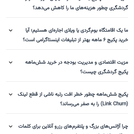
گردشگری چطور هزینه‌های ما را کاهش می‌دهد؟
ما یک اقامتگاه بوم‌گردی یا ویلای اجاره‌ای هستیم؛ آیا
خرید پکیج ۶ ماهه بهتر از تبلیغات اینستاگرامی است؟
مزیت اقتصادی و مدیریت بودجه در خرید شش‌ماهه
پکیج گردشگری چیست؟
پکیج شش‌ماهه چطور خطر افت رتبه ناشی از قطع لینک
(Link Churn) را به صفر می‌رساند؟
چرا آژانس‌های بزرگ و پلتفرم‌های رزرو آنلاین برای کلمات