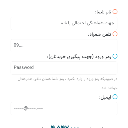
نام شما:
تلفن همراه:
رمز ورود (جهت پیگیری خریدتان):
در صورتیکه رمز ورود را وارد نکنید ، رمز شما همان تلفن همراهتان
خواهد شد
ایمیل: