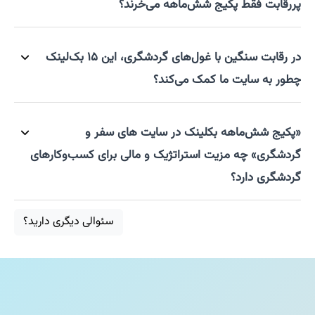
پررقابت فقط پکیج شش‌ماهه می‌خرند؟
در رقابت سنگین با غول‌های گردشگری، این ۱۵ بک‌لینک
چطور به سایت ما کمک می‌کند؟
«پکیج شش‌ماهه بکلینک در سایت های سفر و
گردشگری» چه مزیت استراتژیک و مالی برای کسب‌وکارهای
گردشگری دارد؟
سئوالی دیگری دارید؟