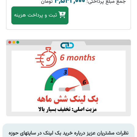
۴,۵۴۲,۰۰۰
جمع مبلغ پرداختی:
تومان
ثبت
و پرداخت هزینه
نظرات مشتریان عزیز درباره خرید بک لینک در سایتهای حوزه