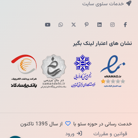
خدمات سئوی سایت
نشان های اعتبار لینک بگیر
خدمت رسانی در حوزه سئو با
از سال 1395 تاکنون
قوانین و مقررات
ورود