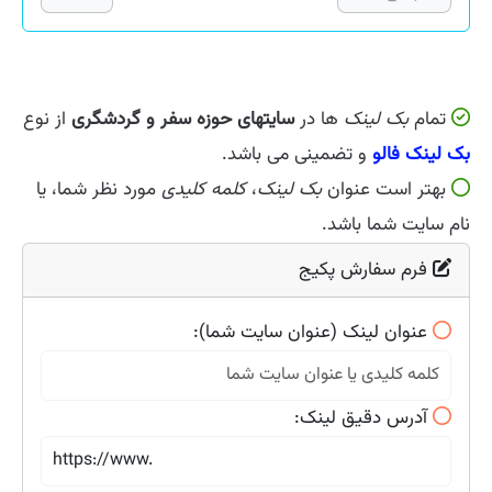
تمام
بک لینک
ها در
سایتهای حوزه سفر و گردشگری
از نوع
بک لینک فالو
و تضمینی می باشد.
بهتر است عنوان
بک لینک
،
کلمه کلیدی
مورد نظر شما، یا
نام سایت شما باشد.
فرم سفارش پکیج
عنوان لینک (عنوان سایت شما):
آدرس دقیق لینک: