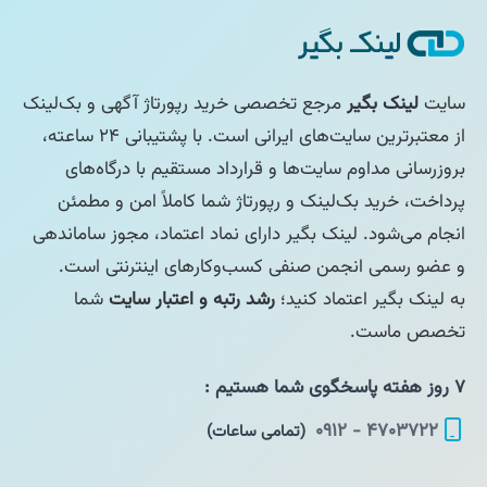
سایت
لینک بگیر
مرجع تخصصی خرید رپورتاژ آگهی و بک‌لینک
از معتبرترین سایت‌های ایرانی است. با پشتیبانی ۲۴ ساعته،
بروزرسانی مداوم سایت‌ها و قرارداد مستقیم با درگاه‌های
پرداخت، خرید بک‌لینک و رپورتاژ شما کاملاً امن و مطمئن
انجام می‌شود. لینک بگیر دارای نماد اعتماد، مجوز ساماندهی
و عضو رسمی انجمن صنفی کسب‌وکارهای اینترنتی است.
به لینک بگیر اعتماد کنید؛
رشد رتبه و اعتبار سایت
شما
تخصص ماست.
۷ روز هفته پاسخگوی شما هستیم :
۴۷۰۳۷۲۲ - ۰۹۱۲
(تمامی ساعات)