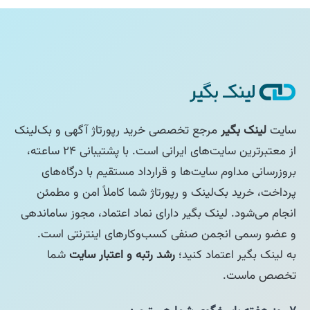
سایت
لینک بگیر
مرجع تخصصی خرید رپورتاژ آگهی و بک‌لینک
از معتبرترین سایت‌های ایرانی است. با پشتیبانی ۲۴ ساعته،
بروزرسانی مداوم سایت‌ها و قرارداد مستقیم با درگاه‌های
پرداخت، خرید بک‌لینک و رپورتاژ شما کاملاً امن و مطمئن
انجام می‌شود. لینک بگیر دارای نماد اعتماد، مجوز ساماندهی
و عضو رسمی انجمن صنفی کسب‌وکارهای اینترنتی است.
به لینک بگیر اعتماد کنید؛
رشد رتبه و اعتبار سایت
شما
تخصص ماست.