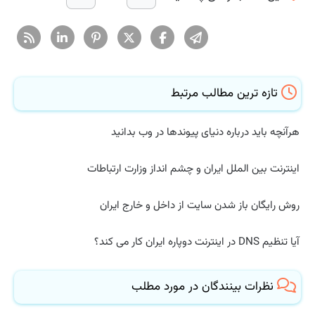
تازه ترین مطالب مرتبط
هرآنچه باید درباره دنیای پیوندها در وب بدانید
اینترنت بین الملل ایران و چشم انداز وزارت ارتباطات
روش رایگان باز شدن سایت از داخل و خارج ایران
آیا تنظیم DNS در اینترنت دوپاره ایران کار می کند؟
نظرات بینندگان در مورد مطلب