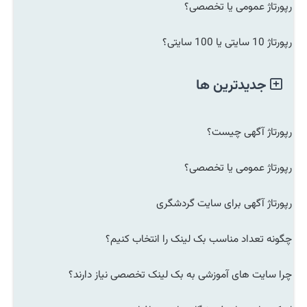
رپورتاژ عمومی یا تخصصی؟
رپورتاژ 10 سایتی یا 100 سایتی؟
جدیدترین ها
رپورتاژ آگهی چیست؟
رپورتاژ عمومی یا تخصصی؟
رپورتاژ آگهی برای سایت گردشگری
چگونه تعداد مناسب بک لینک را انتخاب کنیم؟
چرا سایت های آموزشی به بک لینک تخصصی نیاز دارند؟