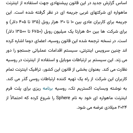
اساس گزارش جدید در این قانون پیشنهادی جهت استفاده از اینترنت
ماهواره ای شرکتهای غربی جریمه ای در نظر گرفته شده است. این
جریمه برای کاربران عادی بین ۱۰ تا ۳۰ هزار روبل (۱۳۵ تا ۴۰۵ دلار) و
برای شرکت ها بین ۵۰ هزارتا یک میلیون روبل (۶۷۵۰ تا ۱۳۵۰۰ دلار)
است. در نسخه ترجمه شده این قانون روسیه، اعضای دوما اشاره کرده
اند چنین سرویس اینترنتی، سیستم اقدامات عملیاتی جستجو را دور
می زند. این سیستم بر ارتباطات موبایل و استفاده از اینترنت در روسیه
نظارت می کند. بعنوان بخشی از قانون این کشور، ترافیک اینترنت تمام
کاربران این شرکت از راه یک تهیه کننده ارتباطات روسی گذر می کند.
به نوشته وبسایت اکستریم تک، روسیه
برنامه
ریزی برای پلت فرم
اینترنت ماهواره ای خود به نام Sphere را شروع کرده که احتمالاً از
۲۰۲۴ میلادی عرضه می شود.