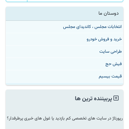
دوستان ما
انتخابات مجلس ، کاندیدای مجلس
خرید و فروش خودرو
طراحی سایت
فیش حج
قیمت بیسیم
پربیننده ترین ها
رپورتاژ در سایت های تخصصی کم بازدید یا غول های خبری پرطرفدار؟