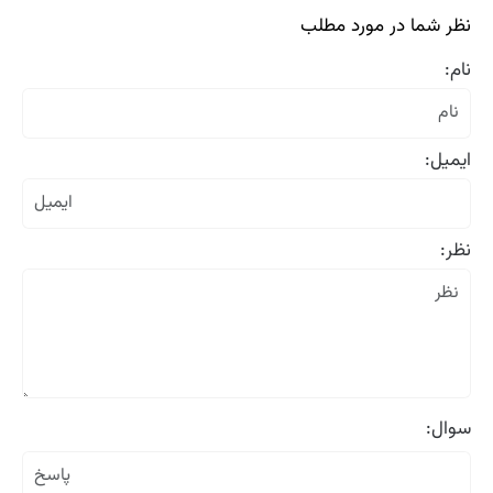
نظر شما در مورد مطلب
نام:
ایمیل:
نظر:
سوال: