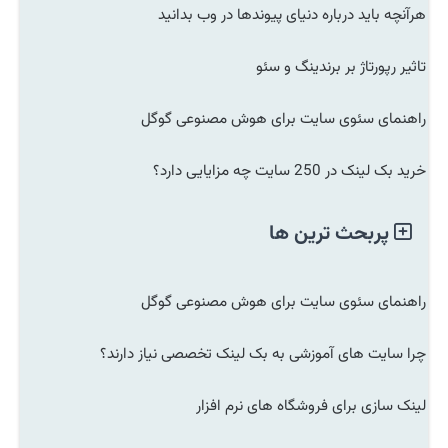
هرآنچه باید درباره دنیای پیوندها در وب بدانید
تاثیر رپورتاژ بر برندینگ و سئو
راهنمای سئوی سایت برای هوش مصنوعی گوگل
خرید بک لینک در 250 سایت چه مزایایی دارد؟
پربحث ترین ها
راهنمای سئوی سایت برای هوش مصنوعی گوگل
چرا سایت های آموزشی به بک لینک تخصصی نیاز دارند؟
لینک سازی برای فروشگاه های نرم افزار