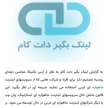
به گزارش لینک بگیر دات کام به نقل از آرس تکنیکا، مجلس دومای
روسیه تصمیم دارد برای افراد و شرکت هایی که از سرویسهای اینترنت
ماهواره
ای غربی استفاده می نمایند جریمه ای در نظر بگیرد. این
قانون شامل حال سرویسهای اینترنت ماهواره ای استارلینک، وان وب
یا دیگر شرکتهای اینترنت ماهواره ای غربی در حال توسعه می شود. بر