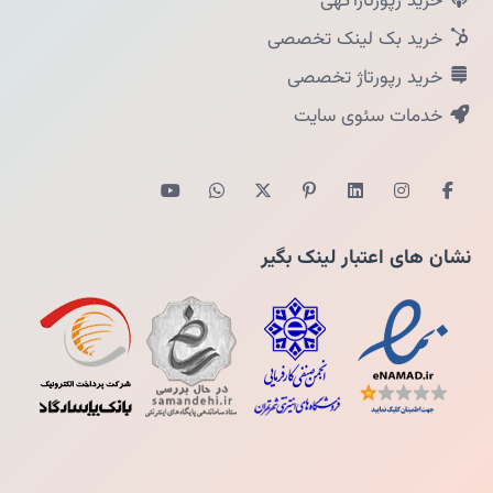
خرید رپورتاژآگهی
خرید بک لینک تخصصی
خرید رپورتاژ تخصصی
خدمات سئوی سایت
نشان های اعتبار لینک بگیر