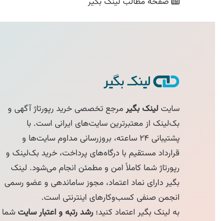
صفحه مطالب
لینک بگیر
سایت
لینک بگیر
مرجع تخصصی خرید رپورتاژ آگهی و
بک‌لینک از معتبرترین سایت‌های ایرانی است. با
پشتیبانی ۲۴ ساعته، بروزرسانی مداوم سایت‌ها و
قرارداد مستقیم با درگاه‌های پرداخت، خرید بک‌لینک و
رپورتاژ شما کاملاً امن و مطمئن انجام می‌شود. لینک
بگیر دارای نماد اعتماد، مجوز ساماندهی و عضو رسمی
انجمن صنفی کسب‌وکارهای اینترنتی است.
به لینک بگیر اعتماد کنید؛
رشد رتبه و اعتبار سایت
شما