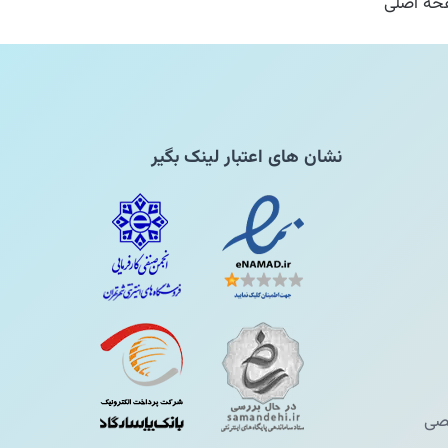
ه اصلی
نشان های اعتبار لینک بگیر
ی