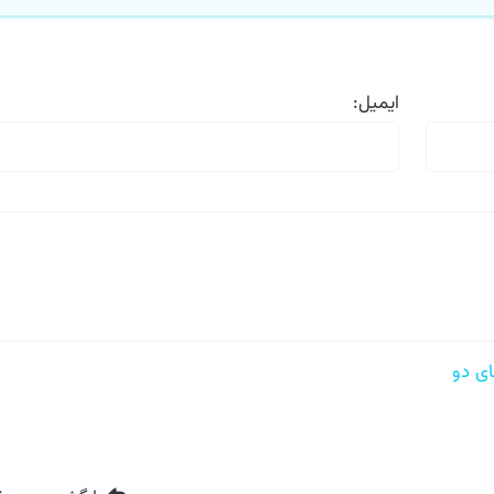
ایمیل:
 دو