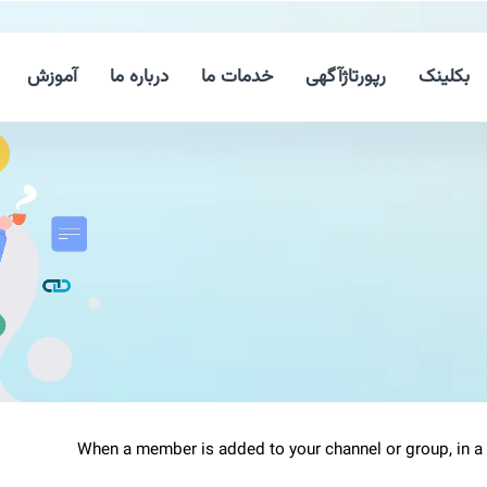
بکلینک
رپورتاژآگهی
خدمات ما
درباره ما
آموزش
When a member is added to your channel or group, in a