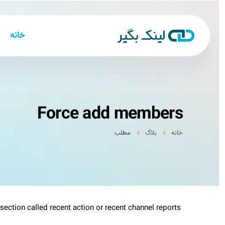
خانه
Force add members
خانه
بلاگ
مطلب
 section called recent action or recent channel reports