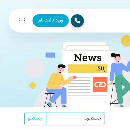
ورود / ثبت نام
جستجو