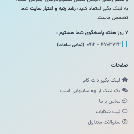
به لینک بگیر اعتماد کنید؛
رشد رتبه و اعتبار سایت
شما
تخصص ماست.
۷ روز هفته پاسخگوی شما هستیم :
۴۷۰۳۷۲۲ - ۰۹۱۲
(تمامی ساعات)
صفحات
لینک بگیر دات کام
بک لینک از چه سایتهایی است
تماس با ما
ثبت شکایات
سئوالات متداول