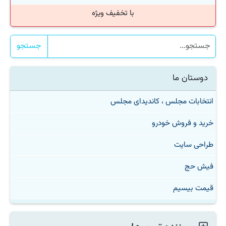
با تخفیف ویژه
جستجو
دوستان ما
انتخابات مجلس ، کاندیدای مجلس
خرید و فروش خودرو
طراحی سایت
فیش حج
قیمت بیسیم