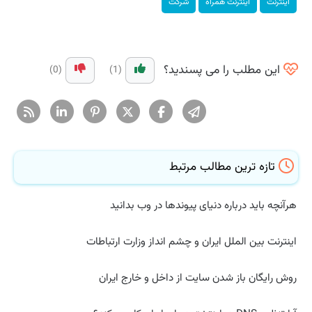
اینترنت
اینترنت همراه
شركت
این مطلب را می پسندید؟
(0)
(1)
تازه ترین مطالب مرتبط
هرآنچه باید درباره دنیای پیوندها در وب بدانید
اینترنت بین الملل ایران و چشم انداز وزارت ارتباطات
روش رایگان باز شدن سایت از داخل و خارج ایران