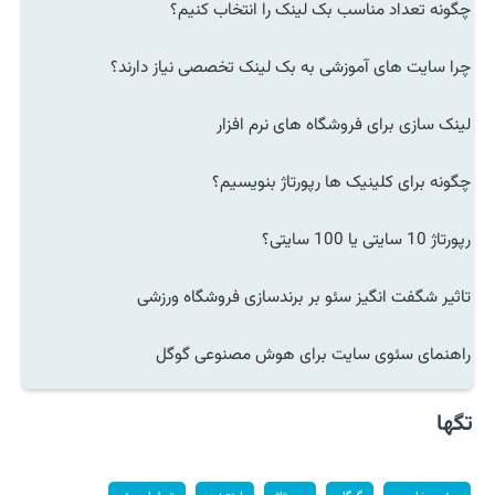
چگونه تعداد مناسب بک لینک را انتخاب کنیم؟
چرا سایت های آموزشی به بک لینک تخصصی نیاز دارند؟
لینک سازی برای فروشگاه های نرم افزار
چگونه برای کلینیک ها رپورتاژ بنویسیم؟
رپورتاژ 10 سایتی یا 100 سایتی؟
تاثیر شگفت انگیز سئو بر برندسازی فروشگاه ورزشی
راهنمای سئوی سایت برای هوش مصنوعی گوگل
تگها