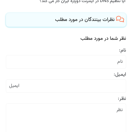
آیا تنظیم DNS در اینترنت دوپاره ایران کار می کند؟
نظرات بینندگان در مورد مطلب
نظر شما در مورد مطلب
نام:
ایمیل:
نظر: