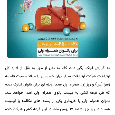
به گزارش لینک بگیر دات کام به نقل از مهر به نقل از اداره کل
ارتباطات شرکت ارتباطات سیار ایران هم زمان با میلاد حضرت فاطمه
زهرا (س) و روز زن، همراه اول هدیه ویژه ای برای بانوان تدارک دیده
که طی قرعه کشی به بیست بانوی همراه اولی اهدا خواهد شد.
بانوان همراه اولی با خریداری یکی از بسته های مکالمه یا اینترنت
همراه در روز چهارشنبه ۱۵ بهمن ماه، در این قرعه کشی شرکت داده