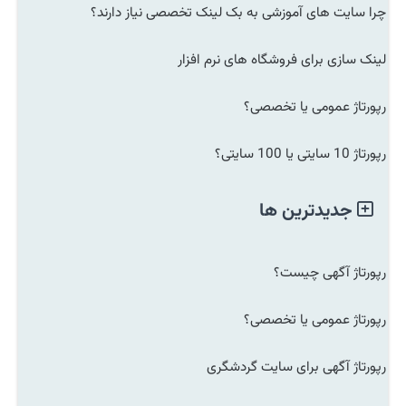
چرا سایت های آموزشی به بک لینک تخصصی نیاز دارند؟
لینک سازی برای فروشگاه های نرم افزار
رپورتاژ عمومی یا تخصصی؟
رپورتاژ 10 سایتی یا 100 سایتی؟
جدیدترین ها
رپورتاژ آگهی چیست؟
رپورتاژ عمومی یا تخصصی؟
رپورتاژ آگهی برای سایت گردشگری