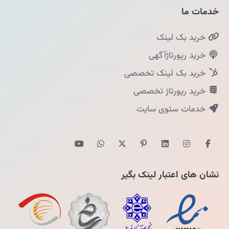
خدمات ما
خرید بک لینک
خرید رپورتاژآگهی
خرید بک لینک تخصصی
خرید رپورتاژ تخصصی
خدمات سئوی سایت
نشان های اعتبار لینک بگیر