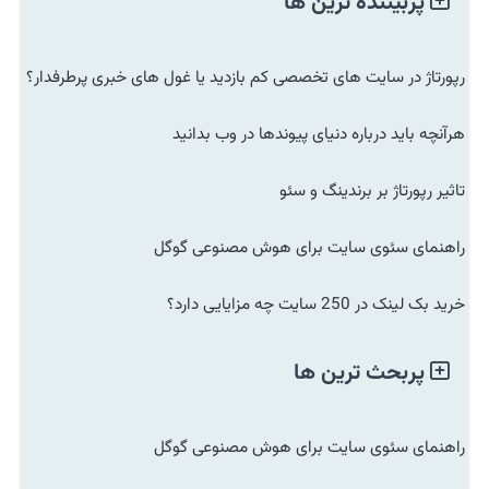
پربیننده ترین ها
رپورتاژ در سایت های تخصصی کم بازدید یا غول های خبری پرطرفدار؟
هرآنچه باید درباره دنیای پیوندها در وب بدانید
تاثیر رپورتاژ بر برندینگ و سئو
راهنمای سئوی سایت برای هوش مصنوعی گوگل
خرید بک لینک در 250 سایت چه مزایایی دارد؟
پربحث ترین ها
راهنمای سئوی سایت برای هوش مصنوعی گوگل