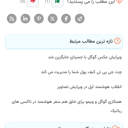
این مطلب را می پسندید؟
(0)
(1)
تازه ترین مطالب مرتبط
ویرایش عکس گوگل با جمینای جایگزین شد
چت جی پی تی کیف پول شما را مدیریت می کند
انقلاب هوشمند اپل در ویرایش تصاویر
همکاری گوگل و ویمو برای خلق هم سفر هوشمند در تاکسی های
رباتیک