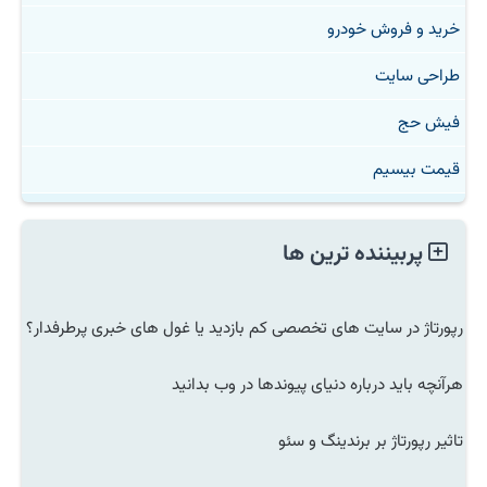
خرید و فروش خودرو
طراحی سایت
فیش حج
قیمت بیسیم
پربیننده ترین ها
رپورتاژ در سایت های تخصصی کم بازدید یا غول های خبری پرطرفدار؟
هرآنچه باید درباره دنیای پیوندها در وب بدانید
تاثیر رپورتاژ بر برندینگ و سئو