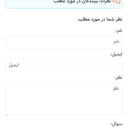
نظرات بینندگان در مورد مطلب
نظر شما در مورد مطلب
نام:
ایمیل:
نظر:
سوال: