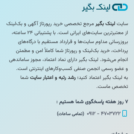
سایت
لینک بگیر
مرجع تخصصی خرید رپورتاژ آگهی و بک‌لینک
از معتبرترین سایت‌های ایرانی است. با پشتیبانی ۲۴ ساعته،
بروزرسانی مداوم سایت‌ها و قرارداد مستقیم با درگاه‌های
پرداخت، خرید بک‌لینک و رپورتاژ شما کاملاً امن و مطمئن
انجام می‌شود. لینک بگیر دارای نماد اعتماد، مجوز ساماندهی
و عضو رسمی انجمن صنفی کسب‌وکارهای اینترنتی است.
به لینک بگیر اعتماد کنید؛
رشد رتبه و اعتبار سایت
شما
تخصص ماست.
۷ روز هفته پاسخگوی شما هستیم :
۴۷۰۳۷۲۲ - ۰۹۱۲
(تمامی ساعات)