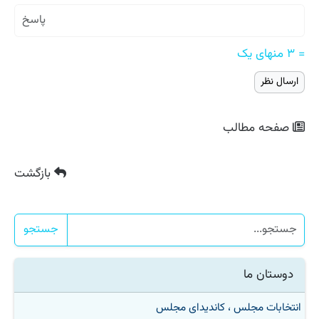
= ۳ منهای یک
صفحه مطالب
بازگشت
جستجو
دوستان ما
انتخابات مجلس ، کاندیدای مجلس