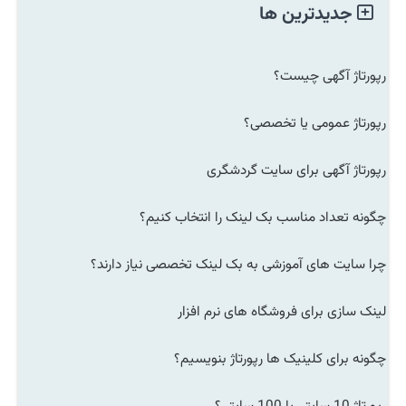
جدیدترین ها
رپورتاژ آگهی چیست؟
رپورتاژ عمومی یا تخصصی؟
رپورتاژ آگهی برای سایت گردشگری
چگونه تعداد مناسب بک لینک را انتخاب کنیم؟
چرا سایت های آموزشی به بک لینک تخصصی نیاز دارند؟
لینک سازی برای فروشگاه های نرم افزار
چگونه برای کلینیک ها رپورتاژ بنویسیم؟