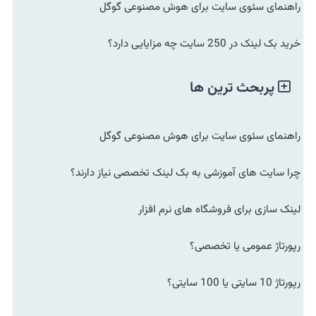
راهنمای سئوی سایت برای هوش مصنوعی گوگل
خرید بک لینک در 250 سایت چه مزایایی دارد؟
پربحث ترین ها
راهنمای سئوی سایت برای هوش مصنوعی گوگل
چرا سایت های آموزشی به بک لینک تخصصی نیاز دارند؟
لینک سازی برای فروشگاه های نرم افزار
رپورتاژ عمومی یا تخصصی؟
رپورتاژ 10 سایتی یا 100 سایتی؟