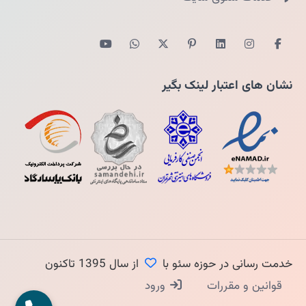
نشان های اعتبار لینک بگیر
خدمت رسانی در حوزه سئو با
از سال 1395 تاکنون
قوانین و مقررات
ورود