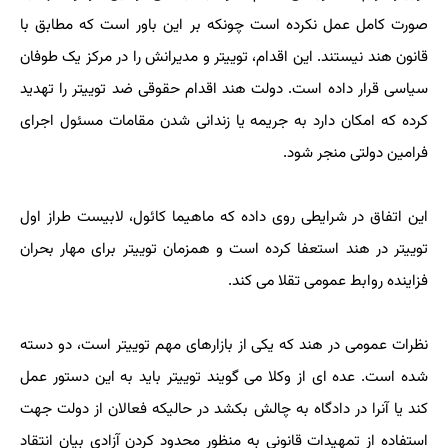
صورت کامل عمل نکرده است چونکه بر این باور است که مطابق با
قانون هند نیستند. این اقدام، توییتر و مدیرانش را در مرکز یک طوفان
سیاسی قرار داده است. دولت هند اقدام حقوقی ضد توییتر را تهدید
کرده که امکان دارد به جریمه یا زندانی شدن مقامات مسئول اجرای
فرامین دولتی منجر شود.
این اتفاق در شرایطی روی داده که ماهیما کائول، لابیست طراز اول
توییتر در هند استعفا کرده است و همزمان توییتر برای مهار بحران
فزاینده روابط عمومی تقلا می کند.
نظرات عمومی در هند که یکی از بازارهای مهم توییتر است، دو دسته
شده است. عده ای از وکلا می گویند توییتر باید به این دستور عمل
کند یا آنرا در دادگاه به چالش بکشد در حالیکه فعالان از دولت جهت
استفاده از تمهیدات قانونی به منظور محدود کردن آزادی بیان انتقاد