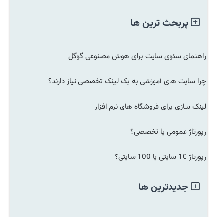
پربحث ترین ها
راهنمای سئوی سایت برای هوش مصنوعی گوگل
چرا سایت های آموزشی به بک لینک تخصصی نیاز دارند؟
لینک سازی برای فروشگاه های نرم افزار
رپورتاژ عمومی یا تخصصی؟
رپورتاژ 10 سایتی یا 100 سایتی؟
جدیدترین ها