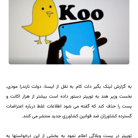
به گزارش لینک بگیر دات کام به نقل از ایسنا، دولت نارندرا مودی،
نخست وزیر هند به توییتر دستور داده است بیشتر از هزار اکانت و
پست را حذف کند که گفته می شود اطلاعات غلط درباره اعتراضات
گسترده کشاورزان ضد قوانین کشاورزی جدید منتشر می کنند.
توییتر در پست وبلاگی اعلام نمود به بخشی از این درخواستها به