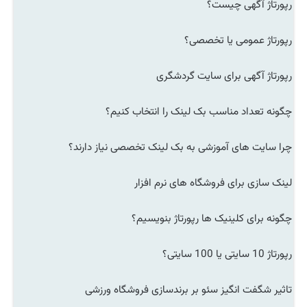
رپورتاژ آگهی چیست؟
رپورتاژ عمومی یا تخصصی؟
رپورتاژ آگهی برای سایت گردشگری
چگونه تعداد مناسب بک لینک را انتخاب کنیم؟
چرا سایت های آموزشی به بک لینک تخصصی نیاز دارند؟
لینک سازی برای فروشگاه های نرم افزار
چگونه برای کلینیک ها رپورتاژ بنویسیم؟
رپورتاژ 10 سایتی یا 100 سایتی؟
تاثیر شگفت انگیز سئو بر برندسازی فروشگاه ورزشی