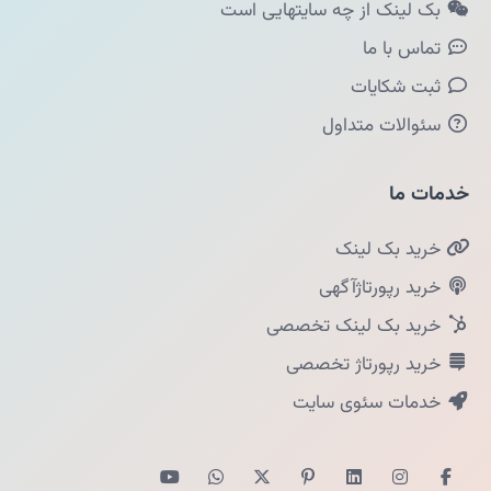
بک لینک از چه سایتهایی است
تماس با ما
ثبت شکایات
سئوالات متداول
خدمات ما
خرید بک لینک
خرید رپورتاژآگهی
خرید بک لینک تخصصی
خرید رپورتاژ تخصصی
خدمات سئوی سایت