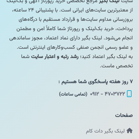
سایت
لینک بگیر
مرجع تخصصی خرید رپورتاژ آگهی و بک‌لینک
از معتبرترین سایت‌های ایرانی است. با پشتیبانی ۲۴ ساعته،
بروزرسانی مداوم سایت‌ها و قرارداد مستقیم با درگاه‌های
پرداخت، خرید بک‌لینک و رپورتاژ شما کاملاً امن و مطمئن
انجام می‌شود. لینک بگیر دارای نماد اعتماد، مجوز ساماندهی
و عضو رسمی انجمن صنفی کسب‌وکارهای اینترنتی است.
به لینک بگیر اعتماد کنید؛
رشد رتبه و اعتبار سایت
شما
تخصص ماست.
۷ روز هفته پاسخگوی شما هستیم :
۴۷۰۳۷۲۲ - ۰۹۱۲
(تمامی ساعات)
صفحات
لینک بگیر دات کام