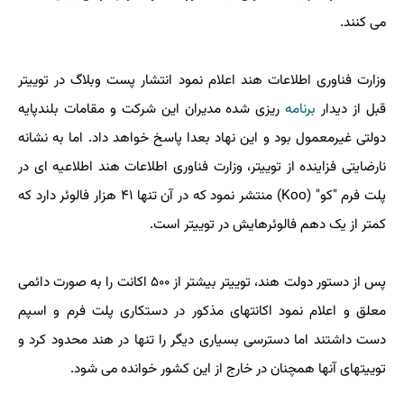
می کنند.
وزارت فناوری اطلاعات هند اعلام نمود انتشار پست وبلاگ در توییتر
قبل از دیدار
برنامه
ریزی شده مدیران این شرکت و مقامات بلندپایه
دولتی غیرمعمول بود و این نهاد بعدا پاسخ خواهد داد. اما به نشانه
نارضایتی فزاینده از توییتر، وزارت فناوری اطلاعات هند اطلاعیه ای در
پلت فرم "کو" (Koo) منتشر نمود که در آن تنها ۴۱ هزار فالوئر دارد که
کمتر از یک دهم فالوئرهایش در توییتر است.
پس از دستور دولت هند، توییتر بیشتر از ۵۰۰ اکانت را به صورت دائمی
معلق و اعلام نمود اکانتهای مذکور در دستکاری پلت فرم و اسپم
دست داشتند اما دسترسی بسیاری دیگر را تنها در هند محدود کرد و
توییتهای آنها همچنان در خارج از این کشور خوانده می شود.