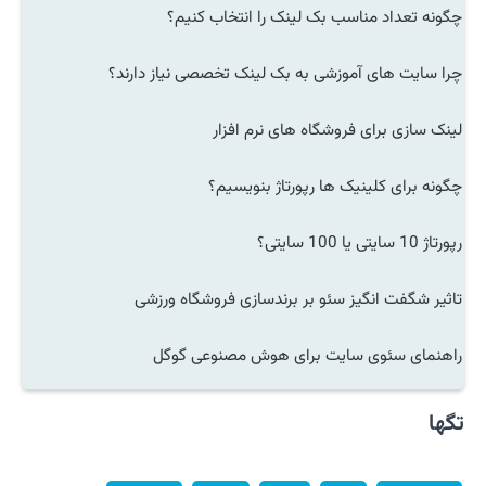
چگونه تعداد مناسب بک لینک را انتخاب کنیم؟
چرا سایت های آموزشی به بک لینک تخصصی نیاز دارند؟
لینک سازی برای فروشگاه های نرم افزار
چگونه برای کلینیک ها رپورتاژ بنویسیم؟
رپورتاژ 10 سایتی یا 100 سایتی؟
تاثیر شگفت انگیز سئو بر برندسازی فروشگاه ورزشی
راهنمای سئوی سایت برای هوش مصنوعی گوگل
تگها