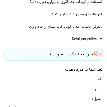
استفاده از فیلر لب چه تاثیری در زیبایی صورت دارد؟
تور مالدیو زمستان ۱۴۰۴ و نوروز ۱۴۰۵
معرفی خدمات امداد خودرو غرب تهران از خودروبران
Reinigungsdienste
نظرات بینندگان در مورد مطلب
نظر شما در مورد مطلب
نام:
ایمیل: