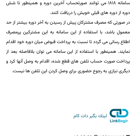
سامانه ۱۸۱۸ می توانند صورتحساب آخرین دوره و همینطور تا شش
دوره از دوره های قبلی خویش را دریافت كنند.
در صورتی كه مصرف مشتركان پیش از رسیدن به آخر دوره بیشتر از حد
معمول باشد، با استفاده از این سامانه به این مشتركین پرمصرف
اطلاع رسانی می گردد تا نسبت به پرداخت قبوض میان دوره خود اقدام
نمایند. همینطور با استفاده از این سامانه می توان بلافاصله بعد از
پرداخت صورت حساب تلفن های قطع شده، اقدام به وصل آنها كرد و
دیگری نیازی به رجوع حضوری برای وصل كردن این تلفن ها نیست.
لینك بگیر دات كام