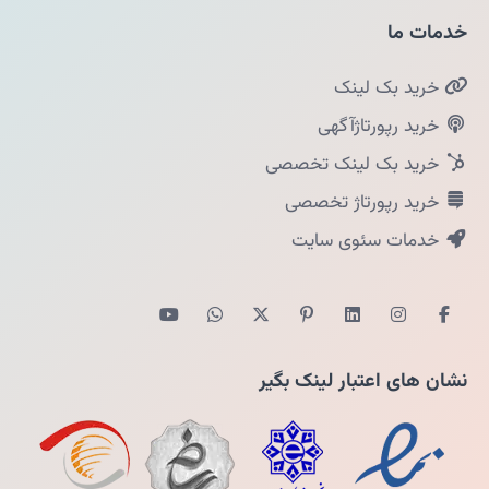
خدمات ما
خرید بک لینک
خرید رپورتاژآگهی
خرید بک لینک تخصصی
خرید رپورتاژ تخصصی
خدمات سئوی سایت
نشان های اعتبار لینک بگیر