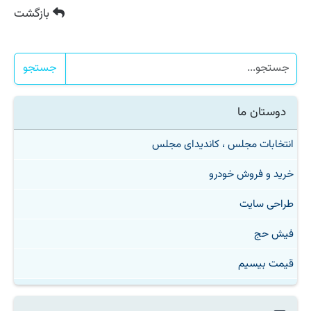
بازگشت
جستجو
دوستان ما
انتخابات مجلس ، کاندیدای مجلس
خرید و فروش خودرو
طراحی سایت
فیش حج
قیمت بیسیم