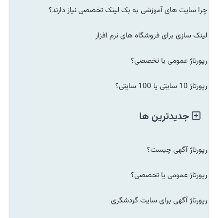
چرا سایت های آموزشی به بک لینک تخصصی نیاز دارند؟
لینک سازی برای فروشگاه های نرم افزار
رپورتاژ عمومی یا تخصصی؟
رپورتاژ 10 سایتی یا 100 سایتی؟
جدیدترین ها
رپورتاژ آگهی چیست؟
رپورتاژ عمومی یا تخصصی؟
رپورتاژ آگهی برای سایت گردشگری