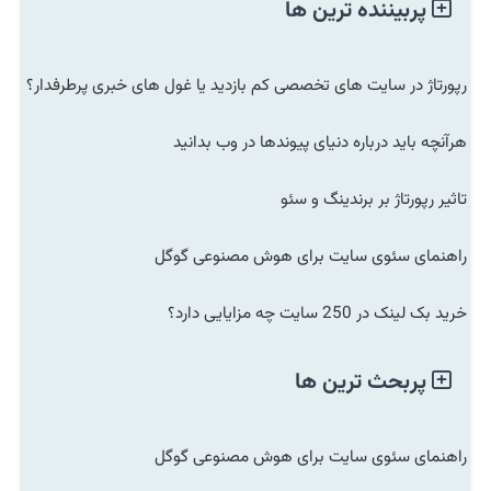
پربیننده ترین ها
رپورتاژ در سایت های تخصصی کم بازدید یا غول های خبری پرطرفدار؟
هرآنچه باید درباره دنیای پیوندها در وب بدانید
تاثیر رپورتاژ بر برندینگ و سئو
راهنمای سئوی سایت برای هوش مصنوعی گوگل
خرید بک لینک در 250 سایت چه مزایایی دارد؟
پربحث ترین ها
راهنمای سئوی سایت برای هوش مصنوعی گوگل