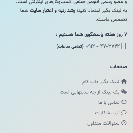
و عضو رسمی انجمن صنفی کسب‌وکارهای اینترنتی است.
به لینک بگیر اعتماد کنید؛
رشد رتبه و اعتبار سایت
شما
تخصص ماست.
۷ روز هفته پاسخگوی شما هستیم :
۴۷۰۳۷۲۲ - ۰۹۱۲
(تمامی ساعات)
صفحات
لینک بگیر دات کام
بک لینک از چه سایتهایی است
تماس با ما
ثبت شکایات
سئوالات متداول