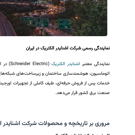
نمایندگی رسمی شرکت اشنایدر الکتریک در ایران
نمایندگی معتبر
اشنایدر الکتریک
(Schneider Electric)
در ا
اتوماسیون، هوشمندسازی ساختمان و زیرساخت‌های شبکه‌های ال
خدمات پس از فروش حرفه‌ای، طیف کاملی از تجهیزات اورجینال 
صنعت برق کشور قرار می‌دهد.
مروری بر تاریخچه و محصولات شرکت اشنایدر ا