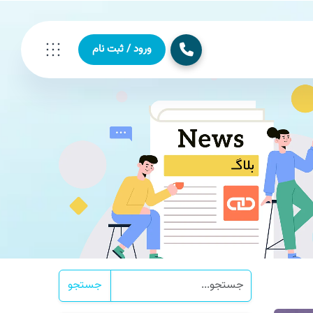
ورود / ثبت نام
جستجو