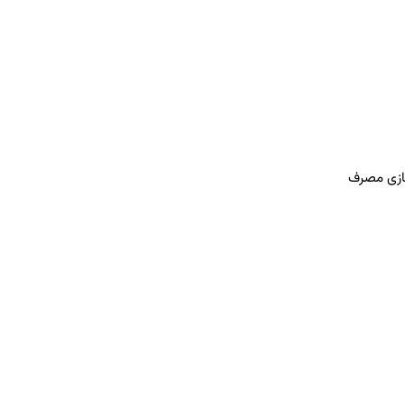
سازی مصرف