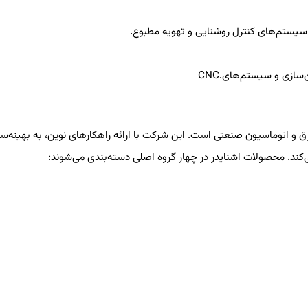
ستم‌های کنترل روشنایی و تهویه مطبوع.
ن‌سازی و سیستم‌های
CNC.
رق و اتوماسیون صنعتی است. این شرکت با ارائه راهکارهای نوین، به بهینه‌
‌کند. محصولات اشنایدر در چهار گروه اصلی دسته‌بندی می‌شوند: