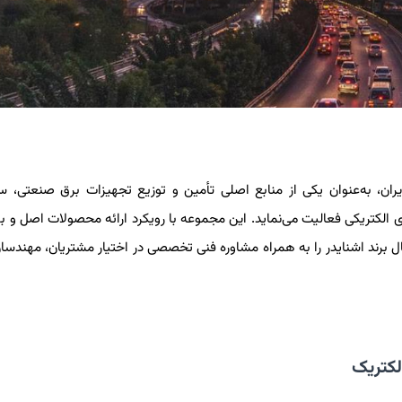
یران، به‌عنوان یکی از منابع اصلی تأمین و توزیع تجهیزات برق صنعتی، 
کتریکی فعالیت می‌نماید. این مجموعه با رویکرد ارائه محصولات اصل و بهر
برند اشنایدر را به همراه مشاوره فنی تخصصی در اختیار مشتریان، مهندسان
لکتریک