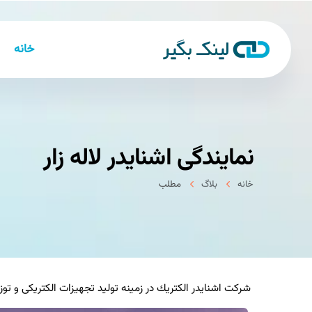
خانه
نمایندگی اشنایدر لاله زار
خانه
بلاگ
مطلب
شركت اشنایدر الكتریك در زمینه تولید تجهیزات الكتریكی و توزی