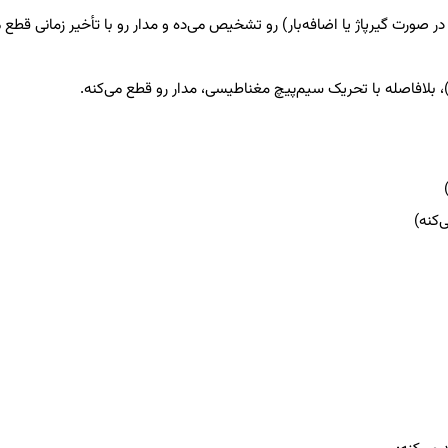
 در صورت گیرپاژ یا اضافه‌بار) رو تشخیص می‌ده و مدار رو با تأخیر زمانی قطع م
)، بلافاصله با تحریک سیم‌پیچ مغناطیسی، مدار رو قطع می‌کنه.
‌کنه)