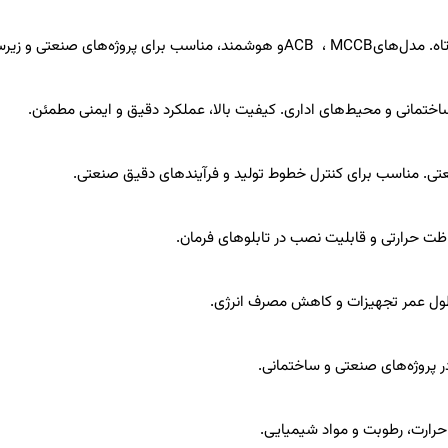
اه. مدل‌های
MCCB
،
ACB
و هوشمند، مناسب برای پروژه‌های صنعتی و زیرس
اختمانی و محیط‌های اداری. کیفیت بالا، عملکرد دقیق و ایمنی مطمئن.
صنعتی. مناسب برای کنترل خطوط تولید و فرآیندهای دقیق صنعتی.
اظت حرارتی و قابلیت نصب در تابلوهای فرمان.
 طول عمر تجهیزات و کاهش مصرف انرژی.
 پروژه‌های صنعتی و ساختمانی.
ر حرارت، رطوبت و مواد شیمیایی.