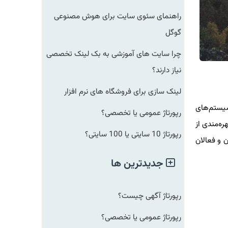
راهنمای سئوی سایت برای هوش مصنوعی
گوگل
چرا سایت های آموزشی به بک لینک تخصصی
نیاز دارند؟
لینک سازی برای فروشگاه های نرم افزار
سیستم‌های
رپورتاژ عمومی یا تخصصی؟
ه‌مندی از
رپورتاژ 10 سایتی یا 100 سایتی؟
 و فعالان
جدیدترین ها
رپورتاژ آگهی چیست؟
رپورتاژ عمومی یا تخصصی؟