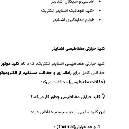
•
شاسی و سیگنال اشنایدر
•
کلید اتوماتیک اشنایدر الکتریک
•
لوازم اندازه‌گیری اشنایدر
کلید حرارتی مغناطیسی اشنایدر
کلید حرارتی مغناطیسی اشنایدر الکتریک، که با نام
کلید موتور ی
حفاظتی کامل برای
راه‌اندازی و حفاظت مستقیم از الکتروموتو
(حفاظت مغناطیسی)
محافظت می‌کند.
👇
کلید حرارتی مغناطیسی چطور کار می‌کند؟
این کلید ترکیبی از دو سیستم حفاظتی داره:
واحد حرارتی
(Thermal)
: