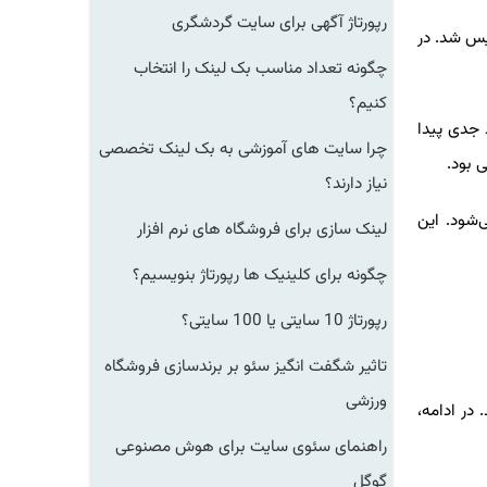
رپورتاژ آگهی برای سایت گردشگری
سیس شد. در
چگونه تعداد مناسب بک لینک را انتخاب
کنیم؟
 جدی پیدا
چرا سایت های آموزشی به بک لینک تخصصی
 بود.
نیاز دارند؟
‌شود. این
لینک سازی برای فروشگاه های نرم افزار
چگونه برای کلینیک ها رپورتاژ بنویسیم؟
رپورتاژ 10 سایتی یا 100 سایتی؟
تاثیر شگفت انگیز سئو بر برندسازی فروشگاه
ورزشی
د. در ادامه،
راهنمای سئوی سایت برای هوش مصنوعی
گوگل