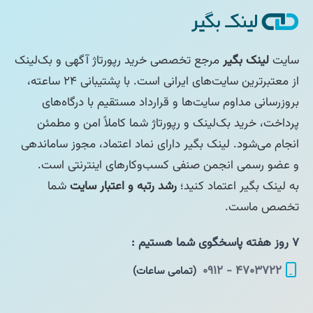
سایت
لینک بگیر
مرجع تخصصی خرید رپورتاژ آگهی و بک‌لینک
از معتبرترین سایت‌های ایرانی است. با پشتیبانی ۲۴ ساعته،
بروزرسانی مداوم سایت‌ها و قرارداد مستقیم با درگاه‌های
پرداخت، خرید بک‌لینک و رپورتاژ شما کاملاً امن و مطمئن
انجام می‌شود. لینک بگیر دارای نماد اعتماد، مجوز ساماندهی
و عضو رسمی انجمن صنفی کسب‌وکارهای اینترنتی است.
به لینک بگیر اعتماد کنید؛
رشد رتبه و اعتبار سایت
شما
تخصص ماست.
۷ روز هفته پاسخگوی شما هستیم :
۴۷۰۳۷۲۲ - ۰۹۱۲
(تمامی ساعات)