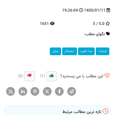
19:26:04
1400/01/11
1651
5.0 / 5
تگهای مطلب:
اینترنت
بیت كوین
دیجیتال
رمزارز
این مطلب را می پسندید؟
(0)
(1)
تازه ترین مطالب مرتبط