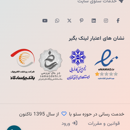
خدمات سئوی سایت
نشان های اعتبار لینک بگیر
خدمت رسانی در حوزه سئو با
از سال 1395 تاکنون
قوانین و مقررات
ورود