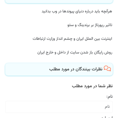
هرآنچه باید درباره دنیای پیوندها در وب بدانید
تاثیر رپورتاژ بر برندینگ و سئو
اینترنت بین الملل ایران و چشم انداز وزارت ارتباطات
روش رایگان باز شدن سایت از داخل و خارج ایران
نظرات بینندگان در مورد مطلب
نظر شما در مورد مطلب
نام: