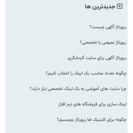
جدیدترین ها
رپورتاژ آگهی چیست؟
رپورتاژ عمومی یا تخصصی؟
رپورتاژ آگهی برای سایت گردشگری
چگونه تعداد مناسب بک لینک را انتخاب کنیم؟
چرا سایت های آموزشی به بک لینک تخصصی نیاز دارند؟
لینک سازی برای فروشگاه های نرم افزار
چگونه برای کلینیک ها رپورتاژ بنویسیم؟