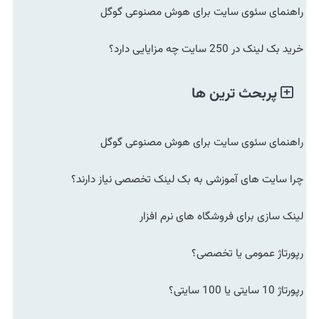
راهنمای سئوی سایت برای هوش مصنوعی گوگل
خرید بک لینک در 250 سایت چه مزایایی دارد؟
پربحث ترین ها
راهنمای سئوی سایت برای هوش مصنوعی گوگل
چرا سایت های آموزشی به بک لینک تخصصی نیاز دارند؟
لینک سازی برای فروشگاه های نرم افزار
رپورتاژ عمومی یا تخصصی؟
رپورتاژ 10 سایتی یا 100 سایتی؟