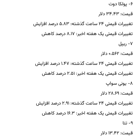
۶- پولکا دوت
قیمت: ۳۴.۴۳ دلار
تغییرات قیمتی ۲۴ ساعت گذشته: ۵.۸۳ درصد افزایش
تغییرات قیمتی یک هفته اخیر: ۸.۱۷ درصد کاهش
۷- ریپل
قیمت: ۰.۵۶۲ دلار
تغییرات قیمتی ۲۴ ساعت گذشته: ۱.۴۷ درصد افزایش
تغییرات قیمتی یک هفته اخیر: ۲.۵۱ درصد کاهش
۸- یونی سواپ
قیمت: ۲۸.۶۹ دلار
تغییرات قیمتی ۲۴ ساعت گذشته: ۲.۹۱ درصد افزایش
تغییرات قیمتی یک هفته اخیر: ۱۶.۳ درصد کاهش
۹- تتا
قیمت: ۱۳.۴۲ دلار