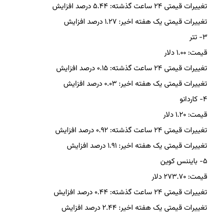
تغییرات قیمتی ۲۴ ساعت گذشته: ۵.۴۴ درصد افزایش
تغییرات قیمتی یک هفته اخیر: ۱.۲۷ درصد افزایش
۳- تتر
قیمت: ۱.۰۰ دلار
تغییرات قیمتی ۲۴ ساعت گذشته: ۰.۱۵ درصد افزایش
تغییرات قیمتی یک هفته اخیر: ۰.۰۳ درصد افزایش
۴- کاردانو
قیمت: ۱.۲۰ دلار
تغییرات قیمتی ۲۴ ساعت گذشته: ۰.۹۲ درصد افزایش
تغییرات قیمتی یک هفته اخیر: ۱.۹۱ درصد افزایش
۵- بایننس کوین
قیمت: ۲۷۳.۷۰ دلار
تغییرات قیمتی ۲۴ ساعت گذشته: ۰.۴۴ درصد افزایش
تغییرات قیمتی یک هفته اخیر: ۲.۴۴ درصد افزایش