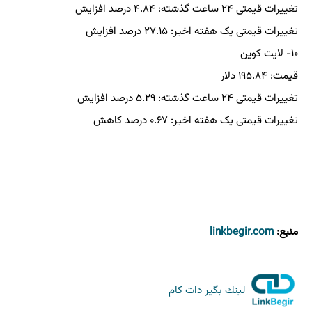
تغییرات قیمتی ۲۴ ساعت گذشته: ۴.۸۴ درصد افزایش
تغییرات قیمتی یک هفته اخیر: ۲۷.۱۵ درصد افزایش
۱۰- لایت کوین
قیمت: ۱۹۵.۸۴ دلار
تغییرات قیمتی ۲۴ ساعت گذشته: ۵.۲۹ درصد افزایش
تغییرات قیمتی یک هفته اخیر: ۰.۶۷ درصد کاهش
منبع:
linkbegir.com
لینك بگیر دات كام