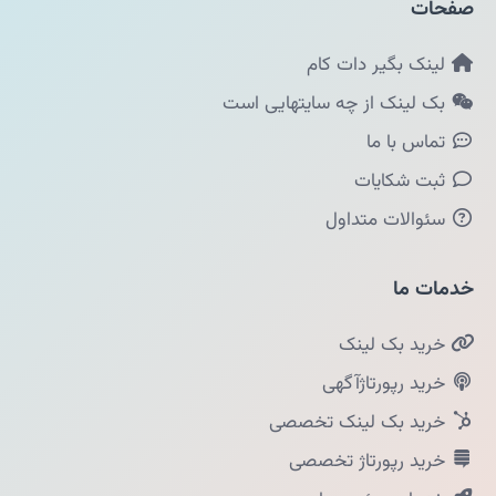
صفحات
لینک بگیر دات کام
بک لینک از چه سایتهایی است
تماس با ما
ثبت شکایات
سئوالات متداول
خدمات ما
خرید بک لینک
خرید رپورتاژآگهی
خرید بک لینک تخصصی
خرید رپورتاژ تخصصی