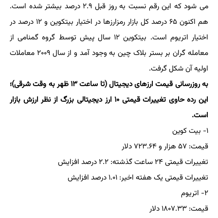
می شود که این رقم نسبت به روز قبل ۲.۹ درصد بیشتر شده است.
هم اکنون ۶۵ درصد کل بازار رمزارزها در اختیار بیتکوین و ۱۲ درصد در
اختیار اتریوم است. بیتکوین ۱۲ سال پیش توسط گروه گمنامی از
معامله گران بر بستر بلاک چین به وجود آمد و از سال ۲۰۰۹ معاملات
اولیه آن شکل گرفت.
به روزرسانی قیمت ارزهای دیجیتال (تا ساعت ۱۳ ظهر به وقت شرقی)؛
این رده حاوی تغییرات قیمتی ۱۰ ارز دیجیتالی بزرگ از نظر ارزش بازار
است.
۱- بیت کوین
قیمت: ۵۷ هزار و ۷۲۳.۶۴ دلار
تغییرات قیمتی ۲۴ ساعت گذشته: ۲.۲ درصد افزایش
تغییرات قیمتی یک هفته اخیر: ۱.۰۱ درصد افزایش
۲- اتریوم
قیمت: ۱۸۰۷.۳۳ دلار