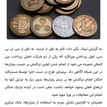
به گزارش لینک بگیر دات کام به نقل از ایسنا، به نقل از سی ان بی
سی، غول پرداختی ویزاکارد که یکی از دو شرکت اصلی پرداخت بین
المللی شمرده می شود از انجام شدن اولین تراکنش بر حسب رمزارزها
در این شبکه آگاهی داد. برمبنای طرح در دست اجرا توسط مسترکارد
امکان انجام تراکنش ها بر بستر رمزارزها بدون نیاز به تبدیل آنها به
ارزهای فعلی وجود خواهد داشت. مقرر است در آینده نزدیک امکان
انجام این معاملات در ویزا مهیا شود.
همزمان با افزایش تمایل مردم به استفاده از رمزارزها، بانک مرکزی