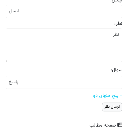
ایمیل:
نظر:
سوال:
= پنج منهای دو
صفحه مطالب