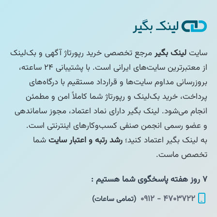
سایت
لینک بگیر
مرجع تخصصی خرید رپورتاژ آگهی و بک‌لینک
از معتبرترین سایت‌های ایرانی است. با پشتیبانی ۲۴ ساعته،
بروزرسانی مداوم سایت‌ها و قرارداد مستقیم با درگاه‌های
پرداخت، خرید بک‌لینک و رپورتاژ شما کاملاً امن و مطمئن
انجام می‌شود. لینک بگیر دارای نماد اعتماد، مجوز ساماندهی
و عضو رسمی انجمن صنفی کسب‌وکارهای اینترنتی است.
به لینک بگیر اعتماد کنید؛
رشد رتبه و اعتبار سایت
شما
تخصص ماست.
۷ روز هفته پاسخگوی شما هستیم :
۴۷۰۳۷۲۲ - ۰۹۱۲
(تمامی ساعات)