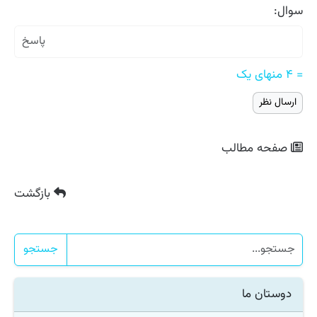
سوال:
= ۴ منهای یک
صفحه مطالب
بازگشت
جستجو
دوستان ما