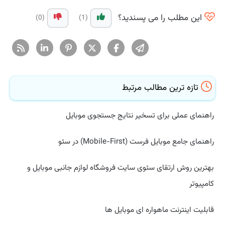
این مطلب را می پسندید؟
(0)
(1)
تازه ترین مطالب مرتبط
راهنمای عملی برای تسخیر نتایج جستجوی موبایل
راهنمای جامع موبایل فرست (Mobile-First) در سئو
بهترین روش ارتقای سئوی سایت فروشگاه لوازم جانبی موبایل و
کامپیوتر
قابلیت اینترنت ماهواره ای موبایل ها