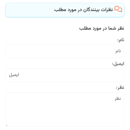
نظرات بینندگان در مورد مطلب
نظر شما در مورد مطلب
نام:
ایمیل:
نظر: