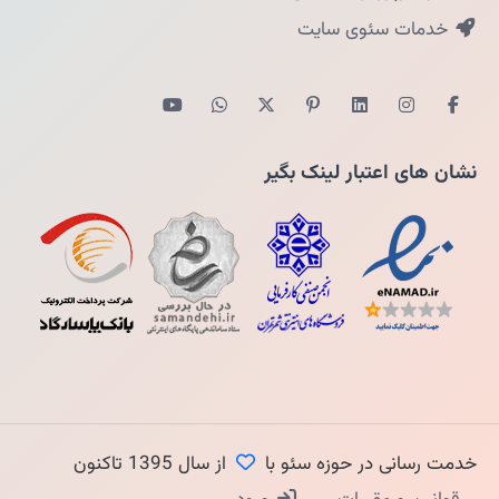
خدمات سئوی سایت
نشان های اعتبار لینک بگیر
خدمت رسانی در حوزه سئو با
از سال 1395 تاکنون