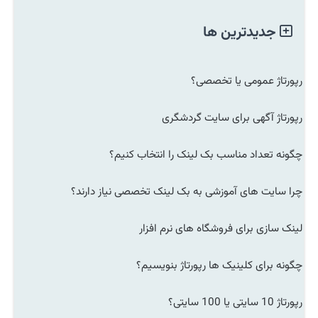
جدیدترین ها
رپورتاژ عمومی یا تخصصی؟
رپورتاژ آگهی برای سایت گردشگری
چگونه تعداد مناسب بک لینک را انتخاب کنیم؟
چرا سایت های آموزشی به بک لینک تخصصی نیاز دارند؟
لینک سازی برای فروشگاه های نرم افزار
چگونه برای کلینیک ها رپورتاژ بنویسیم؟
رپورتاژ 10 سایتی یا 100 سایتی؟