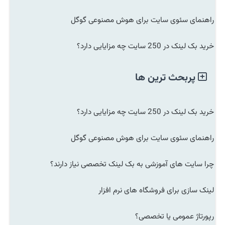
راهنمای سئوی سایت برای هوش مصنوعی گوگل
خرید بک لینک در 250 سایت چه مزایایی دارد؟
پربحث ترین ها
خرید بک لینک در 250 سایت چه مزایایی دارد؟
راهنمای سئوی سایت برای هوش مصنوعی گوگل
چرا سایت های آموزشی به بک لینک تخصصی نیاز دارند؟
لینک سازی برای فروشگاه های نرم افزار
رپورتاژ عمومی یا تخصصی؟