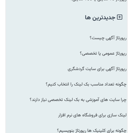
جدیدترین ها
رپورتاژ آگهی چیست؟
رپورتاژ عمومی یا تخصصی؟
رپورتاژ آگهی برای سایت گردشگری
چگونه تعداد مناسب بک لینک را انتخاب کنیم؟
چرا سایت های آموزشی به بک لینک تخصصی نیاز دارند؟
لینک سازی برای فروشگاه های نرم افزار
چگونه برای کلینیک ها رپورتاژ بنویسیم؟