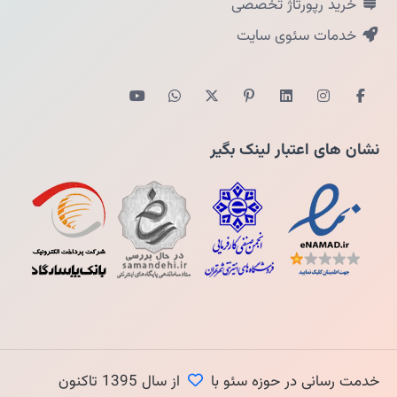
خرید رپورتاژ تخصصی
خدمات سئوی سایت
نشان های اعتبار لینک بگیر
خدمت رسانی در حوزه سئو با
از سال 1395 تاکنون