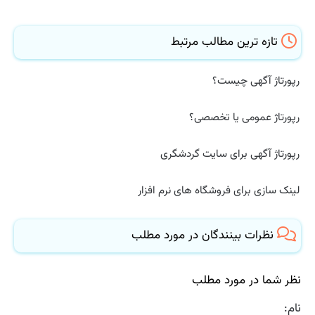
تازه ترین مطالب مرتبط
رپورتاژ آگهی چیست؟
رپورتاژ عمومی یا تخصصی؟
رپورتاژ آگهی برای سایت گردشگری
لینک سازی برای فروشگاه های نرم افزار
نظرات بینندگان در مورد مطلب
نظر شما در مورد مطلب
نام: