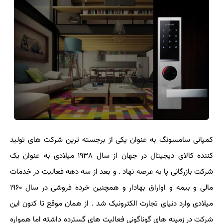
کمپانی سامسونگ به عنوان یکی از برجسته ترین شرکت های تولید
کننده کالای دیجیتال در جهان از سال ۱۹۳۸ میلادی به عنوان یک
شرکت بازرگانی پا به عرصه نهاد . و بعد از سه دهه فعالیت در خدمات
مالی و بیمه و اواراق بهادار و همچنین خرده فروشی در سال ۱۹۶۰
میلادی وارد دنیای تجارت الکترونیک شد . از همان موقع تا کنون این
شرکت در زمینه های گوناگونی فعالیت های گسترده داشته اما همواره