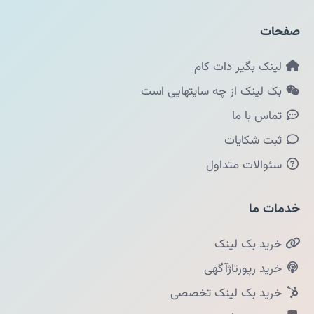
صفحات
لینک بگیر دات کام
بک لینک از چه سایتهایی است
تماس با ما
ثبت شکایات
سئوالات متداول
خدمات ما
خرید بک لینک
خرید رپورتاژآگهی
خرید بک لینک تخصصی