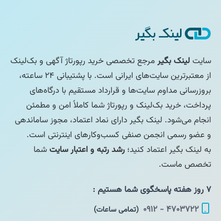
سایت
لینک بگیر
مرجع تخصصی خرید رپورتاژ آگهی و بک‌لینک
از معتبرترین سایت‌های ایرانی است. با پشتیبانی ۲۴ ساعته،
بروزرسانی مداوم سایت‌ها و قرارداد مستقیم با درگاه‌های
پرداخت، خرید بک‌لینک و رپورتاژ شما کاملاً امن و مطمئن
انجام می‌شود. لینک بگیر دارای نماد اعتماد، مجوز ساماندهی
و عضو رسمی انجمن صنفی کسب‌وکارهای اینترنتی است.
به لینک بگیر اعتماد کنید؛
رشد رتبه و اعتبار سایت
شما
تخصص ماست.
۷ روز هفته پاسخگوی شما هستیم :
۴۷۰۳۷۲۲ - ۰۹۱۲
(تمامی ساعات)