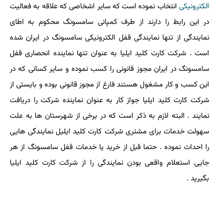
الکترونیکی
انتخاب نموده است که سایر اشخاصی که علاقه به فعالیت
در این رابط را دارند از طرف کمپانی سامسونگ محکوم به اطای
نمایندگی از تنها نمایندگی قفل الکترونیکی سامسونگ در ایران شده
است . شرکت کارت کلید ایلیا به عنوان تنها نماینده انحصاری قفل
سامسونگ در ایران مجوز قانونی را کسب نموده و سایر کسانی که در
این کسب و کار مشغول هستند فارغ از مجوز قانونی بوده و بایستی از
شرکت کارت کلید ایلیا جواز کار به عنوان نماینده شرکت را دریافت
نمایند . البته لازم به ذکر است که در برخی از شهرستان ها به علت
سهولت خدمات برای مشتری شرکت کارت کلید ایلیل نمایندگی هایی
را احداث نموده . حتما قبل از خرید یا خدمات قفل سامسونگ از هر
جایی استعلام واقعی بودن نمایندگی را از شرکت کارت کلید ایلیا
بگیرید .