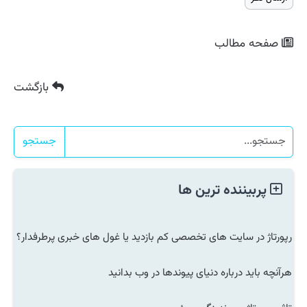
صفحه مطالب
بازگشت
جستجو
پربیننده ترین ها
رپورتاژ در سایت های تخصصی کم بازدید یا غول های خبری پرطرفدار؟
هرآنچه باید درباره دنیای پیوندها در وب بدانید