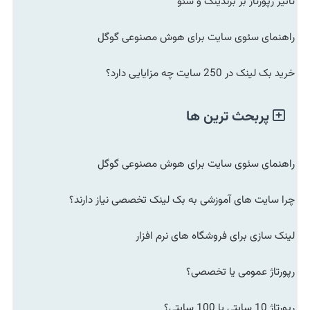
تاثیر رپورتاژ بر برندینگ و سئو
راهنمای سئوی سایت برای هوش مصنوعی گوگل
خرید بک لینک در 250 سایت چه مزایایی دارد؟
پربحث ترین ها
راهنمای سئوی سایت برای هوش مصنوعی گوگل
چرا سایت های آموزشی به بک لینک تخصصی نیاز دارند؟
لینک سازی برای فروشگاه های نرم افزار
رپورتاژ عمومی یا تخصصی؟
رپورتاژ 10 سایتی یا 100 سایتی؟