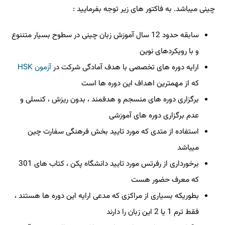
چینی میباشد. به فاکتور های زیر توجه بفرمایید :
سابقه حدود 12 سال آموزش زبان چینی در سطوح بسیار متننوع
و با رویکردهای نوین
ارایه دوره های تخصصی با هدف آمادگی شرکت در
آزمون
HSK
که از مهمترین اهداف این دوره ها است
برگزاری دوره های منسجم و هدفمند ، بدون ریزش ، کنسلی و
عدم برگزاری دوره های آموزشی
استفاده از متدی که مورد تایید بخش فرهنگی سفارت چین
میباشد
برخورداری از رفرتس مورد تایید دانشگاه پکن ، کتاب های 301
که معرف حضور هست
بطوریکه بسیاری از مراکزی که مدعی ارایه این دوره ها هستند ،
فقط ترم 1 یا 2 این زبان را دارند