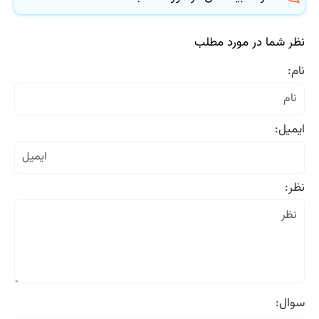
نظر شما در مورد مطلب
نام:
ایمیل:
نظر:
سوال: