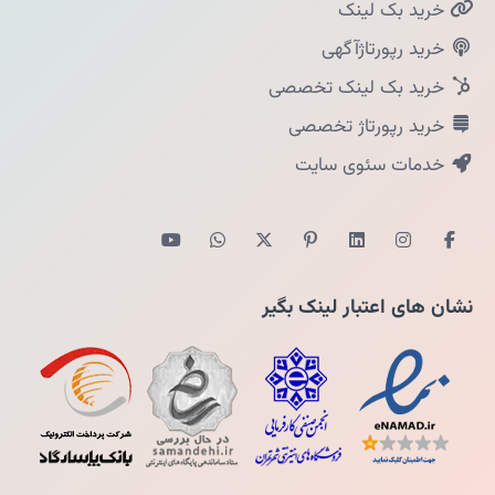
خرید بک لینک
خرید رپورتاژآگهی
خرید بک لینک تخصصی
خرید رپورتاژ تخصصی
خدمات سئوی سایت
نشان های اعتبار لینک بگیر