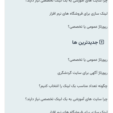
چرا سایت های آموزشی به بک لینک تخصصی نیاز دارند؟
لینک سازی برای فروشگاه های نرم افزار
رپورتاژ عمومی یا تخصصی؟
جدیدترین ها
رپورتاژ عمومی یا تخصصی؟
رپورتاژ آگهی برای سایت گردشگری
چگونه تعداد مناسب بک لینک را انتخاب کنیم؟
چرا سایت های آموزشی به بک لینک تخصصی نیاز دارند؟
لینک سازی برای فروشگاه های نرم افزار