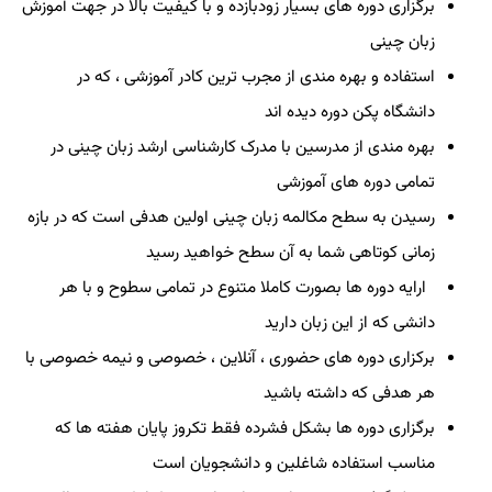
برگزاری دوره های بسیار زودبازده و با کیفیت بالا در جهت آموزش
زبان چینی
استفاده و بهره مندی از مجرب ترین کادر آموزشی ، که در
دانشگاه پکن دوره دیده اند
بهره مندی از مدرسین با مدرک کارشناسی ارشد زبان چینی در
تمامی دوره های آموزشی
رسیدن به سطح مکالمه زبان چینی اولین هدفی است که در بازه
زمانی کوتاهی شما به آن سطح خواهید رسید
ارایه دوره ها بصورت کاملا متنوع در تمامی سطوح و با هر
دانشی که از این زبان دارید
برکزاری دوره های حضوری ، آنلاین ، خصوصی و نیمه خصوصی با
هر هدفی که داشته باشید
برگزاری دوره ها بشکل فشرده فقط تکروز پایان هفته ها که
مناسب استفاده شاغلین و دانشجویان است