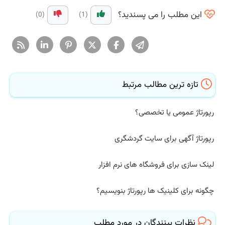
این مطلب را می پسندید؟
(0)
(1)
تازه ترین مطالب مرتبط
رپورتاژ عمومی یا تخصصی؟
رپورتاژ آگهی برای سایت گردشگری
لینک سازی برای فروشگاه های نرم افزار
چگونه برای کلینیک ها رپورتاژ بنویسیم؟
نظرات بینندگان در مورد مطلب