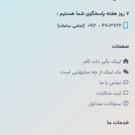
۷ روز هفته پاسخگوی شما هستیم :
۴۷۰۳۷۲۲ - ۰۹۱۲
(تمامی ساعات)
صفحات
لینک بگیر دات کام
بک لینک از چه سایتهایی است
تماس با ما
ثبت شکایات
سئوالات متداول
خدمات ما