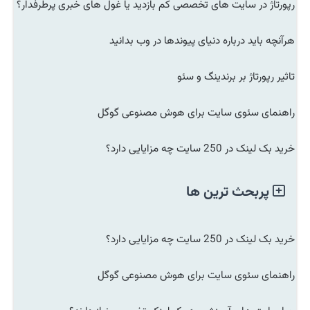
رپورتاژ در سایت های تخصصی کم بازدید یا غول های خبری پرطرفدار؟
هرآنچه باید درباره دنیای پیوندها در وب بدانید
تاثیر رپورتاژ بر برندینگ و سئو
راهنمای سئوی سایت برای هوش مصنوعی گوگل
خرید بک لینک در 250 سایت چه مزایایی دارد؟
پربحث ترین ها
خرید بک لینک در 250 سایت چه مزایایی دارد؟
راهنمای سئوی سایت برای هوش مصنوعی گوگل