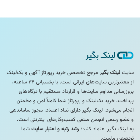
سایت
لینک بگیر
مرجع تخصصی خرید رپورتاژ آگهی و بک‌لینک
از معتبرترین سایت‌های ایرانی است. با پشتیبانی ۲۴ ساعته،
بروزرسانی مداوم سایت‌ها و قرارداد مستقیم با درگاه‌های
پرداخت، خرید بک‌لینک و رپورتاژ شما کاملاً امن و مطمئن
انجام می‌شود. لینک بگیر دارای نماد اعتماد، مجوز ساماندهی
و عضو رسمی انجمن صنفی کسب‌وکارهای اینترنتی است.
به لینک بگیر اعتماد کنید؛
رشد رتبه و اعتبار سایت
شما
تخصص ماست.