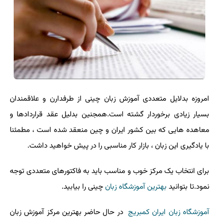
امروزه بدلایل متعددی آموزش زبان چینی از طرفدارن و علاقمندان
بسیار زیادی برخوردار گشته است.همجنین بدلیل عقد قراردادها و
معاهده هایی که بین کشور ایران و چین منعقد شده است ، مطمئنا
با یادگیری این زبان ، بازار کار مناسبی را در پیش خواهید داشت.
برای انتخاب یک مرکز خوب و مناسب باید به فاکتورهای متعددی توجه
نمود.تا بتوانید
بهترین آموزشگاه زبان
چینی را بیابید.
آموزشگاه زبان ایران کمبریج
در حال حاضر بهترین مرکز آموزش زبان