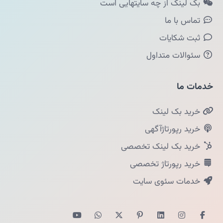
بک لینک از چه سایتهایی است
تماس با ما
ثبت شکایات
سئوالات متداول
خدمات ما
خرید بک لینک
خرید رپورتاژآگهی
خرید بک لینک تخصصی
خرید رپورتاژ تخصصی
خدمات سئوی سایت