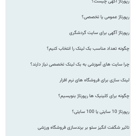
رپورتاژ آگهی چیست؟
رپورتاژ عمومی یا تخصصی؟
رپورتاژ آگهی برای سایت گردشگری
چگونه تعداد مناسب بک لینک را انتخاب کنیم؟
چرا سایت های آموزشی به بک لینک تخصصی نیاز دارند؟
لینک سازی برای فروشگاه های نرم افزار
چگونه برای کلینیک ها رپورتاژ بنویسیم؟
رپورتاژ 10 سایتی یا 100 سایتی؟
تاثیر شگفت انگیز سئو بر برندسازی فروشگاه ورزشی