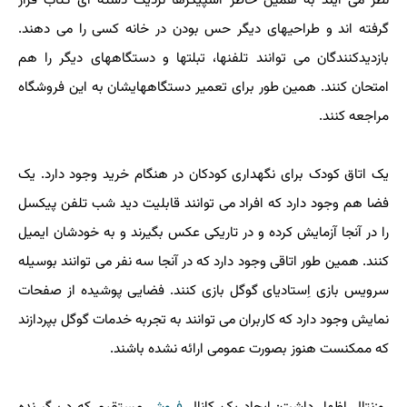
نظر می آیند به همین خاطر اسپیکرها نزدیک دسته ای کتاب قرار
گرفته اند و طراحیهای دیگر حس بودن در خانه کسی را می دهند.
بازدیدکنندگان می توانند تلفنها، تبلتها و دستگاههای دیگر را هم
امتحان کنند. همین طور برای تعمیر دستگاههایشان به این فروشگاه
مراجعه کنند.
یک اتاق کودک برای نگهداری کودکان در هنگام خرید وجود دارد. یک
فضا هم وجود دارد که افراد می توانند قابلیت دید شب تلفن پیکسل
را در آنجا آزمایش کرده و در تاریکی عکس بگیرند و به خودشان ایمیل
کنند. همین طور اتاقی وجود دارد که در آنجا سه نفر می توانند بوسیله
سرویس بازی اِستادیای گوگل بازی کنند. فضایی پوشیده از صفحات
نمایش وجود دارد که کاربران می توانند به تجربه خدمات گوگل بپردازند
که ممکنست هنوز بصورت عمومی ارائه نشده باشند.