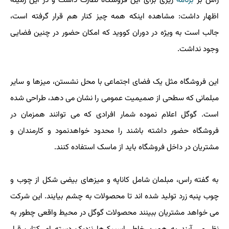
راس بر
برنامه
ریزی برای این فروشگاه نظارت داشت و در این زمینه
اظهار داشت: مشاهده اینکه همه چیز کنار هم قرار گرفته است،
جالب است به ویژه در دوران کووید که امکان حضور در چنین فضایی
وجود نداشت.
این فروشگاه مثل یک فضای اجتماعی با محل نشستن، میزها و سایر
مبلمانی که سطحی از صمیمیت عمومی را نشان می دهد، طراحی شده
است. گوگل اعلام نموده شمار افرادی که می توانند همزمان در
فروشگاه حضور داشته باشند را محدود خواهدنمود و کارمندان و
مشتریان در داخل فروشگاه باید از ماسک استفاده کنند.
به گفته راس، مبلمان شامل کاناپه و میزهای بیضی شکل از چوب و
چوب پنبه زرد تولید شده اند تا محصولات به چشم بیایند. این شرکت
می خواهد مشتریان ببینند محصولات گوگل در محیط واقعی چطور به