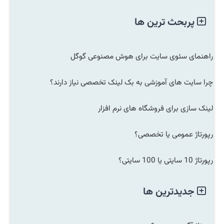
پربحث ترین ها
راهنمای سئوی سایت برای هوش مصنوعی گوگل
چرا سایت های آموزشی به بک لینک تخصصی نیاز دارند؟
لینک سازی برای فروشگاه های نرم افزار
رپورتاژ عمومی یا تخصصی؟
رپورتاژ 10 سایتی یا 100 سایتی؟
جدیدترین ها