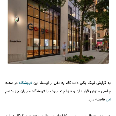
به گزارش لینک بگیر دات کام به نقل از ایسنا، این
فروشگاه
در محله
چلسی منهتن قرار دارد و تنها چند بلوک با فروشگاه خیابان چهاردهم
اپل
فاصله دارد.