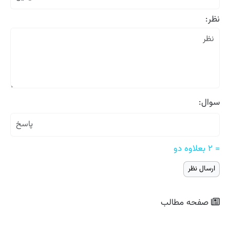
نظر:
سوال:
= ۲ بعلاوه دو
صفحه مطالب