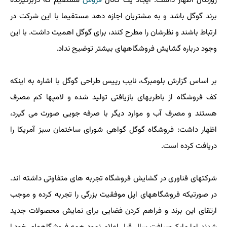
روزنتال اظهار داشت: ایجاد یک کانال
فروش
مستقیم که دربرگیرنده
برند گوگل باشد و به مشتریان اجازه دهد مستقیما با این شرکت در
ارتباط باشند و نظرشان را مطرح کنند، برای گوگل اهمیت داشت. با این
وجود درباره گشایش فروشگاههای بیشتر توضیح نداد.
بر اساس گزارش بلومبرگ، نایب رییس طراحی گوگل با اشاره به اینکه
کف فروشگاه از باطریهای بازیافتی تولید شده و لامپها کم مصرف
هستند و مصرف آب و موارد دیگر با صرفه جویی صورت می گیرد،
اظهار داشت: فروشگاه گوگل گواهی شورای ساختمان سبز آمریکا را
دریافت کرده است.
شرکتهای فناوری در گشایش فروشگاه تجربه های متفاوتی داشته اند.
در صورتیکه فروشگاههای اپل موفقیت بزرگی را تجربه کرده و موجب
ارتقای این برند و فراهم کردن فضایی برای نمایش محصولات جدید