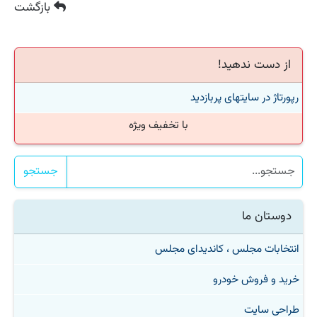
بازگشت
از دست ندهید!
رپورتاژ در سایتهای پربازدید
با تخفیف ویژه
جستجو
دوستان ما
انتخابات مجلس ، کاندیدای مجلس
خرید و فروش خودرو
طراحی سایت