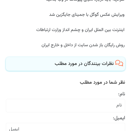
ویرایش عکس گوگل با جمینای جایگزین شد
اینترنت بین الملل ایران و چشم انداز وزارت ارتباطات
روش رایگان باز شدن سایت از داخل و خارج ایران
نظرات بینندگان در مورد مطلب
نظر شما در مورد مطلب
نام:
ایمیل: