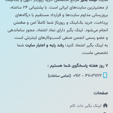
از معتبرترین سایت‌های ایرانی است. با پشتیبانی ۲۴ ساعته،
بروزرسانی مداوم سایت‌ها و قرارداد مستقیم با درگاه‌های
پرداخت، خرید بک‌لینک و رپورتاژ شما کاملاً امن و مطمئن
انجام می‌شود. لینک بگیر دارای نماد اعتماد، مجوز ساماندهی
و عضو رسمی انجمن صنفی کسب‌وکارهای اینترنتی است.
به لینک بگیر اعتماد کنید؛
رشد رتبه و اعتبار سایت
شما
تخصص ماست.
۷ روز هفته پاسخگوی شما هستیم :
۴۷۰۳۷۲۲ - ۰۹۱۲
(تمامی ساعات)
صفحات
لینک بگیر دات کام