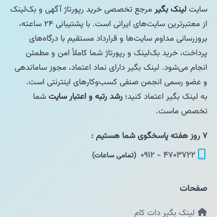
سایت
لینک بگیر
مرجع تخصصی خرید رپورتاژ آگهی و بک‌لینک
از معتبرترین سایت‌های ایرانی است. با پشتیبانی ۲۴ ساعته،
بروزرسانی مداوم سایت‌ها و قرارداد مستقیم با درگاه‌های
پرداخت، خرید بک‌لینک و رپورتاژ شما کاملاً امن و مطمئن
انجام می‌شود. لینک بگیر دارای نماد اعتماد، مجوز ساماندهی
و عضو رسمی انجمن صنفی کسب‌وکارهای اینترنتی است.
به لینک بگیر اعتماد کنید؛
رشد رتبه و اعتبار سایت
شما
تخصص ماست.
۷ روز هفته پاسخگوی شما هستیم :
۴۷۰۳۷۲۲ - ۰۹۱۲
(تمامی ساعات)
صفحات
لینک بگیر دات کام