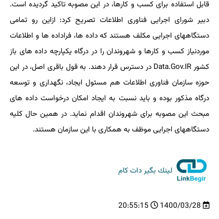
قابل استفاده برای کسب و کارها، در این مصوبه تاکید گردیده است.
دبیر شورای اجرایی فناوری اطلاعات تصریح کرد: ازاین رو تمامی
دستگاههای اجرایی مکلف هستند که داده ها، فراداده ها و اطلاعات
موردنیاز کسب و کارها و شهروندان را در درگاه یکپارچه داده های باز
کشور Data.Gov.IR در دسترس قرار دهند. به قول باقری اصل، در این
حوزه سازمان فناوری اطلاعات هم مسئول ایجاد، نگهداری و توسعه
درگاه مذکور بوده و باید نسبت به ایجاد امکان درخواست داده های
مبحث این مصوبه برای شهروندان اقدام نماید. در همین حال کلیه
دستگاههای اجرایی موظف به همکاری با این سازمان هستند.
لینك بگیر دات كام
20:55:15
1400/03/28