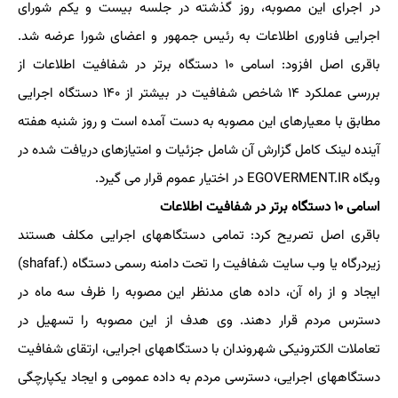
در اجرای این مصوبه، روز گذشته در جلسه بیست و یکم شورای
اجرایی فناوری اطلاعات به رئیس جمهور و اعضای شورا عرضه شد.
باقری اصل افزود: اسامی ۱۰ دستگاه برتر در شفافیت اطلاعات از
بررسی عملکرد ۱۴ شاخص شفافیت در بیشتر از ۱۴۰ دستگاه اجرایی
مطابق با معیارهای این مصوبه به دست آمده است و روز شنبه هفته
آینده لینک کامل گزارش آن شامل جزئیات و امتیازهای دریافت شده در
وبگاه EGOVERMENT.IR در اختیار عموم قرار می گیرد.
اسامی ۱۰ دستگاه برتر در شفافیت اطلاعات
باقری اصل تصریح کرد: تمامی دستگاههای اجرایی مکلف هستند
زیردرگاه یا وب سایت شفافیت را تحت دامنه رسمی دستگاه (.shafaf)
ایجاد و از راه آن، داده های مدنظر این مصوبه را ظرف سه ماه در
دسترس مردم قرار دهند. وی هدف از این مصوبه را تسهیل در
تعاملات الکترونیکی شهروندان با دستگاههای اجرایی، ارتقای شفافیت
دستگاههای اجرایی، دسترسی مردم به داده عمومی و ایجاد یکپارچگی