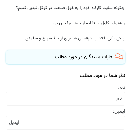
چگونه سایت کارگاه خود را به غول صنعت در گوگل تبدیل کنیم؟
راهنمای کامل استفاده از پایه سرفیس پرو
واکی تاکی، انتخاب حرفه ای ها برای ارتباط سریع و مطمئن
نظرات بینندگان در مورد مطلب
نظر شما در مورد مطلب
نام:
ایمیل: