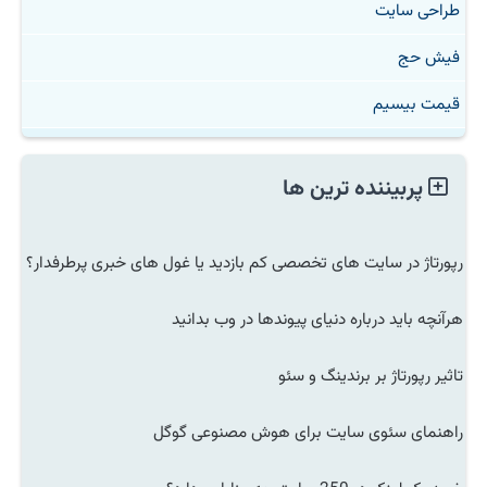
طراحی سایت
فیش حج
قیمت بیسیم
پربیننده ترین ها
رپورتاژ در سایت های تخصصی کم بازدید یا غول های خبری پرطرفدار؟
هرآنچه باید درباره دنیای پیوندها در وب بدانید
تاثیر رپورتاژ بر برندینگ و سئو
راهنمای سئوی سایت برای هوش مصنوعی گوگل