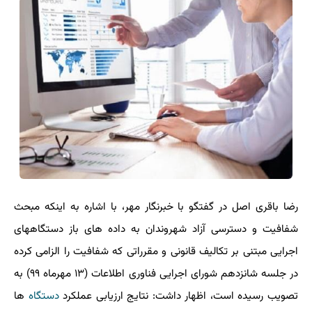
رضا باقری اصل در گفتگو با خبرنگار مهر، با اشاره به اینکه مبحث
شفافیت و دسترسی آزاد شهروندان به داده های باز دستگاههای
اجرایی مبتنی بر تکالیف قانونی و مقرراتی که شفافیت را الزامی کرده
در جلسه شانزدهم شورای اجرایی فناوری اطلاعات (۱۳ مهرماه ۹۹) به
تصویب رسیده است، اظهار داشت: نتایج ارزیابی عملکرد
دستگاه
ها