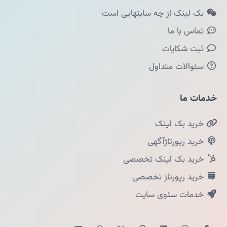
بک لینک از چه سایتهایی است
تماس با ما
ثبت شکایات
سئوالات متداول
خدمات ما
خرید بک لینک
خرید رپورتاژآگهی
خرید بک لینک تخصصی
خرید رپورتاژ تخصصی
خدمات سئوی سایت