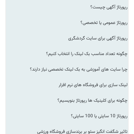
رپورتاژ آگهی چیست؟
رپورتاژ عمومی یا تخصصی؟
رپورتاژ آگهی برای سایت گردشگری
چگونه تعداد مناسب بک لینک را انتخاب کنیم؟
چرا سایت های آموزشی به بک لینک تخصصی نیاز دارند؟
لینک سازی برای فروشگاه های نرم افزار
چگونه برای کلینیک ها رپورتاژ بنویسیم؟
رپورتاژ 10 سایتی یا 100 سایتی؟
تاثیر شگفت انگیز سئو بر برندسازی فروشگاه ورزشی