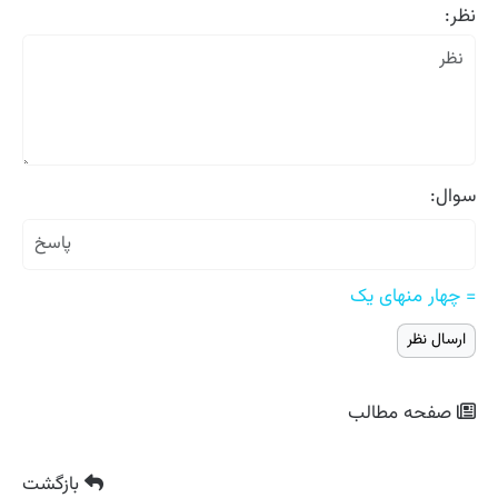
نظر:
سوال:
= چهار منهای یک
صفحه مطالب
بازگشت