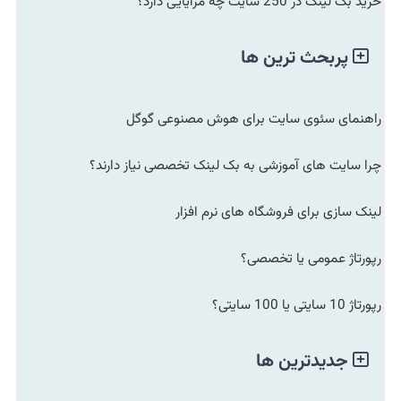
خرید بک لینک در 250 سایت چه مزایایی دارد؟
پربحث ترین ها
راهنمای سئوی سایت برای هوش مصنوعی گوگل
چرا سایت های آموزشی به بک لینک تخصصی نیاز دارند؟
لینک سازی برای فروشگاه های نرم افزار
رپورتاژ عمومی یا تخصصی؟
رپورتاژ 10 سایتی یا 100 سایتی؟
جدیدترین ها