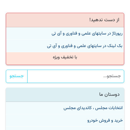
از دست ندهید!
رپورتاژ در سایتهای علمی و فناوری و آی تی
بک لینک در سایتهای علمی و فناوری و آی تی
با تخفیف ویژه
جستجو
دوستان ما
انتخابات مجلس ، کاندیدای مجلس
خرید و فروش خودرو