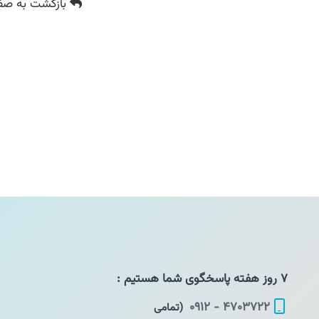
بازگشت
به صفح
۷ روز هفته پاسخگوی شما هستیم :
۴۷۰۳۷۲۲ - ۰۹۱۲
(تمامی