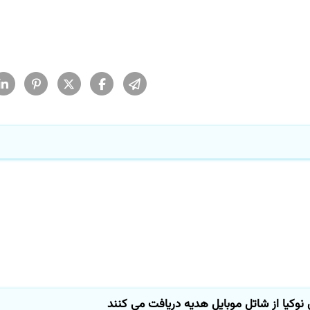
كیا از شاتل موبایل هدیه دریافت می كنند