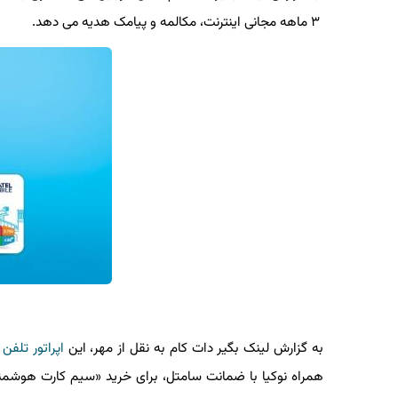
۳ ماهه مجانی اینترنت، مکالمه و پیامک هدیه می دهد.
به گزارش لینک بگیر دات کام به نقل از مهر، این
اپراتور
تلفن هم