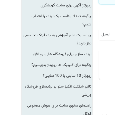
رپورتاژ آگهی برای سایت گردشگری
چگونه تعداد مناسب بک لینک را انتخاب
کنیم؟
چرا سایت های آموزشی به بک لینک تخصصی
نیاز دارند؟
لینک سازی برای فروشگاه های نرم افزار
چگونه برای کلینیک ها رپورتاژ بنویسیم؟
رپورتاژ 10 سایتی یا 100 سایتی؟
تاثیر شگفت انگیز سئو بر برندسازی فروشگاه
ورزشی
راهنمای سئوی سایت برای هوش مصنوعی
گوگل