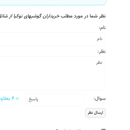
نظر شما در مورد مطلب
خریداران گوشیهای نوكیا از شاتل
نام:
نظر:
سوال:
= ۴ بعلاوه پنج