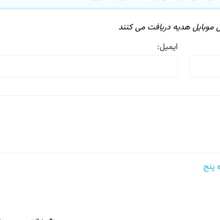
 موبایل هدیه دریافت می كنند
ایمیل: