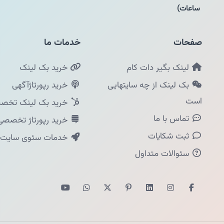
ساعات)
صفحات
خدمات ما
لینک بگیر دات کام
خرید بک لینک
بک لینک از چه سایتهایی
خرید رپورتاژآگهی
است
خرید بک لینک تخصص
تماس با ما
خرید رپورتاژ تخصصی
ثبت شکایات
خدمات سئوی سایت
سئوالات متداول