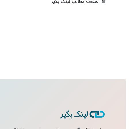
صفحه مطالب
لینک بگیر