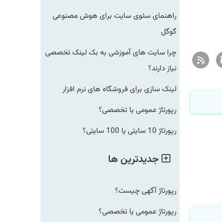
راهنمای سئوی سایت برای هوش مصنوعی
گوگل
چرا سایت های آموزشی به بک لینک تخصصی
نیاز دارند؟
لینک سازی برای فروشگاه های نرم افزار
رپورتاژ عمومی یا تخصصی؟
رپورتاژ 10 سایتی یا 100 سایتی؟
جدیدترین ها
رپورتاژ آگهی چیست؟
رپورتاژ عمومی یا تخصصی؟