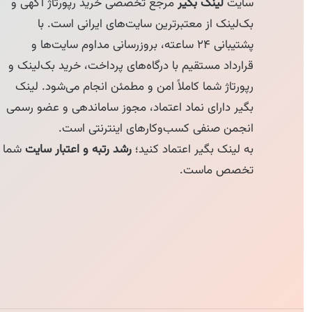
سایت
لینک بگیر
مرجع تخصصی خرید رپورتاژ آگهی و
بک‌لینک از معتبرترین سایت‌های ایرانی است. با
پشتیبانی ۲۴ ساعته، بروزرسانی مداوم سایت‌ها و
قرارداد مستقیم با درگاه‌های پرداخت، خرید بک‌لینک و
رپورتاژ شما کاملاً امن و مطمئن انجام می‌شود. لینک
بگیر دارای نماد اعتماد، مجوز ساماندهی و عضو رسمی
انجمن صنفی کسب‌وکارهای اینترنتی است.
به لینک بگیر اعتماد کنید؛
رشد رتبه و اعتبار سایت
شما
تخصص ماست.