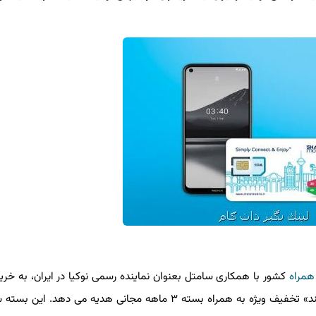
راه
کشور با همکاری سامتل بعنوان نماینده رسمی نوکیا در ایران، به خریدا