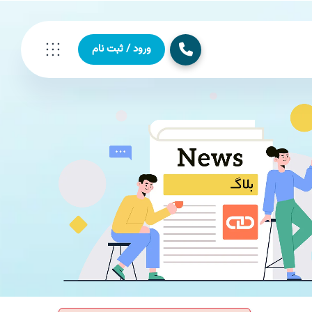
ورود / ثبت نام