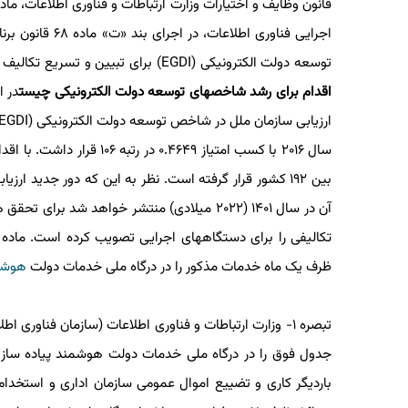
توسعه دولت الکترونیکی (EGDI) برای تبیین و تسریع تکالیف دستگاههای اجرایی در عرضه
اقدام برای رشد شاخصهای توسعه دولت الکترونیکی چیست
آن در سال ۱۴۰۱ (۲۰۲۲ میلادی) منتشر خواهد ش
ظرف یک ماه خدمات مذکور را در درگاه ملی خدمات دولت
هوشم