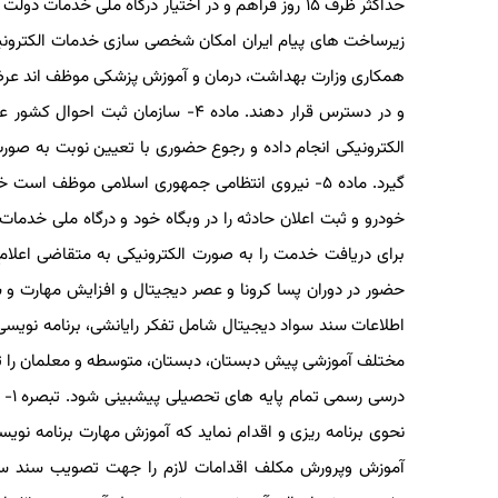
همکاری وزارت بهداشت، درمان و آموزش پزشکی موظف اند عرضه
و در دسترس قرار دهند. ماده ۴- ساز
الکترونیکی انجام داده و رجوع حضوری با تعیین نوبت به ص
گیرد. ماده ۵- نیروی انتظامی جمهوری اسلامی موظف 
خودرو و ثبت اعلان حادثه را در وبگاه خود و درگاه ملی خدم
برای دریافت خدمت را به صورت الکترونیکی به متقاضی اعلام 
حضور در دوران پسا کرونا و عصر دیجیتال و افزایش مهارت و س
اطلاعات سند سواد دیجیتال شامل تفکر رایانشی، برنامه نویسی
مختلف آموزشی پیش دبستان، دبستان، متوسطه و معلمان را تدوی
درس
آموزش وپرورش مکلف اقدامات لازم را جهت تصویب سند سواد