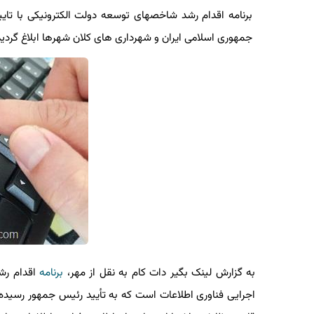
برنامه اقدام رشد شاخصهای توسعه دولت الکترونیکی با تایی
جمهوری اسلامی ایران و شهرداری های کلان شهرها ابلاغ گردید
به گزارش لینک بگیر دات کام به نقل از مهر،
برنامه
اقدام رش