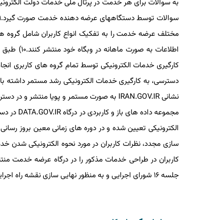
مختلف عرضه خدمت را به تفکیک انواع کاربران شامل گروه ها
اطلاعات به
کارگیری خدمات الکترونیکی توسط تمام گروه های کاربری انجا
دسترسی، به کارگیری خدمات الکترونیکی رشد مستمر داشته باشد
مجموعه داد
سازی مجدد، نظرات کاربران در مورد نحوه الکترونیکی شدن خد
جلسه ۱۶ شورای اجرایی و به منظور نهایی سازی نقشه راه اجرایی شهر هوشمند تسریع نماید.