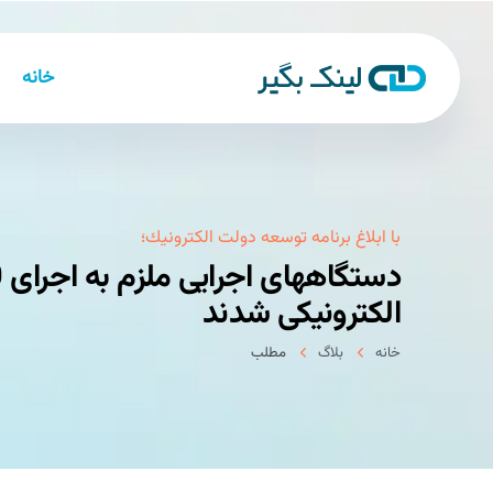
خانه
با ابلاغ برنامه توسعه دولت الكترونیك؛
الكترونیكی شدند
خانه
بلاگ
مطلب