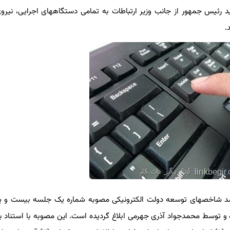
د رئیس جمهور از جانب وزیر ارتباطات به تمامی دستگاههای اجرایی، نیروی
.
د شاخصهای توسعه دولت الکترونیکی مصوبه شماره یک جلسه بیست و ی