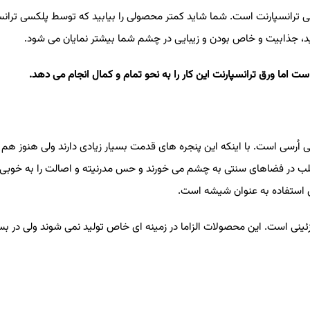
 ترانسپارنت است. شما شاید کمتر محصولی را بیابید که توسط پلکسی ترانس
د، جذابیت و خاص بودن و زیبایی در چشم شما بیشتر نمایان می شود
.
 اما ورق ترانسپارنت این کار را به نحو تمام و کمال انجام می دهد
.
 اُرسی است. با اینکه این پنجره های قدمت بسیار زیادی دارند ولی هنوز هم 
 اغلب در فضاهای سنتی به چشم می خورند و حس مدرنیته و اصالت را به خوبی د
نس استفاده به عنوان شیشه است
.
ی است. این محصولات الزاما در زمینه ای خاص تولید نمی شوند ولی در بسی