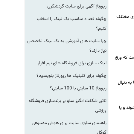
رپورتاژ آگهی برای سایت گردشگری
های مختلف
چگونه تعداد مناسب بک لینک را انتخاب
کنیم؟
چرا سایت های آموزشی به بک لینک تخصصی
نیاز دارند؟
ست که ورق
لینک سازی برای فروشگاه های نرم افزار
چگونه برای کلینیک ها رپورتاژ بنویسیم؟
به دنبال
رپورتاژ 10 سایتی یا 100 سایتی؟
تاثیر شگفت انگیز سئو بر برندسازی فروشگاه
ند و یا
ورزشی
راهنمای سئوی سایت برای هوش مصنوعی
گوگل