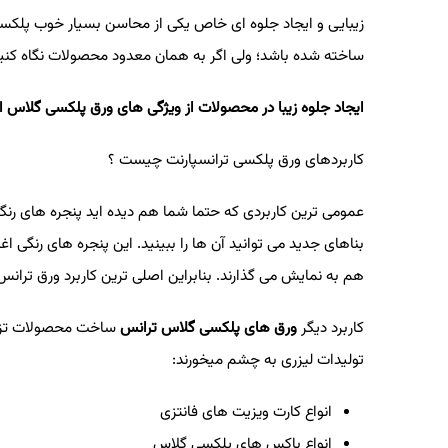
زیبایی و ایجاد جلوه ای خاص یکی از محاسن بسیار خوب پلکسی
ساخته شده باشد؛ ولی اگر به همان معدود محصولات نگاه کنی
ایجاد جلوه زیبا در محصولات از ویژگی های ورق پلکسی گلاس است
کاربردهای ورق پلکسی ترانسپارنت چیست ؟
عمومی ترین کاربردی که حتما شما هم دیده اید پنجره های رنگی
بناهای جدید می توانید آن ها را ببینید. این پنجره های رنگی
هم به نمایش می گذارند. بنابراین اصلی ترین کاربرد ورق ترا
کاربرد دیگر
ورق های پلکسی گلاس ترانس
ساخت محصولات تزئین
تولیدات لیزری به چشم میخورند
:
انواع کارت ویزیت های فانتزی
انواع باکس های پلکسی گلاس