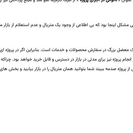
ولی مشکل اینجا بود که بی اطلاعی از وجود یک متریال و عدم استعلام از بازار م
ک معضل بزرگ در سفارش محصولات و خدمات است. بنابراین اگر در پروژه ای 
ام پروژه نیز برای مدتی در بازار در دسترس و قابل خرید خواهد بود. چراکه ا
ز پروژه صدمه ببیند شما بتوانید همان متریال را در بازار بیابید و بخش ها