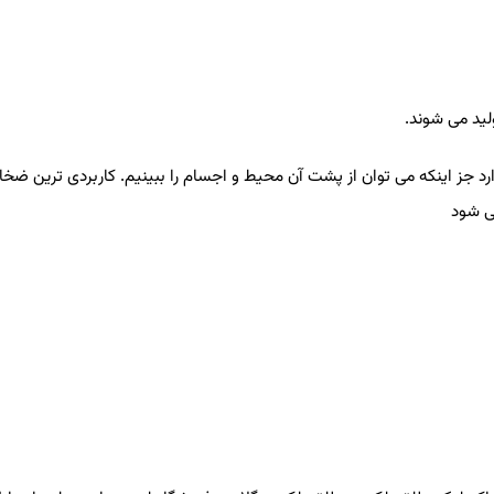
ولید می شوند
.
رد جز اینکه می توان از پشت آن محیط و اجسام را ببینیم. کاربردی ترین ضخ
ی شود