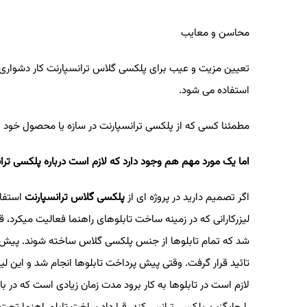
محاسن و معایب
تعیین مزیت و عیب برای پلکسی گلاس ترانسپارنت کار دشواری
استفاده می شود
.
مطمئنا کسی که از پلکسی ترانسپارنت در سازه یا محصول خود 
اما یک مورد مهم هم وجود دارد که لازم است درباره پلکسی تران
اگر تصمیم دارید در پروژه ای از
پلکسی گلاس ترانسپارنت
استفاد
لیزرکارانی که در زمینه ساخت تابلوهای راهنما فعالیت میکرد، 
شد که تمام تابلوها از جنس پلکسی گلاس ساخته شوند. پیش طرح
تائید قرار گرفت. وقتی پیش پرداخت تابلوها انجام شد و این لیز
لازم است در تابلوها به کار برود مدت زمان زیادی است که در ب
را جایگزین پلکسی ترانس کند، قرارداد ساخت تابلو راهنما تحت