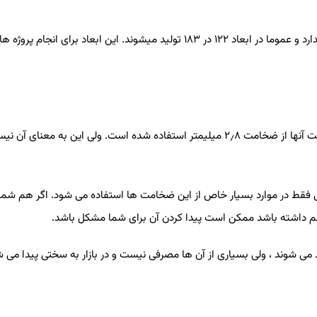
رد و عموما در ابعاد
۱۲۲
در
۱۸۳
تولید میشوند. این ابعاد برای انجام پروژه 
خت آنها از ضخامت
۸
٫
۲
میلیمتر استفاده شده است. ولی این به معنای آن نی
 فقط در موارد بسیار خاص از این ضخامت ها استفاده می شود. اگر هم شما 
م داشته باشد ممکن است پیدا کردن آن برای شما مشکل باشد
.
 می شوند ، ولی بسیاری از آن ها مصرفی نیست و در بازار به سختی پیدا می شو