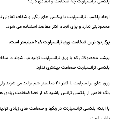
پلکسی ترانسپارنت چه ضخامت و ابعادی دارد؟
ابعاد پلکسی ترانسپارنت با پلکسی های رنگی و شفاف تفاوتی ندا
محدودیتی ندارد و برای انجام اکثر مقاصد استفاده می شود
.
پرکاربرد ترین ضخامت ورق ترانسپارنت
۸
٫
۲
میلیمتر است
.
بیشتر محصولاتی که با ورق ترانسپارنت تولید می شوند در سا
پلکسی ترانسپارنت ضخامت بیشتری ندارد
.
ورق های ترانسپارنت تا قطر
۴۰
میلیمتر هم تولید می شوند ولی
رنگ خاصی ار پلکسی ترانس باشید که از قضا ضخامت زیادی ه
با اینکه پلکسی ترانسپارنت در رنگها و ضخامت های زیادی تولید
نایاب است
.