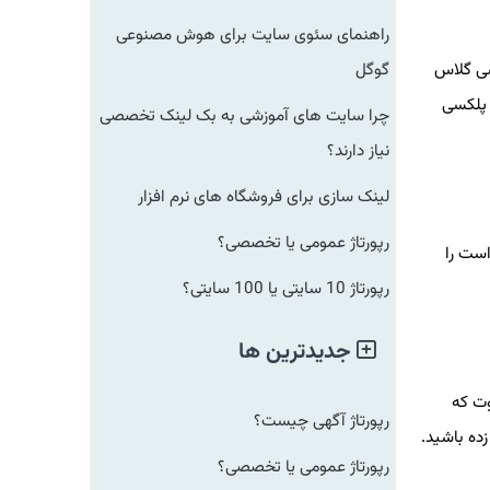
راهنمای سئوی سایت برای هوش مصنوعی
سی گلاس
گوگل
 پلکسی
چرا سایت های آموزشی به بک لینک تخصصی
نیاز دارند؟
لینک سازی برای فروشگاه های نرم افزار
رپورتاژ عمومی یا تخصصی؟
است را
رپورتاژ 10 سایتی یا 100 سایتی؟
جدیدترین ها
وت که
رپورتاژ آگهی چیست؟
ده باشید
.
رپورتاژ عمومی یا تخصصی؟