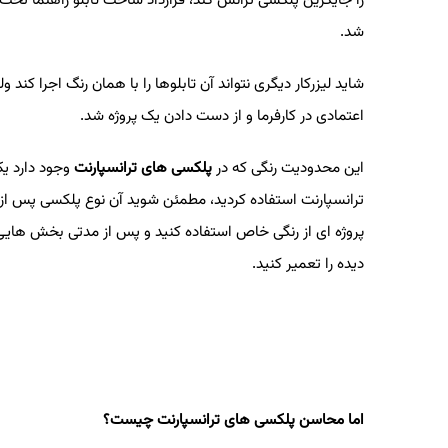
شد
.
شاید لیزرکار دیگری نتواند آن تابلوها را با همان رنگ اجرا کند 
اعتمادی در کارفرما و از دست دادن یک پروژه شد
.
این محدودیت رنگی که در
پلکسی های ترانسپارنت
وجود دارد ی
ترانسپارنت استفاده کردید، مطمئن شوید آن نوع پلکسی پس از انج
پروژه ای از رنگی خاص استفاده کنید و پس از مدتی بخش هایی ا
دیده را تعمیر کنید
.
اما محاسن پلکسی های ترانسپارنت چیست؟