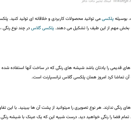
. بوسیله
پلکسی
می توانید محصولات کاربردی و خلاقانه ای تولید کنید. پلک
 بخش مهم از این طیف را تشکیل می دهند
.
پلکسی گلاس
در چند نوع رنگی ،
های قدیمی را یادتان باشد شیشه های رنگی که در ساخت آنها استفاده شده 
 آن تماشا کرد امروز همان پلکسی گلاس ترانسپارنت است
.
رنگی ندارند. هر نوع تصویری را میتوانید از پشت آن ها ببینید. با این تفا
مام فضا را رنگی خواهید دید. درست شبیه این که یک عینک با شیشه رنگی ز