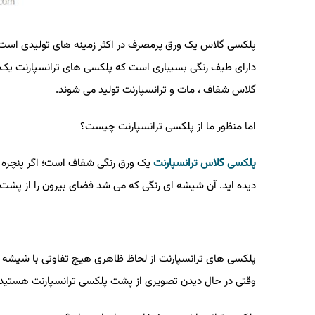
پلکسی گلاس یک ورق پرمصرف در اکثر زمینه های تولیدی است
دارای طیف رنگی بسیباری است که پلکسی های ترانسپارنت یک
گلاس شفاف ، مات و ترانسپارنت تولید می شوند
.
اما منظور ما از پلکسی ترانسپارنت چیست؟
پلکسی گلاس ترانسپارنت
یک ورق رنگی شفاف است؛ اگر پنچره 
دیده اید. آن شیشه ای رنگی که می شد فضای بیرون را از پشت
پلکسی های ترانسپارنت از لحاظ ظاهری هیچ تفاوتی با شیشه های 
وقتی در حال دیدن تصویری از پشت پلکسی ترانسپارنت هستید ت