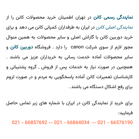
نمایندگی رسمی کانن
در تهران اطمینان خرید محصولات کانن را از
نمایندگی اصلی کانن
در ایران به طرفداران کمپانی کانن می دهد و برای
خرید دوربین کانن با گارانتی اصلی و سایر محصولات به همین منوال
مجوز لازم از سوی شرکت canon را دارد . فروشگاه
دوربین کانن
و
سایر محصولات آماده خدمت رسانی به خریداران عزیز می باشند .
همچنین در صورت نیاز به خدمات پس از فروش , گروه پشتیبانی و
کارشناسان تعمیرات کانن آماده پاسخگویی به مردم و در صورت لزوم
برای رفع اشکال دستگاه می باشند .
برای خرید از نمایندگی کانن در ایران با شماره های زیر تماس حاصل
فرمایید:
66576190 - 021 -- 66864034 - 021 -- 66857692 - 021