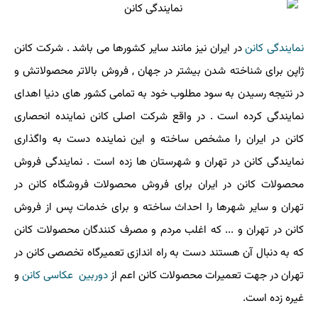
نمایندگی کانن
در ایران نیز مانند سایر کشورها می باشد . شرکت کانن
ژاپن برای شناخته شدن بیشتر در جهان , فروش بالاتر محصولاتش و
در نتیجه رسیدن به سود مطلوب خود به تمامی کشور های دنیا اهدای
نمایندگی کرده است . در واقع شرکت اصلی کانن نماینده انحصاری
کانن در ایران را مشخص ساخته و این نماینده دست به واگذاری
نمایندگی کانن در تهران و شهرستان ها زده است . نمایندگی فروش
محصولات کانن در ایران برای فروش محصولات فروشگاه کانن در
تهران و سایر شهرها را احداث ساخته و برای خدمات پس از فروش
کانن در تهران و ... که اغلب مردم و مصرف کنندگان محصولات کانن
که به دنبال آن هستند دست به راه اندازی تعمیرگاه تخصصی کانن در
تهران در جهت تعمیرات محصولات کانن اعم از
دوربین عکاسی کانن
و
غیره زده است.