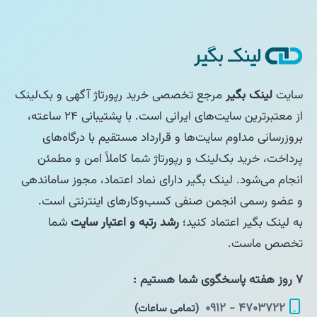
سایت
لینک بگیر
مرجع تخصصی خرید رپورتاژ آگهی و بک‌لینک
از معتبرترین سایت‌های ایرانی است. با پشتیبانی ۲۴ ساعته،
بروزرسانی مداوم سایت‌ها و قرارداد مستقیم با درگاه‌های
پرداخت، خرید بک‌لینک و رپورتاژ شما کاملاً امن و مطمئن
انجام می‌شود. لینک بگیر دارای نماد اعتماد، مجوز ساماندهی
و عضو رسمی انجمن صنفی کسب‌وکارهای اینترنتی است.
به لینک بگیر اعتماد کنید؛
رشد رتبه و اعتبار سایت
شما
تخصص ماست.
۷ روز هفته پاسخگوی شما هستیم :
۴۷۰۳۷۲۲ - ۰۹۱۲
(تمامی ساعات)