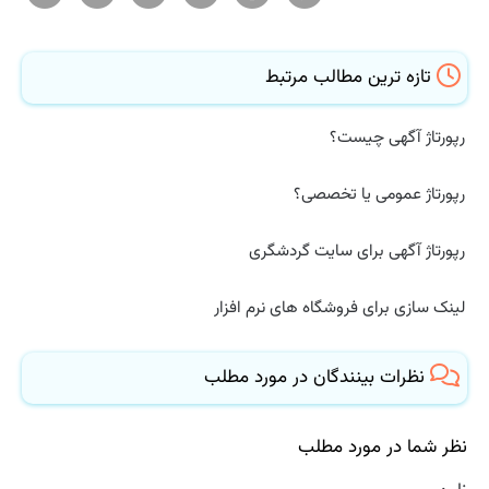
تازه ترین مطالب مرتبط
رپورتاژ آگهی چیست؟
رپورتاژ عمومی یا تخصصی؟
رپورتاژ آگهی برای سایت گردشگری
لینک سازی برای فروشگاه های نرم افزار
نظرات بینندگان در مورد مطلب
نظر شما در مورد مطلب