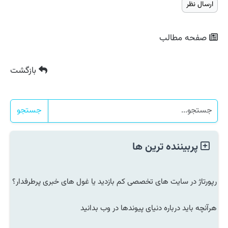
صفحه مطالب
بازگشت
جستجو
پربیننده ترین ها
رپورتاژ در سایت های تخصصی کم بازدید یا غول های خبری پرطرفدار؟
هرآنچه باید درباره دنیای پیوندها در وب بدانید