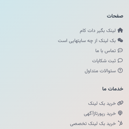
صفحات
لینک بگیر دات کام
بک لینک از چه سایتهایی است
تماس با ما
ثبت شکایات
سئوالات متداول
خدمات ما
خرید بک لینک
خرید رپورتاژآگهی
خرید بک لینک تخصصی