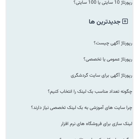
رپورتاژ 10 سایتی یا 100 سایتی؟
جدیدترین ها
رپورتاژ آگهی چیست؟
رپورتاژ عمومی یا تخصصی؟
رپورتاژ آگهی برای سایت گردشگری
چگونه تعداد مناسب بک لینک را انتخاب کنیم؟
چرا سایت های آموزشی به بک لینک تخصصی نیاز دارند؟
لینک سازی برای فروشگاه های نرم افزار