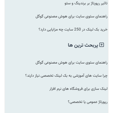
تاثیر رپورتاژ بر برندینگ و سئو
راهنمای سئوی سایت برای هوش مصنوعی گوگل
خرید بک لینک در 250 سایت چه مزایایی دارد؟
پربحث ترین ها
راهنمای سئوی سایت برای هوش مصنوعی گوگل
چرا سایت های آموزشی به بک لینک تخصصی نیاز دارند؟
لینک سازی برای فروشگاه های نرم افزار
رپورتاژ عمومی یا تخصصی؟