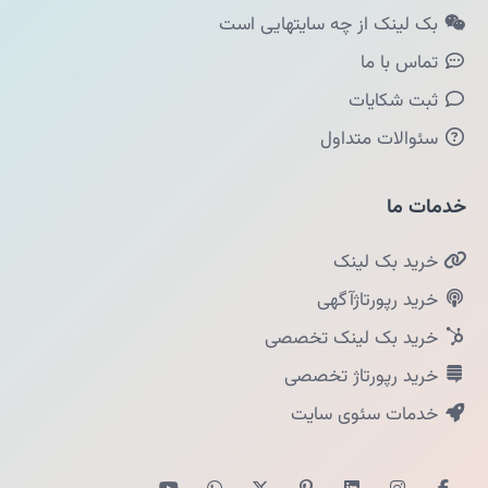
بک لینک از چه سایتهایی است
تماس با ما
ثبت شکایات
سئوالات متداول
خدمات ما
خرید بک لینک
خرید رپورتاژآگهی
خرید بک لینک تخصصی
خرید رپورتاژ تخصصی
خدمات سئوی سایت