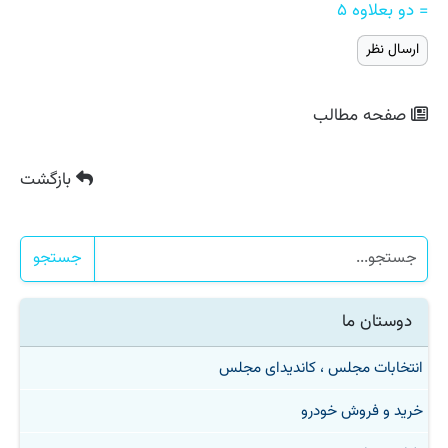
= دو بعلاوه ۵
صفحه مطالب
بازگشت
جستجو
دوستان ما
انتخابات مجلس ، کاندیدای مجلس
خرید و فروش خودرو