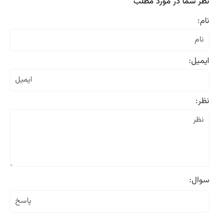
نظر شما در مورد مطلب
نام:
ایمیل:
نظر:
سوال: