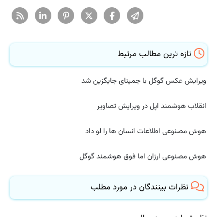
تازه ترین مطالب مرتبط
ویرایش عکس گوگل با جمینای جایگزین شد
انقلاب هوشمند اپل در ویرایش تصاویر
هوش مصنوعی اطلاعات انسان ها را لو داد
هوش مصنوعی ارزان اما فوق هوشمند گوگل
نظرات بینندگان در مورد مطلب