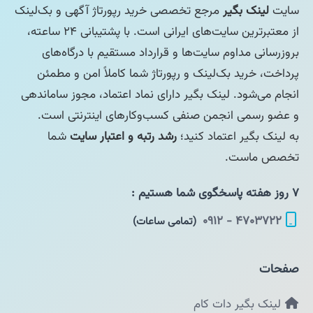
سایت
لینک بگیر
مرجع تخصصی خرید رپورتاژ آگهی و بک‌لینک
از معتبرترین سایت‌های ایرانی است. با پشتیبانی ۲۴ ساعته،
بروزرسانی مداوم سایت‌ها و قرارداد مستقیم با درگاه‌های
پرداخت، خرید بک‌لینک و رپورتاژ شما کاملاً امن و مطمئن
انجام می‌شود. لینک بگیر دارای نماد اعتماد، مجوز ساماندهی
و عضو رسمی انجمن صنفی کسب‌وکارهای اینترنتی است.
به لینک بگیر اعتماد کنید؛
رشد رتبه و اعتبار سایت
شما
تخصص ماست.
۷ روز هفته پاسخگوی شما هستیم :
۴۷۰۳۷۲۲ - ۰۹۱۲
(تمامی ساعات)
صفحات
لینک بگیر دات کام