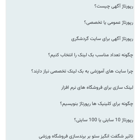
رپورتاژ آگهی چیست؟
رپورتاژ عمومی یا تخصصی؟
رپورتاژ آگهی برای سایت گردشگری
چگونه تعداد مناسب بک لینک را انتخاب کنیم؟
چرا سایت های آموزشی به بک لینک تخصصی نیاز دارند؟
لینک سازی برای فروشگاه های نرم افزار
چگونه برای کلینیک ها رپورتاژ بنویسیم؟
رپورتاژ 10 سایتی یا 100 سایتی؟
تاثیر شگفت انگیز سئو بر برندسازی فروشگاه ورزشی