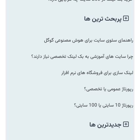
پربحث ترین ها
راهنمای سئوی سایت برای هوش مصنوعی گوگل
چرا سایت های آموزشی به بک لینک تخصصی نیاز دارند؟
لینک سازی برای فروشگاه های نرم افزار
رپورتاژ عمومی یا تخصصی؟
رپورتاژ 10 سایتی یا 100 سایتی؟
جدیدترین ها