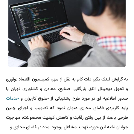
به گزارش لینک بگیر دات کام به نقل از مهر، کمیسیون اقتصاد نوآوری
و تحول دیجیتال اتاق بازرگانی، صنایع، معادن و کشاورزی تهران با
صدور اطلاعیه ای در مورد طرح پشتیبانی از حقوق کاربران و
خدمات
پایه کاربردی فضای مجازی عنوان نمود که تصویب و اجرای چنین
طرحی باعث از بین رفتن رقابت و کاهش کیفیت محصولات، مهاجرت
جوانان نخبه این حوزه، تهدید مشاغل بوجود آمده در فضای مجازی و …