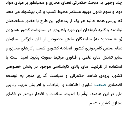
چند وجهی به مبحث حکمرانی فضای مجازی و همینطور بر مبنای مواد
دوم و سوم قانون بهبود مستمر محیط کسب و کار، پیشنهاد می دهد
که بررسی همه جانبه هر یک از بندهای این طرح با حضور متخصصان
توانمند و کلیه ذینفعان این مورد راهبردی در سرنوشت کشور همچون
(و نه محدود به) نمایندگان بخش خصوصی از اتاق بازرگانی، سازمان
نظام صنفی کامپیوتری کشور، اتحادیه کشوری کسب وکارهای مجازی و
سایر تشکل های علمی و فناوری مرتبط صورت پذیرد. امید است با
استفاده از ظرفیت های بالای کارشناسی موجود در بخش خصوصی
کشور، بزودی شاهد حکمرانی و سیاست گذاری منجر به توسعه
اقتصادی
صنعت
فناوری اطلاعات و ارتباطات و افزایش مزیت رقابتی
ملی در این عرصه، توأم با امنیت، سلامت و اقتدار بیشتر در فضای
مجازی کشور باشیم.