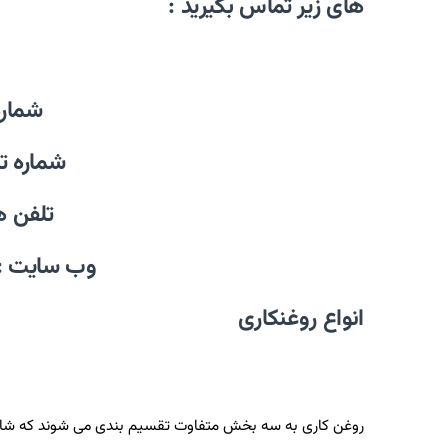
های زیر تماس بگیرید :
شماره تم
شماره تماس : 
تلفن همراه :
وب سایت :
انواع روغنکاری
روغن کاری به سه بخش متفاوت تقسیم بندی می شوند که شامل