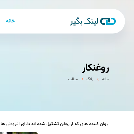
خانه
روغنکار
خانه
بلاگ
مطلب
روان کننده های که از روغن تشکیل شده اند دارای افزودنی ه