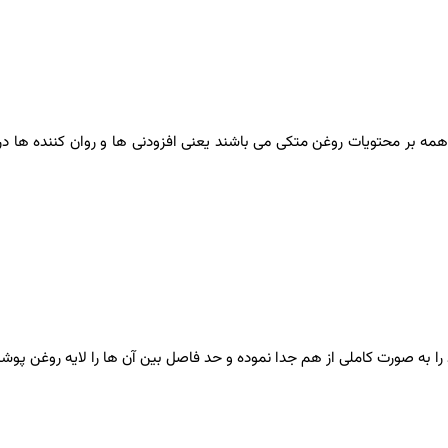
 همه بر محتویات روغن متکی می باشند یعنی افزودنی ها و روان کننده ها در
به صورت کاملی از هم جدا نموده و حد فاصل بین آن ها را لایه روغن پوشا