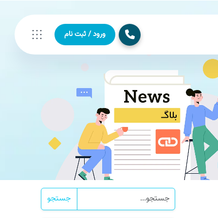
ورود / ثبت نام
جستجو