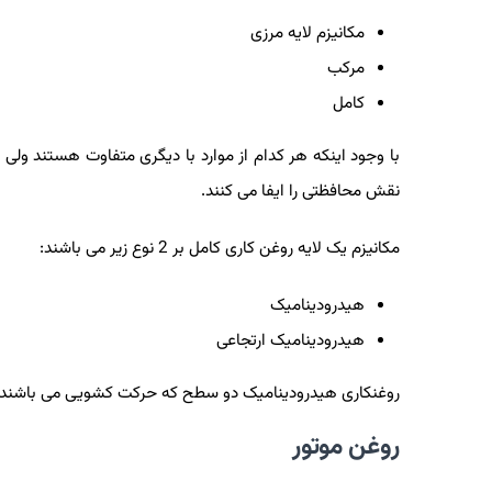
مکانیزم لایه مرزی
مرکب
کامل
با وجود اینکه هر کدام از موارد با دیگری متفاوت هستند ولی
نقش محافظتی را ایفا می کنند.
مکانیزم یک لایه روغن کاری کامل بر 2 نوع زیر می باشند:
هیدرودینامیک
هیدرودینامیک ارتجاعی
روغنکاری هیدرودینامیک دو سطح که حرکت کشویی می باشند را 
روغن موتور