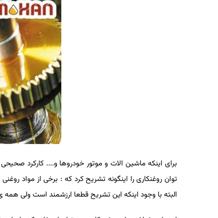
برای اینکه ماشین الات و موتور خودروها و.... کارکرد صحیحی 
توان روغنکاری را اینگونه تشریح کرد که : برخی از مواد رو
البته با وجود اینکه این تشریح قطعا ارزشمند است ولی همه ی