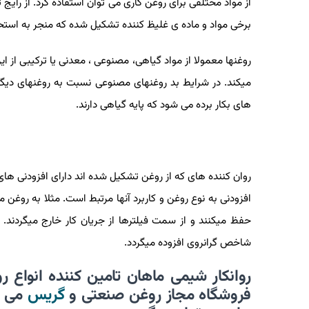
از مواد مختلفی برای روغن کاری می توان استفاده کرد. از رایج
برخی مواد و ماده ی غلیظ کننده تشکیل شده که منجر به است
روغنها معمولا از مواد گیاهی، مصنوعی ، معدنی یا ترکیبی از 
میکند. در شرایط بد روغنهای مصنوعی نسبت به روغنهای دی
های بکار برده می شود که پایه گیاهی دارند.
روان کننده های که از روغن تشکیل شده اند دارای افزودنی ها
افزودنی به نوع روغن و کاربرد آنها مرتبط است. مثلا به روغن م
حفظ میکنند و از سمت فیلترها از جریان کار خارج میگردند. 
شاخص گرانروی افزوده میگردد.
روانکار شیمی ماهان تامین کننده انواع
فروشگاه مجاز روغن صنعتی و
گریس
می ب