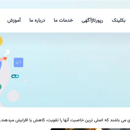
بکلینک
رپورتاژآگهی
خدمات ما
درباره ما
آموزش
ای می باشند که اصلی ترین خاصیت آنها را تقویت، کاهش یا افزایش میدهند.