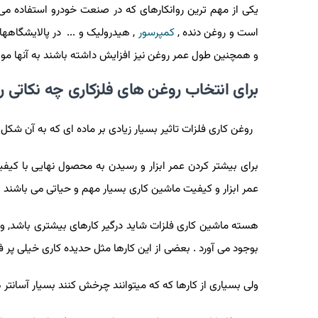
یکی از مهم ترین روانکارهای که در صنعت خودرو استفاده م
است و روغن دنده ,
کمپرسور
, هیدرولیک و ... در پالایشگاهها 
و همچنین طول عمر روغن نیز افزایش داشته باشند به آنها مو
برای انتخاب روغن های فلزکاری چه نکاتی را 
روغن کاری فلزات تاثیر بسیار زیادی بر ماده ای که به آن شکل می
برای بیشتر کردن عمر ابزار و رسیدن به محصول نهایی با کیف
عمر ابزار و کیفیت ماشین کاری بسیار مهم و حیاتی می باشند .
هسته ماشین کاری فلزات شاید درگیر کارهای بیشتری باشد, وهر
بوجود می آورد . بعضی از این کارها مثل حدیده کاری خیلی پر ف
ولی بسیاری از کارها که که میتوانند چرخش کنند بسیار آسانتر