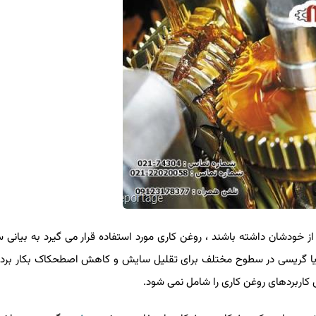
از خودشان داشته باشند ، روغن کاری مورد استفاده قرار می گیرد به بیانی س
غنی یا گریسی در سطوح مختلف برای تقلیل سایش و کاهش اصطحکاک بکار برد
 کاربردهای روغن کاری را شامل نمی شود.