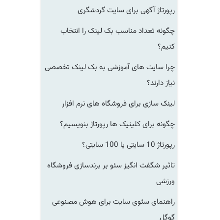
رپورتاژ آگهی برای سایت گردشگری
چگونه تعداد مناسب بک لینک را انتخاب
کنیم؟
چرا سایت های آموزشی به بک لینک تخصصی
نیاز دارند؟
لینک سازی برای فروشگاه های نرم افزار
چگونه برای کلینیک ها رپورتاژ بنویسیم؟
رپورتاژ 10 سایتی یا 100 سایتی؟
تاثیر شگفت انگیز سئو بر برندسازی فروشگاه
ورزشی
راهنمای سئوی سایت برای هوش مصنوعی
گوگل