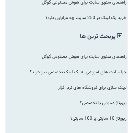
راهنمای سئوی سایت برای هوش مصنوعی گوگل
خرید بک لینک در 250 سایت چه مزایایی دارد؟
پربحث ترین ها
راهنمای سئوی سایت برای هوش مصنوعی گوگل
چرا سایت های آموزشی به بک لینک تخصصی نیاز دارند؟
لینک سازی برای فروشگاه های نرم افزار
رپورتاژ عمومی یا تخصصی؟
رپورتاژ 10 سایتی یا 100 سایتی؟