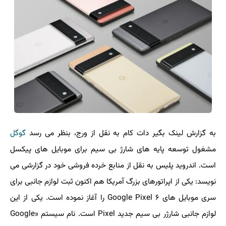
به گزارش لینک بگیر دات کام به نقل از ورج، بنظر می رسد
گوگل
مشغول توسعه پایه های شارژ بی سیم برای موبایل های پیکسل
است. اندروید پلیس به نقل از منابع خرده فروشی خود در گزارشی می
نویسد: یکی از اپراتورهای بزرگ آمریکا هم اکنون ثبت لوازم جانبی برای
سری موبایل های Google Pixel ۶ را آغاز نموده است. یکی از این
لوازم جانبی شارژر بی سیم جدید Pixel است. نام سیستم «Google