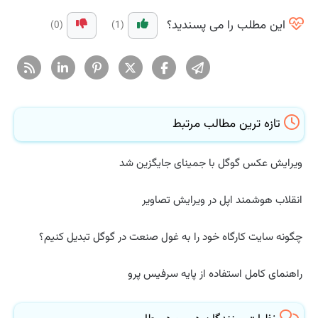
این مطلب را می پسندید؟
(0)
(1)
تازه ترین مطالب مرتبط
ویرایش عکس گوگل با جمینای جایگزین شد
انقلاب هوشمند اپل در ویرایش تصاویر
چگونه سایت کارگاه خود را به غول صنعت در گوگل تبدیل کنیم؟
راهنمای کامل استفاده از پایه سرفیس پرو