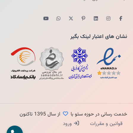
نشان های اعتبار لینک بگیر
خدمت رسانی در حوزه سئو با
از سال 1395 تاکنون
قوانین و مقررات
ورود