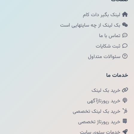
لینک بگیر دات کام
بک لینک از چه سایتهایی است
تماس با ما
ثبت شکایات
سئوالات متداول
خدمات ما
خرید بک لینک
خرید رپورتاژآگهی
خرید بک لینک تخصصی
خرید رپورتاژ تخصصی
خدمات سئوی سایت