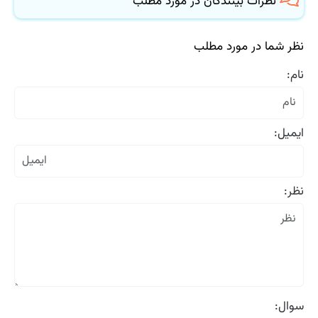
نظرات بینندگان در مورد مطلب
نظر شما در مورد مطلب
نام:
ایمیل:
نظر:
سوال: