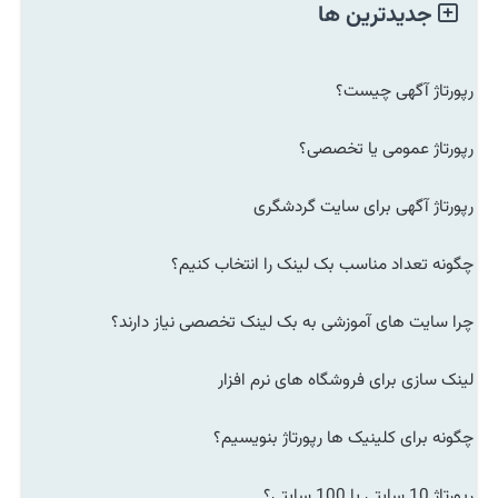
جدیدترین ها
رپورتاژ آگهی چیست؟
رپورتاژ عمومی یا تخصصی؟
رپورتاژ آگهی برای سایت گردشگری
چگونه تعداد مناسب بک لینک را انتخاب کنیم؟
چرا سایت های آموزشی به بک لینک تخصصی نیاز دارند؟
لینک سازی برای فروشگاه های نرم افزار
چگونه برای کلینیک ها رپورتاژ بنویسیم؟
رپورتاژ 10 سایتی یا 100 سایتی؟