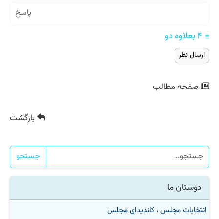
= ۴ بعلاوه دو
صفحه مطالب
بازگشت
جستجو
دوستان ما
انتخابات مجلس ، کاندیدای مجلس