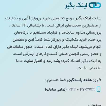
سایت
لینک بگیر
مرجع تخصصی خرید رپورتاژ آگهی و بک‌لینک
از معتبرترین سایت‌های ایرانی است. با پشتیبانی ۲۴ ساعته،
بروزرسانی مداوم سایت‌ها و قرارداد مستقیم با درگاه‌های
پرداخت، خرید بک‌لینک و رپورتاژ شما کاملاً امن و مطمئن
انجام می‌شود. لینک بگیر دارای نماد اعتماد، مجوز ساماندهی
و عضو رسمی انجمن صنفی کسب‌وکارهای اینترنتی است.
به لینک بگیر اعتماد کنید؛
رشد رتبه و اعتبار سایت
شما
تخصص ماست.
۷ روز هفته پاسخگوی شما هستیم :
۴۷۰۳۷۲۲ - ۰۹۱۲
(تمامی ساعات)
صفحات