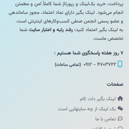
پرداخت، خرید بک‌لینک و رپورتاژ شما کاملاً امن و مطمئن
انجام می‌شود. لینک بگیر دارای نماد اعتماد، مجوز ساماندهی
و عضو رسمی انجمن صنفی کسب‌وکارهای اینترنتی است.
به لینک بگیر اعتماد کنید؛
رشد رتبه و اعتبار سایت
شما
تخصص ماست.
۷ روز هفته پاسخگوی شما هستیم :
۴۷۰۳۷۲۲ - ۰۹۱۲
(تمامی ساعات)
صفحات
لینک بگیر دات کام
بک لینک از چه سایتهایی است
تماس با ما