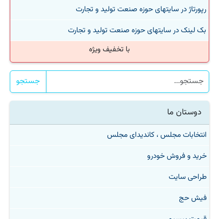
رپورتاژ در سایتهای حوزه صنعت تولید و تجارت
بک لینک در سایتهای حوزه صنعت تولید و تجارت
با تخفیف ویژه
جستجو
دوستان ما
انتخابات مجلس ، کاندیدای مجلس
خرید و فروش خودرو
طراحی سایت
فیش حج
قیمت بیسیم