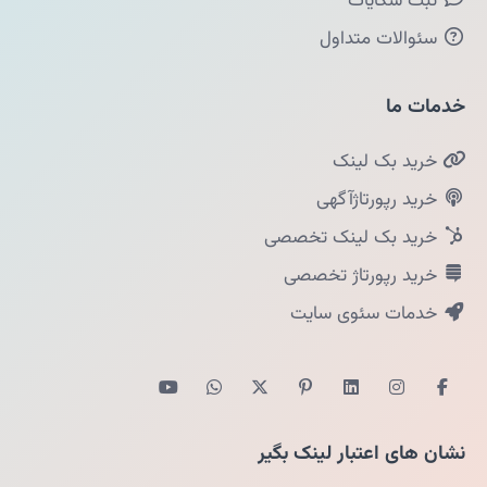
ثبت شکایات
سئوالات متداول
خدمات ما
خرید بک لینک
خرید رپورتاژآگهی
خرید بک لینک تخصصی
خرید رپورتاژ تخصصی
خدمات سئوی سایت
نشان های اعتبار لینک بگیر