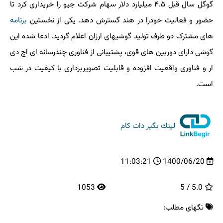
گوگل سال قبل ۴.۵ میلیارد دلار سهام شرکت جیو را خریداری کرد تا
حضور و فعالیت خودرا در هند گسترش دهد. یکی از نخستین
برنامه
های مشترک دو طرف تولید گوشیهای ارزان اعلام گردید. ادعا شده این
گوشی دارای دوربین های قوی، پشتیبانی از فناوری چندرسانه ای اچ دی
ار و فناوری واقعیت افزوده و قابلیت تصویربرداری با کیفیت در شب
است.
لینك بگیر دات كام
11:03:21
1400/06/20
1053
5.0 / 5
تگهای مطلب: