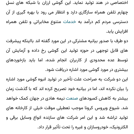
اختصاصی در هند تولید نماید. این گوشی ارزان با شبکه های نسل
چهارم تلفن همراه سازگاری دارد و انتظار می رود با بهره گیری از آن
دسترسی مردم کم درآمد به
خدمات
متنوع مخابراتی و تلفن همراه
افزایش یابد.
دو طرف با صدور بیانیه مشترکی در این مورد گفته اند بااینکه پیشرفت
های قابل توجهی در حوزه تولید این گوشی رخ داده و آزمایش آن
توسط عده محدودی از کاربران انجام شده، اما باید بازخوردهای
بیشتری در مورد گوشی مورد اشاره دریافت شود.
این دو شرکت به صراحت علت تأخیر در تولید انبوه گوشی مورد اشاره
را بیان نکرده اند، اما در بیانیه خود تصریح کرده اند که با گذشت زمان
بیشتر به کاهش کمبودهای
صنعت
نیمه هادی در جهان کمک خواهد
شد. شیوع ویروس کرونا موجب تعطیلی موقت خیلی از کارخانه های
تولید تراشه شد و این امر شرکت های سازنده انواع وسایل برقی و
الکترونیک، خودروسازان و غیره را تحت تأثیر قرار داد.