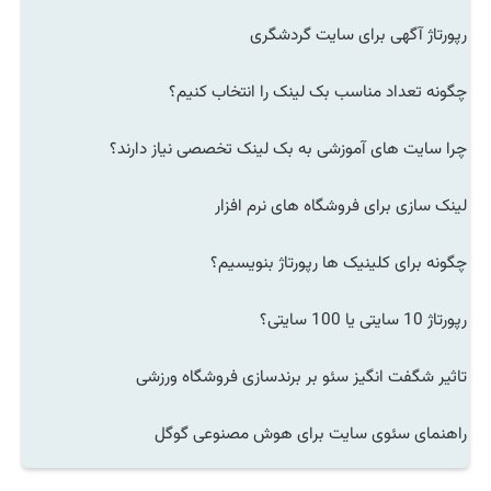
رپورتاژ آگهی برای سایت گردشگری
چگونه تعداد مناسب بک لینک را انتخاب کنیم؟
چرا سایت های آموزشی به بک لینک تخصصی نیاز دارند؟
لینک سازی برای فروشگاه های نرم افزار
چگونه برای کلینیک ها رپورتاژ بنویسیم؟
رپورتاژ 10 سایتی یا 100 سایتی؟
تاثیر شگفت انگیز سئو بر برندسازی فروشگاه ورزشی
راهنمای سئوی سایت برای هوش مصنوعی گوگل