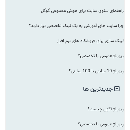
راهنمای سئوی سایت برای هوش مصنوعی گوگل
چرا سایت های آموزشی به بک لینک تخصصی نیاز دارند؟
لینک سازی برای فروشگاه های نرم افزار
رپورتاژ عمومی یا تخصصی؟
رپورتاژ 10 سایتی یا 100 سایتی؟
جدیدترین ها
رپورتاژ آگهی چیست؟
رپورتاژ عمومی یا تخصصی؟