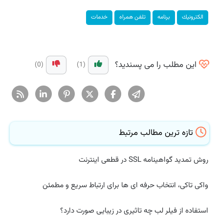
الكترونیك
برنامه
تلفن همراه
خدمات
این مطلب را می پسندید؟
(0)
(1)
تازه ترین مطالب مرتبط
روش تمدید گواهینامه SSL در قطعی اینترنت
واکی تاکی، انتخاب حرفه ای ها برای ارتباط سریع و مطمئن
استفاده از فیلر لب چه تاثیری در زیبایی صورت دارد؟