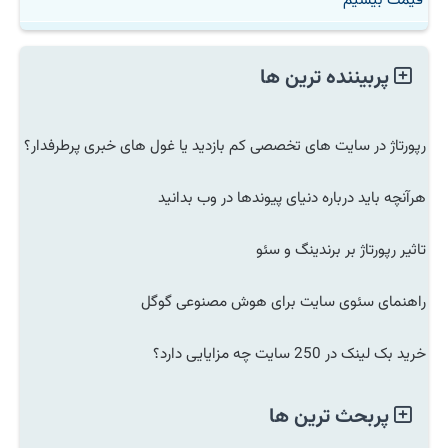
پربیننده ترین ها
رپورتاژ در سایت های تخصصی کم بازدید یا غول های خبری پرطرفدار؟
هرآنچه باید درباره دنیای پیوندها در وب بدانید
تاثیر رپورتاژ بر برندینگ و سئو
راهنمای سئوی سایت برای هوش مصنوعی گوگل
خرید بک لینک در 250 سایت چه مزایایی دارد؟
پربحث ترین ها