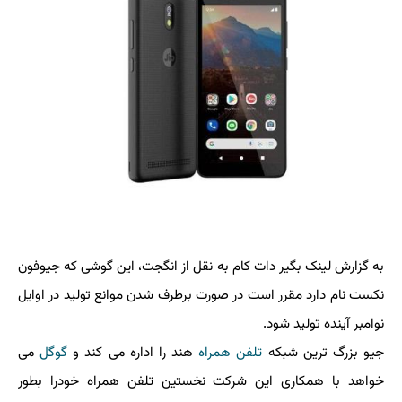
به گزارش لینک بگیر دات کام به نقل از انگجت، این گوشی که جیوفون
نکست نام دارد مقرر است در صورت برطرف شدن موانع تولید در اوایل
نوامبر آینده تولید شود.
جیو بزرگ ترین شبکه
تلفن همراه
هند را اداره می کند و
گوگل
می
خواهد با همکاری این شرکت نخستین تلفن همراه خودرا بطور