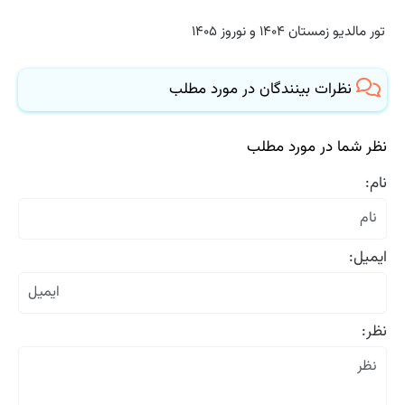
تور مالدیو زمستان ۱۴۰۴ و نوروز ۱۴۰۵
نظرات بینندگان در مورد مطلب
نظر شما در مورد مطلب
نام:
ایمیل:
نظر: