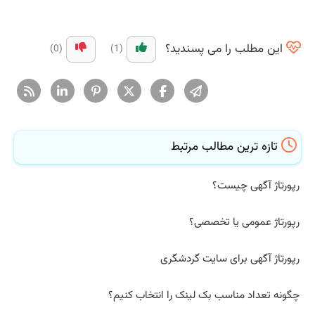
این مطلب را می پسندید؟
(0)
(1)
تازه ترین مطالب مرتبط
رپورتاژ آگهی چیست؟
رپورتاژ عمومی یا تخصصی؟
رپورتاژ آگهی برای سایت گردشگری
چگونه تعداد مناسب بک لینک را انتخاب کنیم؟