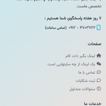
تخصص ماست.
۷ روز هفته پاسخگوی شما هستیم :
۴۷۰۳۷۲۲ - ۰۹۱۲
(تمامی ساعات)
صفحات
لینک بگیر دات کام
بک لینک از چه سایتهایی است
تماس با ما
ثبت شکایات
سئوالات متداول
خدمات ما