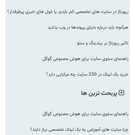
رپورتاژ در سایت های تخصصی کم بازدید یا غول های خبری پرطرفدار؟
هرآنچه باید درباره دنیای پیوندها در وب بدانید
تاثیر رپورتاژ بر برندینگ و سئو
راهنمای سئوی سایت برای هوش مصنوعی گوگل
خرید بک لینک در 250 سایت چه مزایایی دارد؟
پربحث ترین ها
راهنمای سئوی سایت برای هوش مصنوعی گوگل
چرا سایت های آموزشی به بک لینک تخصصی نیاز دارند؟