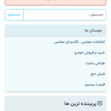
جستجو
دوستان ما
انتخابات مجلس ، کاندیدای مجلس
خرید و فروش خودرو
طراحی سایت
فیش حج
قیمت بیسیم
پربیننده ترین ها