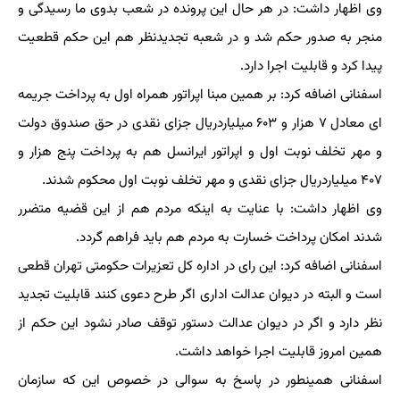
وی اظهار داشت: در هر حال این پرونده در شعب بدوی ما رسیدگی و
منجر به صدور حکم شد و در شعبه تجدیدنظر هم این حکم قطعیت
پیدا کرد و قابلیت اجرا دارد.
اسفنانی اضافه کرد: بر همین مبنا اپراتور همراه اول به پرداخت جریمه
ای معادل ۷ هزار و ۶۰۳ میلیاردریال جزای نقدی در حق صندوق دولت
و مهر تخلف نوبت اول و اپراتور ایرانسل هم به پرداخت پنج هزار و
۴۰۷ میلیاردریال جزای نقدی و مهر تخلف نوبت اول محکوم شدند.
وی اظهار داشت: با عنایت به اینکه مردم هم از این قضیه متضرر
شدند امکان پرداخت خسارت به مردم هم باید فراهم گردد.
اسفنانی اضافه کرد: این رای در اداره کل تعزیرات حکومتی تهران قطعی
است و البته در دیوان عدالت اداری اگر طرح دعوی کنند قابلیت تجدید
نظر دارد و اگر در دیوان عدالت دستور توقف صادر نشود این حکم از
همین امروز قابلیت اجرا خواهد داشت.
اسفنانی همینطور در پاسخ به سوالی در خصوص این که سازمان