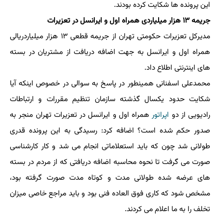
این پرونده ها شکایت کرده بودند.
جریمه ۱۳ هزار میلیاردی همراه اول و ایرانسل در تعزیرات
مدیرکل تعزیرات حکومتی تهران از جریمه قطعی ۱۳ هزار میلیاردریالی
همراه اول و ایرانسل به جهت اضافه دریافت از مشتریان در بسته
های اینترنتی اطلاع داد.
محمدعلی اسفنانی همینطور در پاسخ به سوالی در خصوص اینکه آیا
شکایت حدود یکسال گذشته سازمان تنظیم مقررات و ارتباطات
رادیویی از دو
اپراتور
همراه اول و ایرانسل در تعزیرات تهران منجر به
صدور حکم شده است؟ اضافه کرد: رسیدگی به این پرونده قدری
طولانی شد چون که باید استعلاماتی انجام می شد و کار کارشناسی
صورت می گرفت تا نحوه محاسبه اضافه دریافتی که از مردم در بسته
های عرضه شده طولانی مدت و کوتاه مدت صورت گرفته بود،
مشخص شود که کاری فوق العاده فنی بود و باید مراجع خاصی میزان
تخلف را به ما اعلام می کردند.