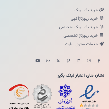
خرید بک لینک
خرید رپورتاژآگهی
خرید بک لینک تخصصی
خرید رپورتاژ تخصصی
خدمات سئوی سایت
نشان های اعتبار لینک بگیر