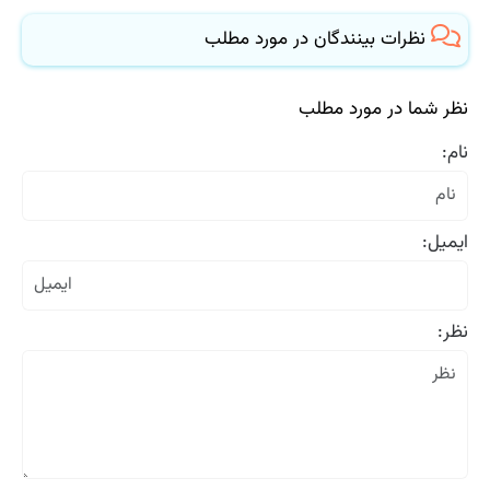
نظرات بینندگان در مورد مطلب
نظر شما در مورد مطلب
نام:
ایمیل:
نظر: