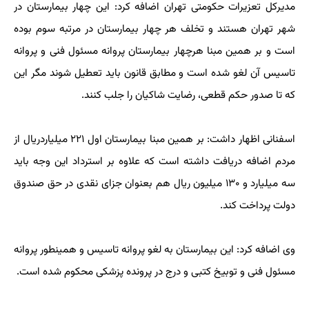
مدیرکل تعزیرات حکومتی تهران اضافه کرد: این چهار بیمارستان در
شهر تهران هستند و تخلف هر چهار بیمارستان در مرتبه سوم بوده
است و بر همین مبنا هرچهار بیمارستان پروانه مسئول فنی و پروانه
تاسیس آن لغو شده است و مطابق قانون باید تعطیل شوند مگر این
که تا صدور حکم قطعی، رضایت شاکیان را جلب کنند.
اسفنانی اظهار داشت: بر همین مبنا بیمارستان اول ۲۲۱ میلیاردریال از
مردم اضافه دریافت داشته است که علاوه بر استرداد این وجه باید
سه میلیارد و ۱۳۰ میلیون ریال هم بعنوان جزای نقدی در حق صندوق
دولت پرداخت کند.
وی اضافه کرد: این بیمارستان به لغو پروانه تاسیس و همینطور پروانه
مسئول فنی و توبیخ کتبی و درج در پرونده پزشکی محکوم شده است.