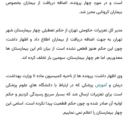
است و در مورد چهار پرونده، اضافه دریافت از بیماران بخصوص
بیماران کرونایی محرز شد.
مدیر کل تعزیرات حکومتی تهران از حکم تعطیلی چهار بیمارستان شهر
تهران به جهت اضافه دریافت از بیماران اطلاع داد و اظهار داشت:
چون این حکم هنوز قطعی نشده است از بیان نام این بیمارستان ها
معذوریم، اما هر چهار بیمارستان، سومین بار تخلف کرده اند.
وی اظهار داشت: پرونده ها از ناحیه کمیسیون ماده ۱۱ وزارت بهداشت،
درمان و
آموزش
پزشکی که در ارتباط با دانشگاه های علوم پزشکی
است برای تعزیرات ارسال شد که بسیار سریع رسیدگی کردیم و حکم
اولیه آن صادر شده و، چون حکم قطعیت پیدا نکرده است، اسامی این
چهار بیمارستان را اعلام نمی نماییم.