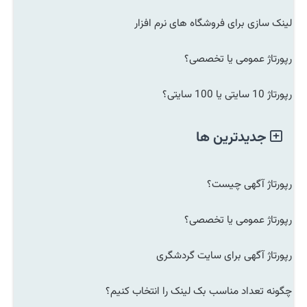
لینک سازی برای فروشگاه های نرم افزار
رپورتاژ عمومی یا تخصصی؟
رپورتاژ 10 سایتی یا 100 سایتی؟
جدیدترین ها
رپورتاژ آگهی چیست؟
رپورتاژ عمومی یا تخصصی؟
رپورتاژ آگهی برای سایت گردشگری
چگونه تعداد مناسب بک لینک را انتخاب کنیم؟