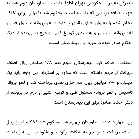
مدیرکل تعزیرات حکومتی تهران اظهار داشت: بیمارستان دوم هم به
جهت اضافه دریافتی که داشته است، محکوم شد ۱۰ برابر ارزش تخلف
انجام شده را بعنوان جزای نقدی بپردازد و لغو پروانه مسئول فنی و
لغو پروانه تاسیس و همینطور توبیخ کتبی و درج در پرونده از دیگر
احکام صادر شده در مورد این بیمارستان است.
اسفنانی اضافه کرد: بیمارستان سوم هم ۱۷۸ میلیون ریال اضافه
دریافت از مردم داشته است که علاوه بر استرداد این وجه باید یک
میلیارد و ۷۰۰ میلیون ریال هم جزای نقدی پرداخت کند و لغو پروانه
تاسیس و لغو پروانه مسئول فنی و توبیخ کتبی و درج در پرونده از
دیگر احکام صادره برای این بیمارستان است.
وی اظهار داشت: بیمارستان چهارم هم محکوم شد ۴۵۸ میلیون ریال
اضافه دریافت از مردم را به شکات برگرداند و علاوه بر این به پرداخت