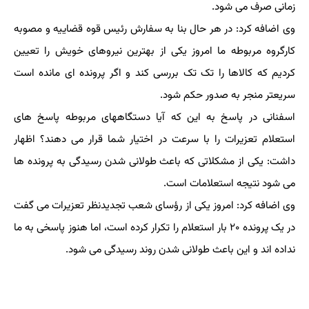
زمانی صرف می شود.
وی اضافه کرد: در هر حال بنا به سفارش رئیس قوه قضاییه و مصوبه
کارگروه مربوطه ما امروز یکی از بهترین نیروهای خویش را تعیین
کردیم که کالاها را تک تک بررسی کند و اگر پرونده ای مانده است
سریعتر منجر به صدور حکم شود.
اسفنانی در پاسخ به این که آیا دستگاههای مربوطه پاسخ های
استعلام تعزیرات را با سرعت در اختیار شما قرار می دهند؟ اظهار
داشت: یکی از مشکلاتی که باعث طولانی شدن رسیدگی به پرونده ها
می شود نتیجه استعلامات است.
وی اضافه کرد: امروز یکی از رؤسای شعب تجدیدنظر تعزیرات می گفت
در یک پرونده ۲۰ بار استعلام را تکرار کرده است، اما هنوز پاسخی به ما
نداده اند و این باعث طولانی شدن روند رسیدگی می شود.