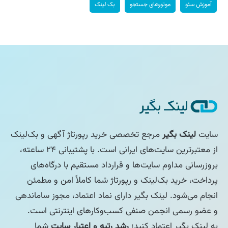
آموزش سئو
موتورهای جستجو
بک لینک
سایت
لینک بگیر
مرجع تخصصی خرید رپورتاژ آگهی و بک‌لینک
از معتبرترین سایت‌های ایرانی است. با پشتیبانی ۲۴ ساعته،
بروزرسانی مداوم سایت‌ها و قرارداد مستقیم با درگاه‌های
پرداخت، خرید بک‌لینک و رپورتاژ شما کاملاً امن و مطمئن
انجام می‌شود. لینک بگیر دارای نماد اعتماد، مجوز ساماندهی
و عضو رسمی انجمن صنفی کسب‌وکارهای اینترنتی است.
به لینک بگیر اعتماد کنید؛
رشد رتبه و اعتبار سایت
شما