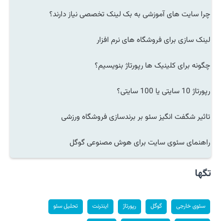
چرا سایت های آموزشی به بک لینک تخصصی نیاز دارند؟
لینک سازی برای فروشگاه های نرم افزار
چگونه برای کلینیک ها رپورتاژ بنویسیم؟
رپورتاژ 10 سایتی یا 100 سایتی؟
تاثیر شگفت انگیز سئو بر برندسازی فروشگاه ورزشی
راهنمای سئوی سایت برای هوش مصنوعی گوگل
تگها
سئوی خارجی
گوگل
رپورتاژ
اینترنت
تحلیل سئو