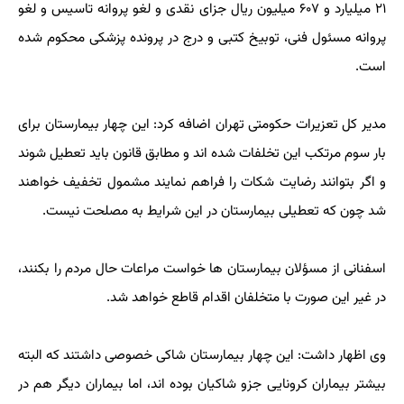
۲۱ میلیارد و ۶۰۷ میلیون ریال جزای نقدی و لغو پروانه تاسیس و لغو
پروانه مسئول فنی، توبیخ کتبی و درج در پرونده پزشکی محکوم شده
است.
مدیر کل تعزیرات حکومتی تهران اضافه کرد: این چهار بیمارستان برای
بار سوم مرتکب این تخلفات شده اند و مطابق قانون باید تعطیل شوند
و اگر بتوانند رضایت شکات را فراهم نمایند مشمول تخفیف خواهند
شد چون که تعطیلی بیمارستان در این شرایط به مصلحت نیست.
اسفنانی از مسؤلان بیمارستان ها خواست مراعات حال مردم را بکنند،
در غیر این صورت با متخلفان اقدام قاطع خواهد شد.
وی اظهار داشت: این چهار بیمارستان شاکی خصوصی داشتند که البته
بیشتر بیماران کرونایی جزو شاکیان بوده اند، اما بیماران دیگر هم در