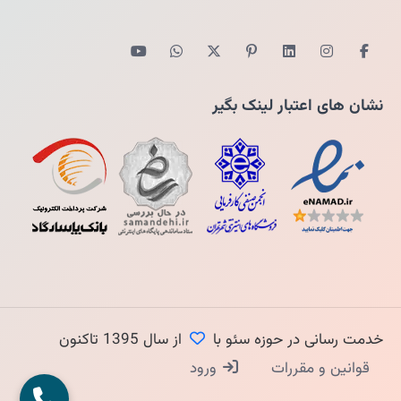
نشان های اعتبار لینک بگیر
خدمت رسانی در حوزه سئو با
از سال 1395 تاکنون
قوانین و مقررات
ورود