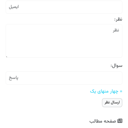
نظر:
سوال:
= چهار منهای یک
صفحه مطالب