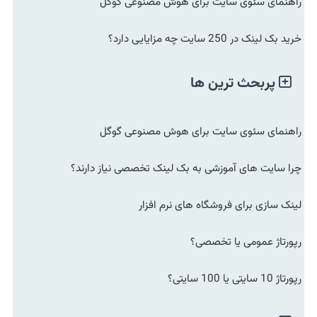
راهنمای سئوی سایت برای هوش مصنوعی گوگل
خرید بک لینک در 250 سایت چه مزایایی دارد؟
پربحث ترین ها
راهنمای سئوی سایت برای هوش مصنوعی گوگل
چرا سایت های آموزشی به بک لینک تخصصی نیاز دارند؟
لینک سازی برای فروشگاه های نرم افزار
رپورتاژ عمومی یا تخصصی؟
رپورتاژ 10 سایتی یا 100 سایتی؟