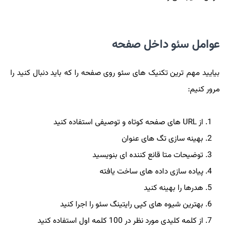
عوامل سئو داخل صفحه
بیایید مهم ترین تکنیک های سئو روی صفحه را که باید دنبال کنید را
مرور کنیم:
از URL های صفحه کوتاه و توصیفی استفاده کنید
بهینه سازی تگ های عنوان
توضیحات متا قانع کننده ای بنویسید
پیاده سازی داده های ساخت یافته
هدرها را بهینه کنید
بهترین شیوه های کپی رایتینگ سئو را اجرا کنید
از کلمه کلیدی مورد نظر در 100 کلمه اول استفاده کنید