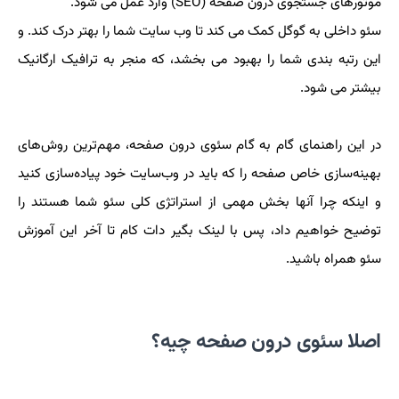
موتورهای جستجوی درون صفحه (SEO) وارد عمل می شود.
سئو داخلی به گوگل کمک می کند تا وب سایت شما را بهتر درک کند. و
این رتبه بندی شما را بهبود می بخشد، که منجر به ترافیک ارگانیک
بیشتر می شود.
در این راهنمای گام به گام سئوی درون صفحه، مهم‌ترین روش‌های
بهینه‌سازی خاص صفحه را که باید در وب‌سایت خود پیاده‌سازی کنید
و اینکه چرا آنها بخش مهمی از استراتژی کلی سئو شما هستند را
توضیح خواهیم داد، پس با لینک بگیر دات کام تا آخر این آموزش
سئو همراه باشید.
اصلا سئوی درون صفحه چیه؟