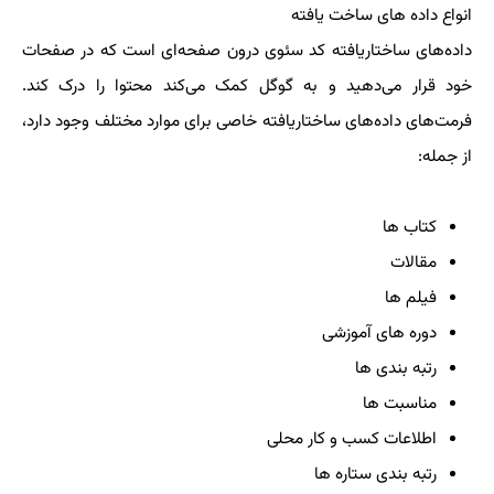
انواع داده های ساخت یافته
داده‌های ساختاریافته کد سئوی درون صفحه‌ای است که در صفحات
خود قرار می‌دهید و به گوگل کمک می‌کند محتوا را درک کند.
فرمت‌های داده‌های ساختاریافته خاصی برای موارد مختلف وجود دارد،
از جمله:
کتاب ها
مقالات
فیلم ها
دوره های آموزشی
رتبه بندی ها
مناسبت ها
اطلاعات کسب و کار محلی
رتبه بندی ستاره ها