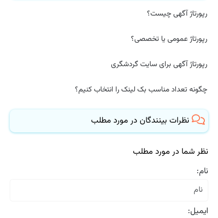
رپورتاژ آگهی چیست؟
رپورتاژ عمومی یا تخصصی؟
رپورتاژ آگهی برای سایت گردشگری
چگونه تعداد مناسب بک لینک را انتخاب کنیم؟
نظرات بینندگان در مورد مطلب
نظر شما در مورد مطلب
نام:
ایمیل: