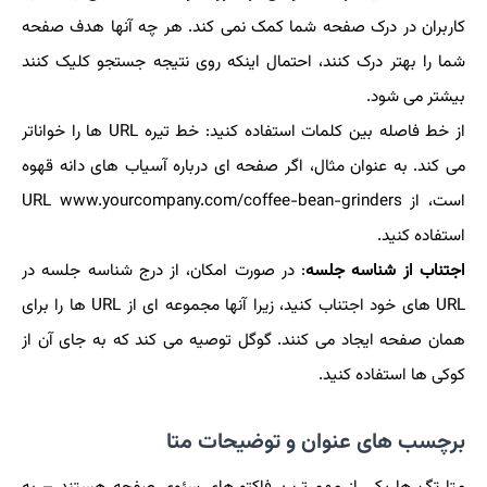
کاربران در درک صفحه شما کمک نمی کند. هر چه آنها هدف صفحه
شما را بهتر درک کنند، احتمال اینکه روی نتیجه جستجو کلیک کنند
بیشتر می شود.
از خط فاصله بین کلمات استفاده کنید: خط تیره URL ها را خواناتر
می کند. به عنوان مثال، اگر صفحه ای درباره آسیاب های دانه قهوه
است، از URL www.yourcompany.com/coffee-bean-grinders
استفاده کنید.
اجتناب از شناسه جلسه
: در صورت امکان، از درج شناسه جلسه در
URL های خود اجتناب کنید، زیرا آنها مجموعه ای از URL ها را برای
همان صفحه ایجاد می کنند. گوگل توصیه می کند که به جای آن از
کوکی ها استفاده کنید.
برچسب های عنوان و توضیحات متا