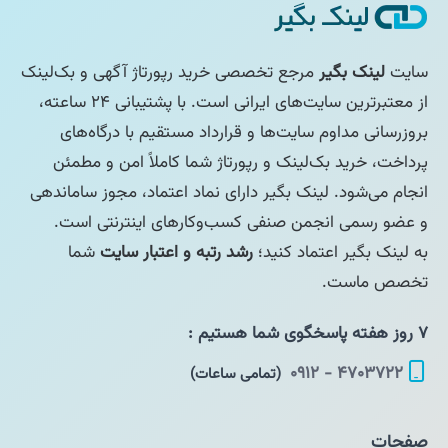
سایت
لینک بگیر
مرجع تخصصی خرید رپورتاژ آگهی و بک‌لینک
از معتبرترین سایت‌های ایرانی است. با پشتیبانی ۲۴ ساعته،
بروزرسانی مداوم سایت‌ها و قرارداد مستقیم با درگاه‌های
پرداخت، خرید بک‌لینک و رپورتاژ شما کاملاً امن و مطمئن
انجام می‌شود. لینک بگیر دارای نماد اعتماد، مجوز ساماندهی
و عضو رسمی انجمن صنفی کسب‌وکارهای اینترنتی است.
به لینک بگیر اعتماد کنید؛
رشد رتبه و اعتبار سایت
شما
تخصص ماست.
۷ روز هفته پاسخگوی شما هستیم :
۴۷۰۳۷۲۲ - ۰۹۱۲
(تمامی ساعات)
صفحات