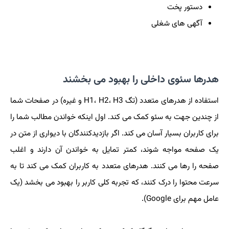
دستور پخت
آگهی های شغلی
هدرها سئوی داخلی را بهبود می بخشند
استفاده از هدرهای متعدد (تگ H1، H2، H3 و غیره) در صفحات شما
از چندین جهت به سئو کمک می کند. اول اینکه خواندن مطالب شما را
برای کاربران بسیار آسان می کند. اگر بازدیدکنندگان با دیواری از متن در
یک صفحه مواجه شوند، کمتر تمایل به خواندن آن دارند و اغلب
صفحه را رها می کنند. هدرهای متعدد به کاربران کمک می کند تا به
سرعت محتوا را درک کنند، که تجربه کلی کاربر را بهبود می بخشد (یک
عامل مهم برای Google).