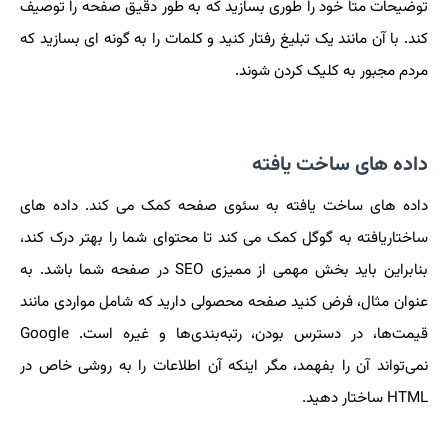
توضیحات متا خود را طوری بسازید که به طور دقیق صفحه را توصیف
کند. با آن مانند یک تبلیغ رفتار کنید و کلمات را به گونه ای بسازید که
مردم مجبور به کلیک کردن شوند.
داده های ساخت یافته
داده های ساخت یافته به سئوی صفحه کمک می کند. داده های
ساختاریافته به گوگل کمک می کند تا محتوای شما را بهتر درک کند،
بنابراین باید بخش مهمی از ممیزی SEO در صفحه شما باشد. به
عنوان مثال، فرض کنید صفحه محصولی دارید که شامل مواردی مانند
قیمت‌ها، در دسترس بودن، رتبه‌بندی‌ها و غیره است. Google
نمی‌تواند آن را بفهمد، مگر اینکه آن اطلاعات را به روشی خاص در
HTML ساختار دهید.