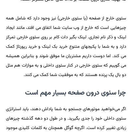
سئوی خارج از صفحه (یا سئوی خارجی) نیز وجود دارد که شامل همه
چیزهایی است که خارج از وب سایت شما اتفاق می افتد، مانند ایجاد
لینک و ذکر نام تجاری. لینک بگیر دات کام بر روی سئوی خارجی تمرکز
دارد و به شما با پکیجهای متنوع خرید بک لینک و خرید رپورتاژ کمک
می کند. اما دوست داریم مشتریان ما موفق شوند و بنابراین همیشه
می گوییم که سئوی خارجی در کنار سئوی داخلی و به موازات هم مثل
دو بال یک پرنده هستند که به موفقیت شما کمک می کنند.
چرا سئوی درون صفحه بسیار مهم است
اگر می‌خواهید موتورهای جستجو به شما پاداش دهند، باید استراتژی
سئوی داخلی خود را جدی بگیرید. و در طول دو دهه گذشته چیزهای
زیادی تغییر کرده است. اگرچه گوگل همچنان به کلمات کلیدی موجود