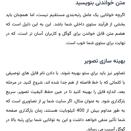
متن خواندنی بنویسید
اگرچه خوانایی یک عامل رتبه‌بندی مستقیم نیست، اما همچنان باید
بخشی از فرآیند سئوی داخلی شما باشد. این به این دلیل است که
هضم متن قابل خواندن برای گوگل و کاربران آسان تر است، که در
نهایت برای سئوی شما خوب است.
بهینه سازی تصویر
تصاویر نیز باید برای سئو بهینه شوند. با دادن نام فایل های توصیفی
با کلماتی که با خط فاصله از هم جدا شده اند، شروع کنید. در مرحله
بعد، اندازه فایل را بهینه کنید تا در عین حفظ کیفیت تصویر، سریع
بارگذاری شود. به عنوان مثال، اگر سایت شما پر از تصاویری است که
به طور مداوم بیش از 400 کیلوبایت هستند، زمان بارگذاری صفحه
شما تأثیر منفی خواهد داشت و این به توانایی شما برای رتبه بالا در
گوگل آسیب می رساند.