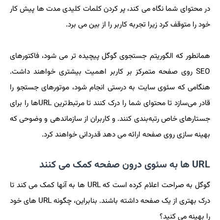
در محتوای شما نگاه می کند، پر کردن کلمات کلیدی مدت ها پیش کار
خود را متوقف کرد زیرا تجربه کاربر را از بین می برد.
همانطور که الگوریتم جستجوی گوگل پیچیده تر می شود، فاکتورهای
SEO روی صفحه متمرکز بر کاربر اهمیت بیشتری خواهند داشت.
هنگامی که سئوی سایت به درستی انجام شود، موتورهای جستجو را
قادر می‌سازد تا محتوای شما را درک کنند تا مرتبط‌ترین URLها را برای
جستارهای خاص رتبه‌بندی کنند. و کاربران از سازماندهی و وضوحی که
بهینه سازی روی صفحه ارائه می دهد قدردانی خواهند کرد.
URL ها به سئوی درون صفحه کمک می کنند
گوگل به صراحت اعلام کرده است که URL ها به آنها کمک می کند تا
درک بهتری از یک صفحه داشته باشند. بنابراین، چگونه URL های خود
را بهینه می کنید؟