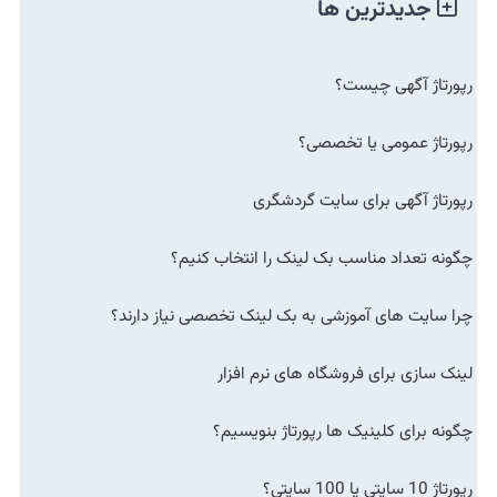
جدیدترین ها
رپورتاژ آگهی چیست؟
رپورتاژ عمومی یا تخصصی؟
رپورتاژ آگهی برای سایت گردشگری
چگونه تعداد مناسب بک لینک را انتخاب کنیم؟
چرا سایت های آموزشی به بک لینک تخصصی نیاز دارند؟
لینک سازی برای فروشگاه های نرم افزار
چگونه برای کلینیک ها رپورتاژ بنویسیم؟
رپورتاژ 10 سایتی یا 100 سایتی؟