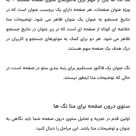
متا تگ ها یکی از مهم ترین فاکتورهای سئوی صفحه هستند – به
ویژه عنوان صفحات. هر صفحه دارای یک برچسب عنوان است که در
نتایج جستجو به عنوان یک عنوان ظاهر می شود. توضیحات متا
خلاصه ای کوتاه از صفحه ای است که در زیر عنوان در نتایج جستجو
ظاهر می شود. هر دو برای کمک به موتورهای جستجو و کاربران در
درک هدف یک صفحه مهم هستند.
تگ عنوان یک فاکتور مستقیم برای رتبه بندی سئو در صفحه است، در
حالی که توضیحات متا اینطور نیستند.
سئوی درون صفحه برای متا تگ ها
اولین قدم در تجزیه و تحلیل سئوی درون صفحه شما باید نگاهی به
عنوان و توضیحات متا باشد. این مراحل را دنبال کنید: