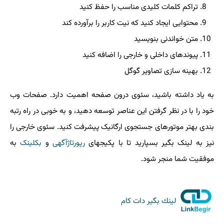
تراکم کلمات کلیدی مناسب را حفظ کنید
محتوایی ایجاد کنید که نیت کاربر را برآورده کند
متن خواندنی بنویسید
پیوندهای داخلی و خارجی را اضافه کنید
بهینه سازی تصاویر گوگل
به یاد داشته باشید، سئوی درون صفحه اهمیت دارد. صفحات وب
خود را با در نظر گرفتن این عناصر توسعه دهید، و به خوبی در راه رتبه
بندی بهتر موتورهای جستجوی ارگانیک پیشرفت کنید. سئوی خارجی را
نیز به لینک بگیر بسپارید تا با پکیجهای
رپورتاژآگهی
و
بکلینک
به
موفقیت شما منجر شود.
لینك بگیر دات كام