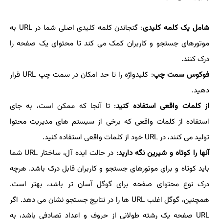
شامل یک کلمه کلیدی
: گنجاندن کلمه کلیدی اصلی شما در URL به
موتورهای جستجو و کاربران کمک می کند تا محتوای یک صفحه را
درک کنند.
فوکوس سمت چپ
: کلیدواژه را تا حد امکان در سمت چپ URL قرار
دهید.
از کلمات واقعی استفاده کنید
: تا آنجا که ممکن است، به جای
استفاده از کلمات واقعی که برخی از سیستم های مدیریت محتوا
تولید می کنند، در URL خود از کلمات واقعی استفاده کنید.
آنها را کوتاه و شیرین نگه دارید
: در حالت ایده آل، ساختار URL شما
باید کوتاه و برای موتورهای جستجو و کاربران قابل درک باشد. هرچه
درک نوع محتوای صفحه برای گوگل آسان تر باشد، بهتر است.
همچنین، گوگل اغلب URL ها را در نتایج جستجو نشان می دهد. اگر
URL صفحه یک رشته طولانی از حروف و اعداد تصادفی باشد، به