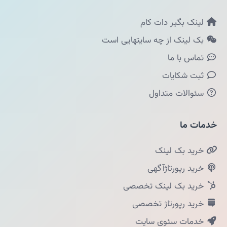
لینک بگیر دات کام
بک لینک از چه سایتهایی است
تماس با ما
ثبت شکایات
سئوالات متداول
خدمات ما
خرید بک لینک
خرید رپورتاژآگهی
خرید بک لینک تخصصی
خرید رپورتاژ تخصصی
خدمات سئوی سایت