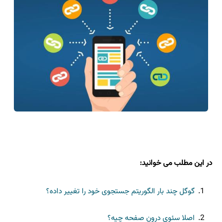
در این مطلب می خوانید:
گوگل چند بار الگوریتم جستجوی خود را تغییر داده؟
اصلا سئوی درون صفحه چیه؟