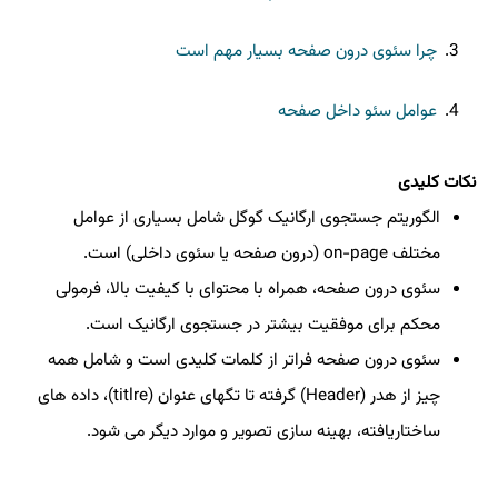
چرا سئوی درون صفحه بسیار مهم است
عوامل سئو داخل صفحه
نکات کلیدی
الگوریتم جستجوی ارگانیک گوگل شامل بسیاری از عوامل
مختلف on-page (درون صفحه یا سئوی داخلی) است.
سئوی درون صفحه، همراه با محتوای با کیفیت بالا، فرمولی
محکم برای موفقیت بیشتر در جستجوی ارگانیک است.
سئوی درون صفحه فراتر از کلمات کلیدی است و شامل همه
چیز از هدر (Header) گرفته تا تگهای عنوان (titlre)، داده های
ساختاریافته، بهینه سازی تصویر و موارد دیگر می شود.