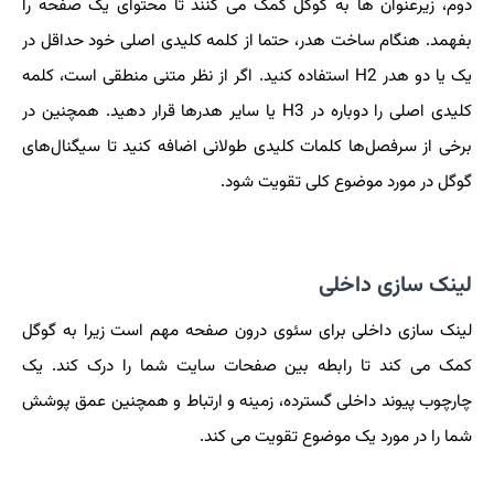
دوم، زیرعنوان ها به گوگل کمک می کنند تا محتوای یک صفحه را
بفهمد. هنگام ساخت هدر، حتما از کلمه کلیدی اصلی خود حداقل در
یک یا دو هدر H2 استفاده کنید. اگر از نظر متنی منطقی است، کلمه
کلیدی اصلی را دوباره در H3 یا سایر هدرها قرار دهید. همچنین در
برخی از سرفصل‌ها کلمات کلیدی طولانی اضافه کنید تا سیگنال‌های
گوگل در مورد موضوع کلی تقویت شود.
لینک سازی داخلی
لینک سازی داخلی برای سئوی درون صفحه مهم است زیرا به گوگل
کمک می کند تا رابطه بین صفحات سایت شما را درک کند. یک
چارچوب پیوند داخلی گسترده، زمینه و ارتباط و همچنین عمق پوشش
شما را در مورد یک موضوع تقویت می کند.