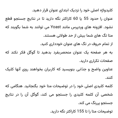
کلیدواژه اصلی خود را نزدیک ابتدای عنوان قرار دهید.
عنوان را حدود 55 یا 60 کاراکتر نگه دارید تا در نتایج جستجو قطع
نشود. افزونه های وردپرس مانند Yoast می توانند به شما بگویند که
متا تگ های شما بیش از حد طولانی هستند.
از تمام حروف در تگ های عنوان خودداری کنید.
به هر صفحه یک عنوان منحصربفرد بدهید تا گوگل فکر نکند که
صفحات تکراری دارید.
عناوین واضح و جذابی بنویسید که کاربران بخواهند روی آنها کلیک
کنند.
کلمه کلیدی اصلی خود را در توضیحات متا خود بگنجانید. هنگامی که
شخصی آن کلمه کلیدی را جستجو می کند، گوگل آن را در نتایج
جستجو پررنگ می کند.
توضیحات متا را تا 155 کاراکتر نگه دارید.