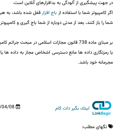
در جهت پیشگیری از آلودگی به بدافزارهای آنلاین است.
اگر كامپیوتر شما با استفاده از
باج افزار
قفل شده باشد، به هیچ و
شما را باز كنند، بعد از مدتی دوباره از شما باج گیری و كامپیوت
بر مبنای ماده 738 قانون مجازات اسلامی در مبحث
یا رمزنگاری داده ها مانع دسترسی اشخاص مجاز به داده ها یا
مجرمانه خود باشد.
/04/08
لینك بگیر دات كام
تگهای مطلب: