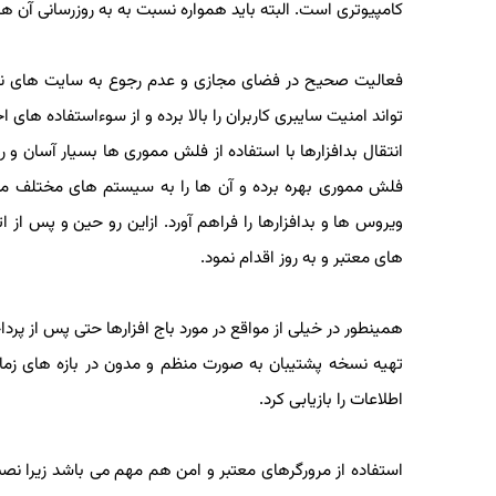
كامپیوتری است. البته باید همواره نسبت به به روزرسانی آن ها 
فعالیت صحیح در فضای مجازی و عدم رجوع به سایت های نام
تواند امنیت سایبری كاربران را بالا برده و از سوءاستفاده های 
انتقال بدافزارها با استفاده از فلش مموری ها بسیار آسان و را
فلش مموری بهره برده و آن ها را به سیستم های مختلف متصل می
ویروس ها و بدافزارها را فراهم آورد. ازاین رو حین و پس ا
های معتبر و به روز اقدام نمود.
همینطور در خیلی از مواقع در مورد باج افزارها حتی پس از پرد
تهیه نسخه پشتیبان به صورت منظم و مدون در بازه های زمانی
اطلاعات را بازیابی كرد.
استفاده از مرورگرهای معتبر و امن هم مهم می باشد زیرا ن