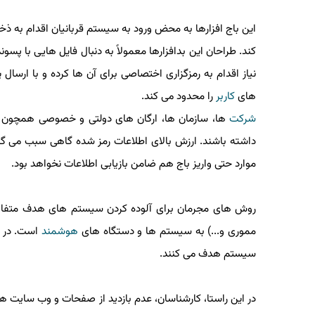
این باج افزارها به محض ورود به سیستم قربانیان اقدام به ذخ
نیاز اقدام به رمزگزاری اختصاصی برای آن ها كرده و با ا
های
كاربر
را محدود می كند.
شركت
ها، سازمان ها، ارگان های دولتی و خصوصی همچون
داشته باشند. ارزش بالای اطلاعات رمز شده گاهی سبب می گردد
موارد حتی واریز باج هم ضامن بازیابی اطلاعات نخواهد بود.
روش های مجرمان برای آلوده كردن سیستم های هدف متفاوت
مموری و...) به سیستم ها و دستگاه های
هوشمند
سیستم هدف می كنند.
در این راستا، كارشناسان، عدم بازدید از صفحات و وب سایت های