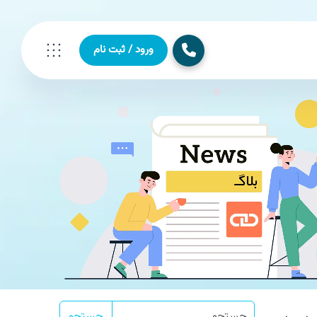
ورود / ثبت نام
جستجو