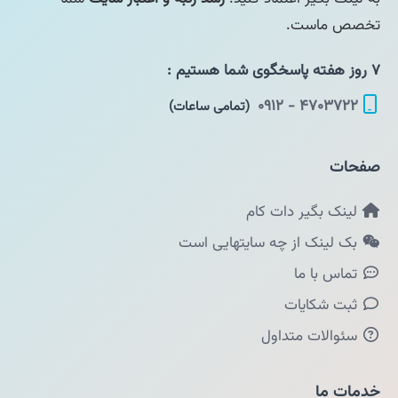
تخصص ماست.
۷ روز هفته پاسخگوی شما هستیم :
۴۷۰۳۷۲۲ - ۰۹۱۲
(تمامی ساعات)
صفحات
لینک بگیر دات کام
بک لینک از چه سایتهایی است
تماس با ما
ثبت شکایات
سئوالات متداول
خدمات ما