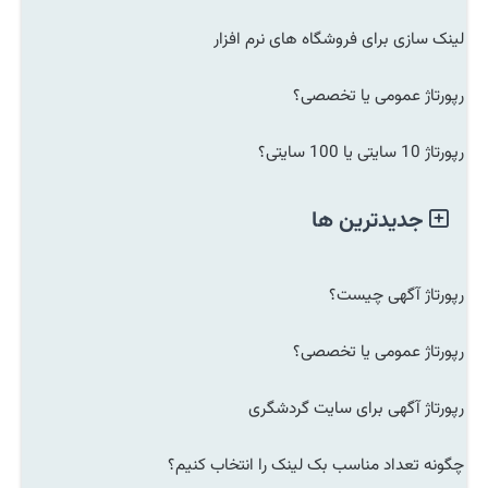
لینک سازی برای فروشگاه های نرم افزار
رپورتاژ عمومی یا تخصصی؟
رپورتاژ 10 سایتی یا 100 سایتی؟
جدیدترین ها
رپورتاژ آگهی چیست؟
رپورتاژ عمومی یا تخصصی؟
رپورتاژ آگهی برای سایت گردشگری
چگونه تعداد مناسب بک لینک را انتخاب کنیم؟