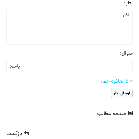
نظر:
سوال:
= ۵ بعلاوه چهار
صفحه مطالب
بازگشت