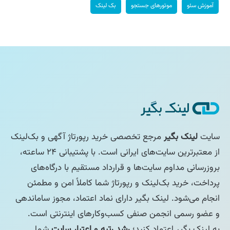
آموزش سئو
موتورهای جستجو
بک لینک
سایت
لینک بگیر
مرجع تخصصی خرید رپورتاژ آگهی و بک‌لینک
از معتبرترین سایت‌های ایرانی است. با پشتیبانی ۲۴ ساعته،
بروزرسانی مداوم سایت‌ها و قرارداد مستقیم با درگاه‌های
پرداخت، خرید بک‌لینک و رپورتاژ شما کاملاً امن و مطمئن
انجام می‌شود. لینک بگیر دارای نماد اعتماد، مجوز ساماندهی
و عضو رسمی انجمن صنفی کسب‌وکارهای اینترنتی است.
به لینک بگیر اعتماد کنید؛
رشد رتبه و اعتبار سایت
شما