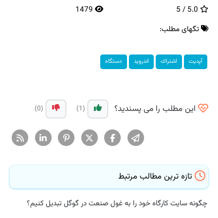
1479
5.0 / 5
تگهای مطلب:
آپدیت
اشتراك
اندروید
دستگاه
این مطلب را می پسندید؟
(0)
(1)
تازه ترین مطالب مرتبط
چگونه سایت کارگاه خود را به غول صنعت در گوگل تبدیل کنیم؟