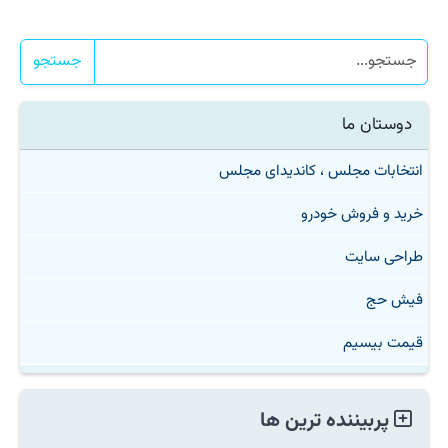
جستجو
دوستان ما
انتخابات مجلس ، کاندیدای مجلس
خرید و فروش خودرو
طراحی سایت
فیش حج
قیمت بیسیم
پربیننده ترین ها