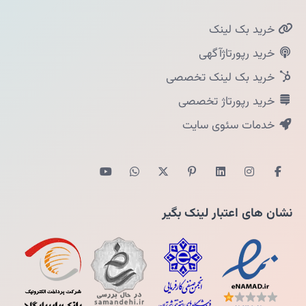
خرید بک لینک
خرید رپورتاژآگهی
خرید بک لینک تخصصی
خرید رپورتاژ تخصصی
خدمات سئوی سایت
نشان های اعتبار لینک بگیر