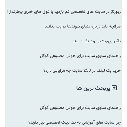
رپورتاژ در سایت های تخصصی کم بازدید یا غول های خبری پرطرفدار؟
هرآنچه باید درباره دنیای پیوندها در وب بدانید
تاثیر رپورتاژ بر برندینگ و سئو
راهنمای سئوی سایت برای هوش مصنوعی گوگل
خرید بک لینک در 250 سایت چه مزایایی دارد؟
پربحث ترین ها
راهنمای سئوی سایت برای هوش مصنوعی گوگل
چرا سایت های آموزشی به بک لینک تخصصی نیاز دارند؟