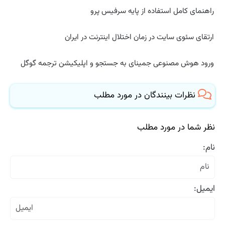
راهنمای کامل استفاده از پایه سرفیس پرو
ارتقای سئوی سایت در زمان اختلال اینترنت در ایران
ورود هوش مصنوعی جمینای به جستجو و اپلیکیشن ترجمه گوگل
نظرات بینندگان در مورد مطلب
نظر شما در مورد مطلب
نام:
ایمیل: