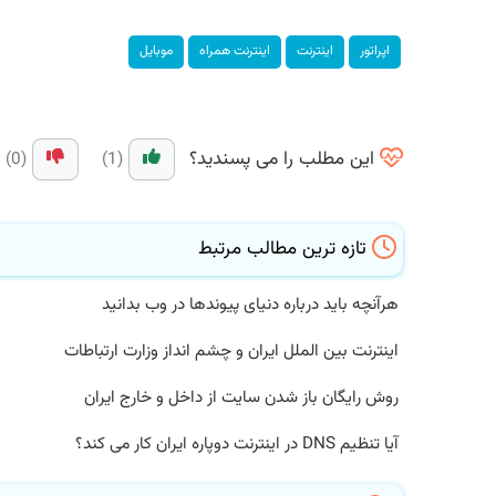
اپراتور
اینترنت
اینترنت همراه
موبایل
این مطلب را می پسندید؟
(0)
(1)
تازه ترین مطالب مرتبط
هرآنچه باید درباره دنیای پیوندها در وب بدانید
اینترنت بین الملل ایران و چشم انداز وزارت ارتباطات
روش رایگان باز شدن سایت از داخل و خارج ایران
آیا تنظیم DNS در اینترنت دوپاره ایران کار می کند؟