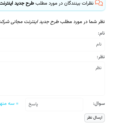
نظرات بینندگان در مورد مطلب
طرح جدید اینترنت 
نظر شما در مورد مطلب
طرح جدید اینترنت مجانی شركت 
نام:
نظر:
سوال:
= سه منهای