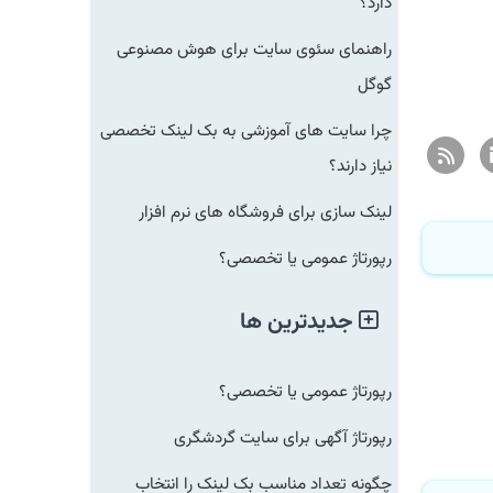
دارد؟
راهنمای سئوی سایت برای هوش مصنوعی
گوگل
چرا سایت های آموزشی به بک لینک تخصصی
نیاز دارند؟
لینک سازی برای فروشگاه های نرم افزار
رپورتاژ عمومی یا تخصصی؟
جدیدترین ها
رپورتاژ عمومی یا تخصصی؟
رپورتاژ آگهی برای سایت گردشگری
چگونه تعداد مناسب بک لینک را انتخاب