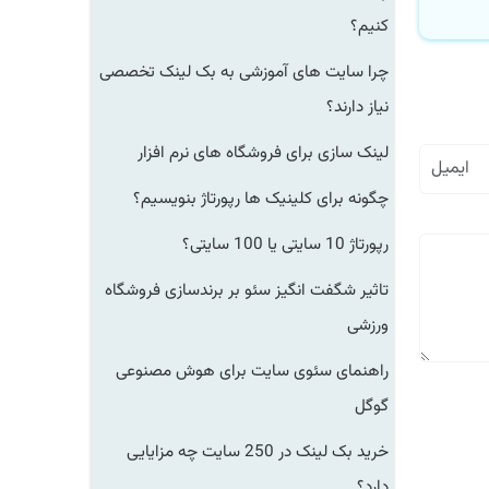
کنیم؟
چرا سایت های آموزشی به بک لینک تخصصی
نیاز دارند؟
لینک سازی برای فروشگاه های نرم افزار
چگونه برای کلینیک ها رپورتاژ بنویسیم؟
رپورتاژ 10 سایتی یا 100 سایتی؟
تاثیر شگفت انگیز سئو بر برندسازی فروشگاه
ورزشی
راهنمای سئوی سایت برای هوش مصنوعی
گوگل
خرید بک لینک در 250 سایت چه مزایایی
دارد؟