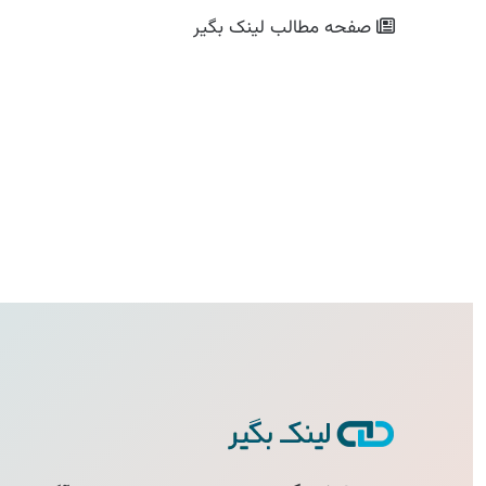
صفحه مطالب
لینک بگیر