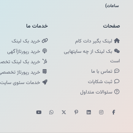
ساعات)
صفحات
خدمات ما
لینک بگیر دات کام
خرید بک لینک
بک لینک از چه سایتهایی
خرید رپورتاژآگهی
است
خرید بک لینک تخصص
تماس با ما
خرید رپورتاژ تخصصی
ثبت شکایات
خدمات سئوی سایت
سئوالات متداول