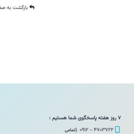
بازگشت
به صفح
۷ روز هفته پاسخگوی شما هستیم :
۴۷۰۳۷۲۲ - ۰۹۱۲
(تمامی