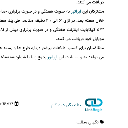
دریافت می كنند.
مشتركان این
اپراتور
موبایل خود دریافت می كنند.
می توانند به وب سایت این
اپراتور
رجوع و یا با شماره ۰۹۹۸۱۰۰۰۰۰۰ تماس بگیرند.
97/05/07
لینك بگیر دات كام
تگهای مطلب: