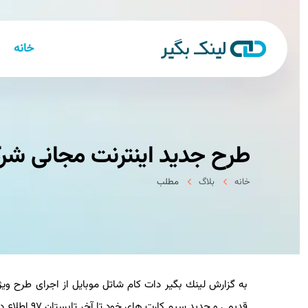
خانه
طرح جدید اینترنت مجانی شر
خانه
بلاگ
مطلب
قدیمی و جدید سیم كارت های خود تا آخر تابستان ۹۷ اطلاع داد.