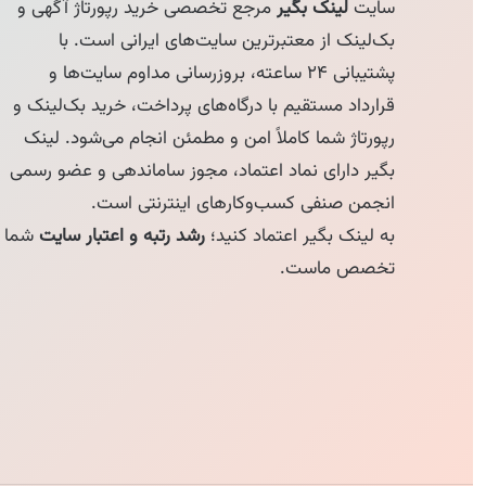
سایت
لینک بگیر
مرجع تخصصی خرید رپورتاژ آگهی و
بک‌لینک از معتبرترین سایت‌های ایرانی است. با
پشتیبانی ۲۴ ساعته، بروزرسانی مداوم سایت‌ها و
قرارداد مستقیم با درگاه‌های پرداخت، خرید بک‌لینک و
رپورتاژ شما کاملاً امن و مطمئن انجام می‌شود. لینک
بگیر دارای نماد اعتماد، مجوز ساماندهی و عضو رسمی
انجمن صنفی کسب‌وکارهای اینترنتی است.
به لینک بگیر اعتماد کنید؛
رشد رتبه و اعتبار سایت
شما
تخصص ماست.