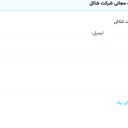
مجانی شركت شاتل
شاتل
ایمیل:
 یک