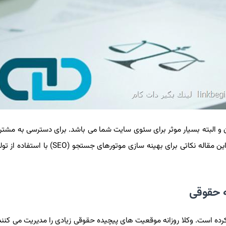
درن و البته بسیار موثر برای سئوی سایت شما می باشد. برای دسترسی به مشتری
شرکت های حقوقی باید محتوای با کیفیت بالا تولید کنند. در این مقاله نکاتی برای بهینه س
 حقوقی
رده است. وکلا روزانه موقعیت های پیچیده حقوقی زیادی را مدیریت می کنند