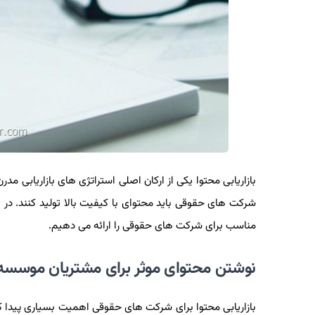
بازاریابی محتوا یکی از ارکان اصلی استراتژی های بازاریابی م
مناسب برای شرکت های حقوقی را ارائه می دهیم.
نوشتن محتوای موثر برای مشتریان موسسه
بازاریابی محتوا برای شرکت های حقوقی اهمیت بسیاری پیدا ک