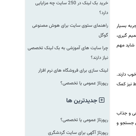
خرید بک لینک در 250 سایت چه مزایایی
دارد؟
راهنمای سئوی سایت برای هوش مصنوعی
ربه بسیار
گوگل
میم گیری،
ر شاید مهم
چرا سایت های آموزشی به بک لینک تخصصی
نیاز دارند؟
لینک سازی برای فروشگاه های نرم افزار
وب دارند.
رپورتاژ عمومی یا تخصصی؟
ط نیز کمک
جدیدترین ها
عی و جذاب
رپورتاژ عمومی یا تخصصی؟
ی جستجو و
رپورتاژ آگهی برای سایت گردشگری