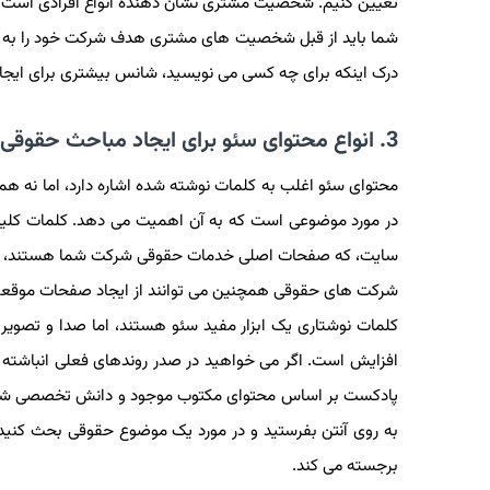
تعیین کنیم. شخصیت مشتری نشان دهنده انواع افرادی است 
شما باید از قبل شخصیت های مشتری هدف شرکت خود را به خوب
درک اینکه برای چه کسی می نویسید، شانس بیشتری برای ایجاد
3. انواع محتوای سئو برای ایجاد مباحث حقوقی
محتوای سئو اغلب به کلمات نوشته شده اشاره دارد، اما نه همیش
در مورد موضوعی است که به آن اهمیت می دهد. کلمات کلیدی 
سایت، که صفحات اصلی خدمات حقوقی شرکت شما هستند، اس
شرکت های حقوقی همچنین می توانند از ایجاد صفحات موقعیت م
کلمات نوشتاری یک ابزار مفید سئو هستند، اما صدا و تصویر 
افزایش است. اگر می خواهید در صدر روندهای فعلی انباشته م
پادکست بر اساس محتوای مکتوب موجود و دانش تخصصی شرکت م
به روی آنتن بفرستید و در مورد یک موضوع حقوقی بحث کنید و
برجسته می کند.