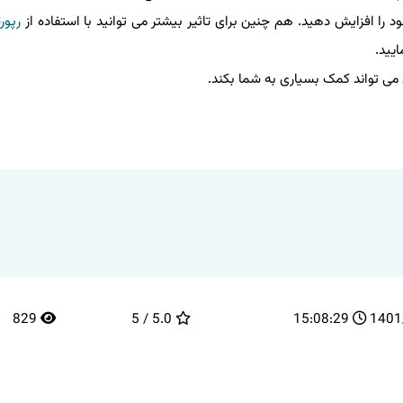
را افزایش دهید. هم چنین برای تاثیر بیشتر می توانید با استفاده از
رپورت
یید.
 می تواند کمک بسیاری به شما بکند.
829
5.0 / 5
15:08:29
1401