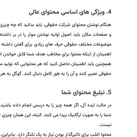
4. ویژگی های اساسی محتوای عالی
هنگام نوشتن محتوای شرکت حقوقی، باید بدانید که چه چیزی بر
و صفحات مکان باید اصول اولیه نوشتن موثر را در بر داشته
موضوعات مختلف حقوقی حرف های زیادی برای گفتن داشته باشد،
اطمینان از اینکه محتوا برای مخاطب هدف شما قابل خواندن ا
همچنین باید اطمینان حاصل کنید که هر محتوایی که تولید می‌ک
حقوقی تعبیر کنند و آن را به طور کامل دنبال کنند. گوگل به 
5. تبلیغ محتوای شما
در حالت ایده آل، اگر همه چیز را به درستی انجام داده باشی
شما را به صورت ارگانیک پیدا می کنند. البته، این همان چیزی 
نیست.
محتوا اغلب برای تاثیرگذار بودن نیاز به یک تلنگر دارد. بنابرای