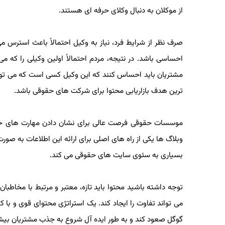
از موکلان به دنبال وکلای حرفه ای هستند.
صرف نظر از شرایط فرد، نیاز به وکیل احتمالاً باعث استر
احساسی باشد. در نتیجه، مردم احتمالاً اولین وکیلی را که 
مشتریان باید احساس کنند که این وکیل کسی است که می توانند 
ترین هدف بازاریابی محتوا برای شرکت های حقوقی باشد.
موسسات حقوقی فرصت عالی برای نشان دادن مهارت های خود 
وبلاگ ها یکی از راه های اصلی برای ارائه این اطلاعات به صورت
بسیاری به سئوی سایت های حقوقی می کند.
توجه داشته باشید محتوا باید تازه، معتبر و مرتبط با مخا
می تواند تفاوت را ایجاد کند. یک استراتژی محتوای قوی و ب
گوگل صعود کند و به طور ایده آل شروع به جذب مشتریان بیشتر 