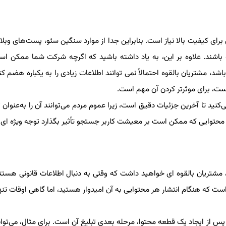
ای کیفیت بالا نیاز است. بنابراین جدا از موارد سنگین سئو، پست‌های وبل
 باشند. علاوه بر این، به یاد داشته باشید که اگرچه شرکت شما ممکن اس
 مشتریان بالقوه احتمالاً نمی توانند اطلاعات زیادی را به یکباره هضم ک
ست، برای موثرتر کردن آن مهم است.
نید تا آخرین جزئیات دقیق است، زیرا عموم مردم می‌توانند آن را به‌عنوان 
هر محتوایی که ممکن است بر معیشت کاربر جستجو تأثیر بگذارد توجه ویژه ای 
د، مشتریان بالقوه ای خواهید داشت که وقتی به دنبال اطلاعات قانونی هستن
است که هنگام انتشار هر محتوایی به آن امیدوار هستید، اما گاهی اوقات تنه
ن، پس از ایجاد یک قطعه محتوا، مرحله بعدی تبلیغ آن است. برای مثال، می‌توانی