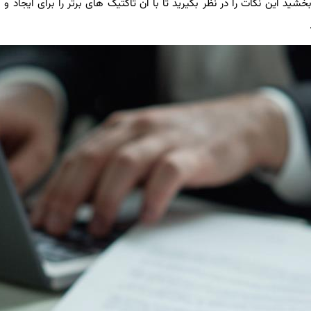
 این نکات را در نظر بگیرید تا با آن تاکتیک های برتر را برای ایجاد و 