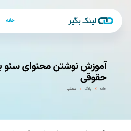
خانه
آموزش نوشتن محتوای سئو ب
حقوقی
خانه
بلاگ
مطلب