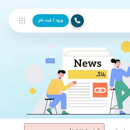
ورود / ثبت نام