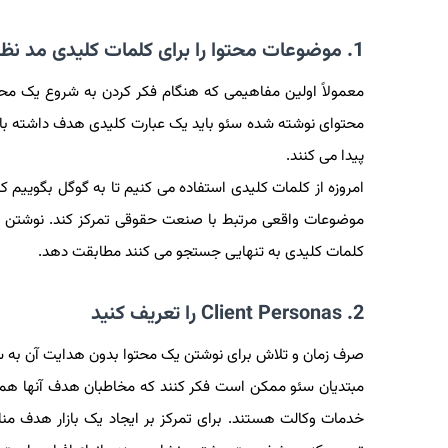
1. موضوعات محتوا را برای کلمات کلیدی مد نظرتان بنویسید
معمولاً اولین مفاهیمی که هنگام فکر کردن به شروع یک م
محتوای نوشته شده سئو باید یک عبارت کلیدی هدف داشته باش
پیدا می کنند.
امروزه از کلمات کلیدی استفاده می کنیم تا به گوگل بگوییم
موضوعات واقعی مرتبط با صنعت حقوقی تمرکز کند. نوشتن محتو
کلمات کلیدی به تنهایی جستجو می کنند مطابقت دهد.
2. Client Personas را تعریف کنید
صرف زمان و تلاش برای نوشتن یک محتوا بدون هدایت آن
مبتدیان سئو ممکن است فکر کنند که مخاطبان هدف آنها همه افر
خدمات وکالت هستند. برای تمرکز بر ایجاد یک بازار هدف من