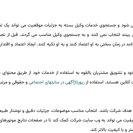
س می شود و جستجوی خدمات وکیل بسته به جزئیات موقعیت می تواند یک تج
می بینند انتخاب نمی کنند و به جستجوی وکیل مناسب می گردند. قبل از تص
در زمان سختی به او اعتماد کنند و به او تکیه کنند. ایجاد اعتماد و اقتدا
و تشویق مشتریان بالقوه به استفاده از خدمات خود از طریق محتوای خ
 آنلاین هستند. استفاده از
رپورتاژآگهی در سایتهای اجتماعی
و حقوقی و مرتب
طبان هدف شرکت باشد. انتخاب مناسب موضوعات، جزئیات دقیق و نوشتار طبی
ا کیفیت می تواند به وب سایت شرکت کمک کند تا در صفحات نتایج موتورها
و با کیفیت بالاتر کند.