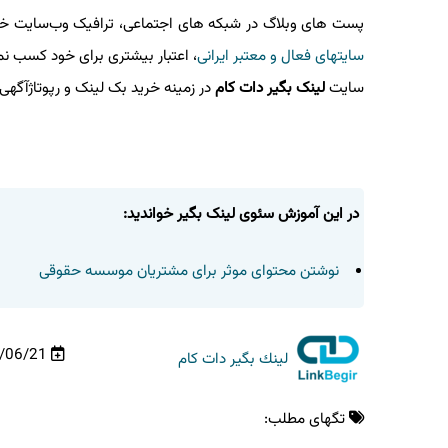
پست‌ های وبلاگ در شبکه های اجتماعی، ترافیک وب‌سایت خود 
سایتهای فعال و معتبر ایرانی
، اعتبار بیشتری برای خود کسب نما
سایت
لینک بگیر دات کام
در زمینه خرید بک لینک و رپوتاژآگهی
در این آموزش سئوی لینک بگیر خواندید:
نوشتن محتوای موثر برای مشتریان موسسه حقوقی
/06/21
لینك بگیر دات كام
تگهای مطلب: