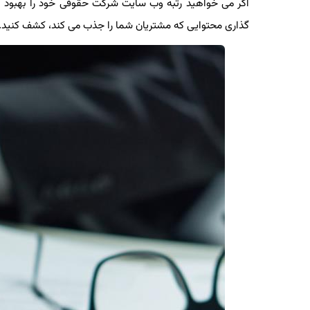
اگر می خواهید رتبه وب سایت شرکت حقوقی خود را بهبود بخشید
گذاری محتوایی که مشتریان شما را جذب می کند، کشف کنید.