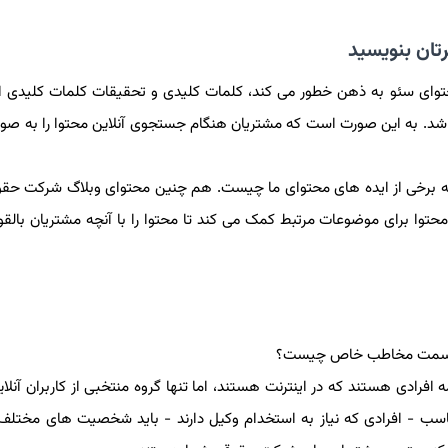
حتوای سئو به ذهن خطور می کند، کلمات کلیدی و تحقیقات کلمات کلیدی 
د. به این صورت است که مشتریان هنگام جستجوی آنلاین محتوا را به صور
 که برخی از ایده های محتوای ما چیست. هم چنین محتوای وبلاگ شرکت حقوق
ا برای موضوعات مرتبط کمک می کند تا محتوا را با آنچه مشتریان بالقوه
 به سمت مخاطب خاص چیست؟
ادی هستند که در اینترنت هستند، اما تنها گروه منتخبی از کاربران آنلاین
اسب - افرادی که نیاز به استخدام وکیل دارند - باید شخصیت های مختلف