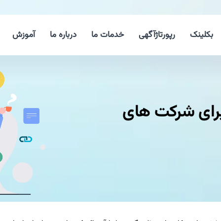
بکلینک
رپورتاژآگهی
خدمات ما
درباره ما
آموزش
رای شرکت های