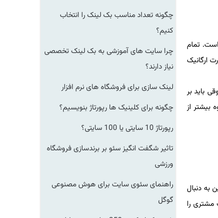
چگونه تعداد مناسب بک لینک را انتخاب
کنیم؟
است. تمام
چرا سایت های آموزشی به بک لینک تخصصی
ت ارگانیک
نیاز دارند؟
لینک سازی برای فروشگاه های نرم افزار
ی باید بر
 بیشتر از
چگونه برای کلینیک ها رپورتاژ بنویسیم؟
رپورتاژ 10 سایتی یا 100 سایتی؟
تاثیر شگفت انگیز سئو بر برندسازی فروشگاه
ورزشی
راهنمای سئوی سایت برای هوش مصنوعی
 به دنبال
گوگل
 مشتری را