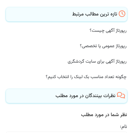
تازه ترین مطالب مرتبط
رپورتاژ آگهی چیست؟
رپورتاژ عمومی یا تخصصی؟
رپورتاژ آگهی برای سایت گردشگری
چگونه تعداد مناسب بک لینک را انتخاب کنیم؟
نظرات بینندگان در مورد مطلب
نظر شما در مورد مطلب
نام: