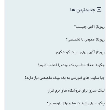
جدیدترین ها
رپورتاژ آگهی چیست؟
رپورتاژ عمومی یا تخصصی؟
رپورتاژ آگهی برای سایت گردشگری
چگونه تعداد مناسب بک لینک را انتخاب کنیم؟
چرا سایت های آموزشی به بک لینک تخصصی نیاز دارند؟
لینک سازی برای فروشگاه های نرم افزار
چگونه برای کلینیک ها رپورتاژ بنویسیم؟