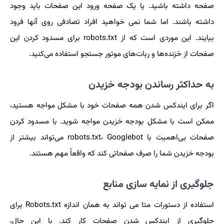
صفحه داشته باشید. یا یک صفحه ورود این صفحات باید وجود
داشته باشند. اما شما نمی خواهید افراد تصادفی روی آنها فرود
بیایند. این موردی است که از robots.txt برای مسدود کردن این
صفحات از خزنده‌ها و ربات‌های موتور جستجو استفاده می‌کنید.
به حداکثر رساندن بودجه خزیدن
اگر برای ایندکس شدن همه صفحات خود با مشکل مواجه هستید،
ممکن است با مشکل بودجه خزیدن مواجه شوید. با مسدود کردن
صفحات بی‌اهمیت با robots.txt، Googlebot می‌تواند بیشتر از
بودجه خزیدن شما را صرف صفحاتی کند که واقعاً مهم هستند.
جلوگیری از نمایه سازی منابع
استفاده از دستورات متا می تواند به همان اندازه Robots.txt برای
جلوگیری از ایندکس شدن صفحات کار کند. با این حال،