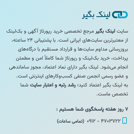
سایت
لینک بگیر
مرجع تخصصی خرید رپورتاژ آگهی و بک‌لینک
از معتبرترین سایت‌های ایرانی است. با پشتیبانی ۲۴ ساعته،
بروزرسانی مداوم سایت‌ها و قرارداد مستقیم با درگاه‌های
پرداخت، خرید بک‌لینک و رپورتاژ شما کاملاً امن و مطمئن
انجام می‌شود. لینک بگیر دارای نماد اعتماد، مجوز ساماندهی
و عضو رسمی انجمن صنفی کسب‌وکارهای اینترنتی است.
به لینک بگیر اعتماد کنید؛
رشد رتبه و اعتبار سایت
شما
تخصص ماست.
۷ روز هفته پاسخگوی شما هستیم :
۴۷۰۳۷۲۲ - ۰۹۱۲
(تمامی ساعات)