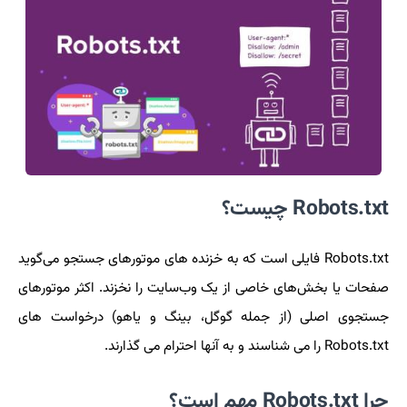
Robots.txt چیست؟
Robots.txt فایلی است که به خزنده های موتورهای جستجو می‌گوید
صفحات یا بخش‌های خاصی از یک وب‌سایت را نخزند. اکثر موتورهای
جستجوی اصلی (از جمله گوگل، بینگ و یاهو) درخواست های
Robots.txt را می شناسند و به آنها احترام می گذارند.
چرا Robots.txt مهم است؟