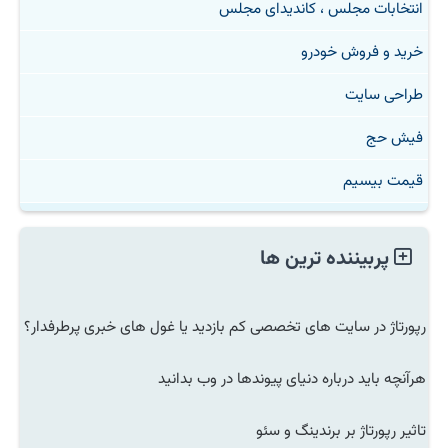
انتخابات مجلس ، کاندیدای مجلس
خرید و فروش خودرو
طراحی سایت
فیش حج
قیمت بیسیم
پربیننده ترین ها
رپورتاژ در سایت های تخصصی کم بازدید یا غول های خبری پرطرفدار؟
هرآنچه باید درباره دنیای پیوندها در وب بدانید
تاثیر رپورتاژ بر برندینگ و سئو