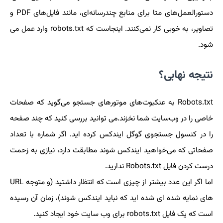
دستورالعمل‌های متا برای منابع چندرسانه‌ای، مانند فایل‌های PDF و
تصاویر، به خوبی کار نمی‌کنند. اینجاست که robots.txt وارد عمل می
شود.
نتیجه نهایی؟
Robots.txt به عنکبوت‌های موتورهای جستجو می‌گوید که صفحات
خاصی را در وب‌سایت شما نخزند.می توانید بررسی کنید که چند صفحه
را در کنسول جستجوی گوگل ایندکس کرده اید. اگر شماره با تعداد
صفحاتی که می‌خواهید ایندکس شوند مطابقت دارد، نیازی به زحمت
درست کردن فایل Robots.txt ندارید.
اما اگر این عدد بیشتر از چیزی است که انتظار داشتید (و متوجه URL
های نمایه شده ای شده اید که نباید ایندکس شوند)، زمان آن رسیده
است که یک فایل robots.txt برای وب سایت خود ایجاد کنید.