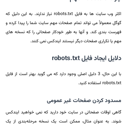
اکثر وب سایت ها به فایل robots.txt نیاز ندارند. به این دلیل که
گوگل معمولاً می تواند تمام صفحات مهم سایت شما را پیدا کرده و
فهرست بندی کند. و آنها به طور خودکار صفحاتی را که نسخه های
مهم یا تکراری صفحات دیگر نیستند ایندکس نمی کنند.
دلایل ایجاد فایل robots.txt
با این حال، 3 دلیل اصلی وجود دارد که می گوید بهتر است از فایل
robots.txt استفاده کنید.
مسدود کردن صفحات غیر عمومی
گاهی اوقات صفحاتی در سایت خود دارید که نمی خواهید ایندکس
شوند. به عنوان مثال، ممکن است یک نسخه مرحله‌بندی از یک