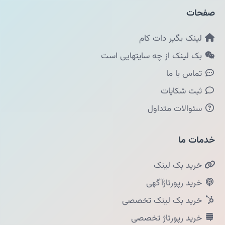
صفحات
لینک بگیر دات کام
بک لینک از چه سایتهایی است
تماس با ما
ثبت شکایات
سئوالات متداول
خدمات ما
خرید بک لینک
خرید رپورتاژآگهی
خرید بک لینک تخصصی
خرید رپورتاژ تخصصی