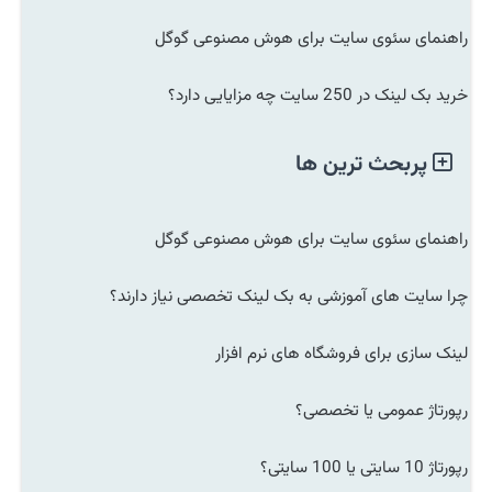
راهنمای سئوی سایت برای هوش مصنوعی گوگل
خرید بک لینک در 250 سایت چه مزایایی دارد؟
پربحث ترین ها
راهنمای سئوی سایت برای هوش مصنوعی گوگل
چرا سایت های آموزشی به بک لینک تخصصی نیاز دارند؟
لینک سازی برای فروشگاه های نرم افزار
رپورتاژ عمومی یا تخصصی؟
رپورتاژ 10 سایتی یا 100 سایتی؟