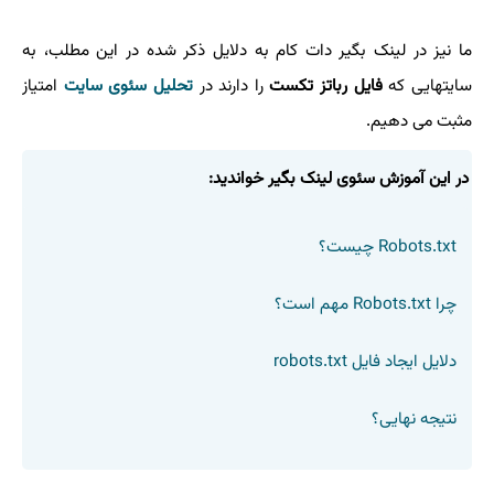
ما نیز در لینک بگیر دات کام به دلایل ذکر شده در این مطلب، به
سایتهایی که
فایل رباتز تکست
را دارند در
تحلیل سئوی سایت
امتیاز
مثبت می دهیم.
در این آموزش سئوی لینک بگیر خواندید:
Robots.txt چیست؟
چرا Robots.txt مهم است؟
دلایل ایجاد فایل robots.txt
نتیجه نهایی؟