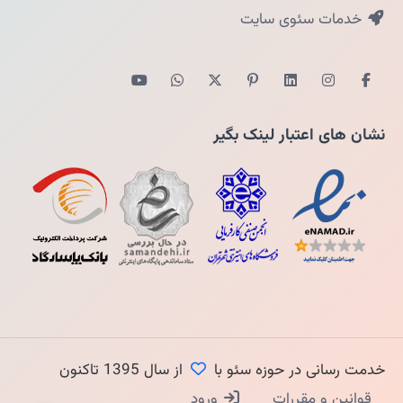
خدمات سئوی سایت
نشان های اعتبار لینک بگیر
خدمت رسانی در حوزه سئو با
از سال 1395 تاکنون
قوانین و مقررات
ورود